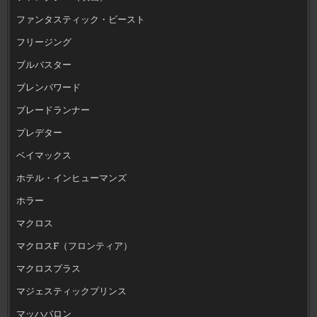
ファンタスティック・ビースト
フリージング
ブルバスター
ブレンパワード
ブレードランナー
プレデター
ベイマックス
ホテル・インヒューマンズ
ホラー
マクロス
マクロスF（フロンティア）
マクロスプラス
マジェスティックプリンス
マッハバロン