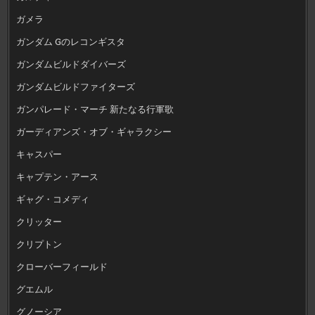
ガメラ
ガンダム Gのレコンギスタ
ガンダムビルドダイバーズ
ガンダムビルドファイターズ
ガンパレード・マーチ 新たなる行軍歌
ガーディアンズ・オブ・ギャラクシー
キャスパー
キャプテン・アース
ギャグ・コメディ
クリッター
クリプトン
クローバーフィールド
グエムル
グノーシア