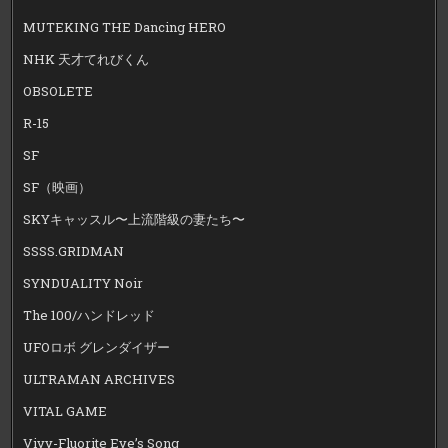
MUTEKING THE Dancing HERO
NHK 天才てれびくん
OBSOLETE
R-15
SF
SF（映画）
SKYキャッスル〜上流階級の妻たち〜
SSSS.GRIDMAN
SYNDUALITY Noir
The 100/ハンドレッド
UFOロボ グレンダイザー
ULTRAMAN ARCHIVES
VITAL GAME
Vivy-Fluorite Eye’s Song