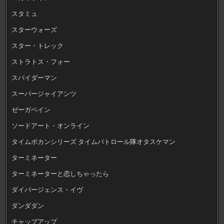
スタミュ
スターウォーズ
スター・トレック
ストラトス・フォー
スパイダーマン
スーパージャイアンツ
ゼーガペイン
ソードアート・オンライン
タイムボカンシリーズ タイムパトロール隊オタスケマン
ターミネーター
ターミネーターと恋しちゃったら
ダイバージェンス・イヴ
ダンダダン
チャップアップ