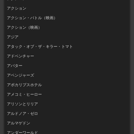
アクション
アクション・バトル（映画）
アクション（映画）
アジア
アタック・オブ・ザ・キラー・トマト
アドベンチャー
アバター
アベンジャーズ
アポカリプスホテル
アメコミ・ヒーロー
アリソンとリリア
アルドノア・ゼロ
アルマゲドン
アンダーワールド