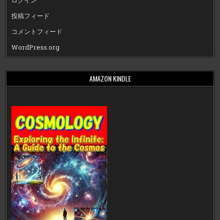
ログイン
投稿フィード
コメントフィード
WordPress.org
AMAZON KINDLE