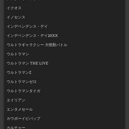
イクオス
イノセンス
インデペンデンス・デイ
インデペンデンス・デイ20XX
ウルトラギャラクシー 大怪獣バトル
ウルトラマン
ウルトラマン THE LIVE
ウルトラマンZ
ウルトラマンゼロ
ウルトラマンタイガ
エイリアン
エンタメセール
カウボーイビバップ
カルチャー