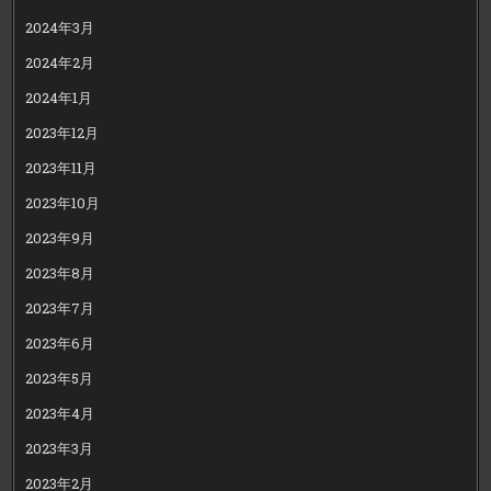
2024年3月
2024年2月
2024年1月
2023年12月
2023年11月
2023年10月
2023年9月
2023年8月
2023年7月
2023年6月
2023年5月
2023年4月
2023年3月
2023年2月