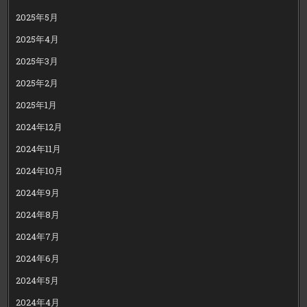
2025年5月
2025年4月
2025年3月
2025年2月
2025年1月
2024年12月
2024年11月
2024年10月
2024年9月
2024年8月
2024年7月
2024年6月
2024年5月
2024年4月