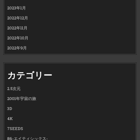
2023年1月
2022年12月
2022年11月
2022年10月
2022年9月
カテゴリー
2.5次元
2001年宇宙の旅
3D
4K
7SEEDS
86-エイティシックス-