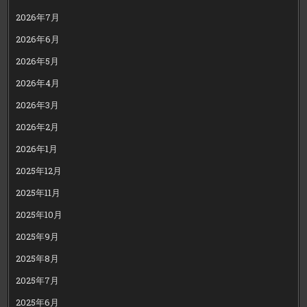
2026年7月
2026年6月
2026年5月
2026年4月
2026年3月
2026年2月
2026年1月
2025年12月
2025年11月
2025年10月
2025年9月
2025年8月
2025年7月
2025年6月