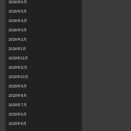
2026年6月
2026年5月
2026年4月
2026年3月
2026年2月
2026年1月
2025年12月
2025年11月
2025年10月
2025年9月
2025年8月
2025年7月
2025年6月
2025年5月