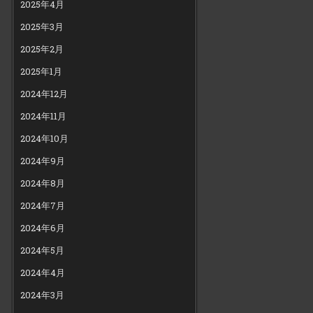
2025年4月
2025年3月
2025年2月
2025年1月
2024年12月
2024年11月
2024年10月
2024年9月
2024年8月
2024年7月
2024年6月
2024年5月
2024年4月
2024年3月