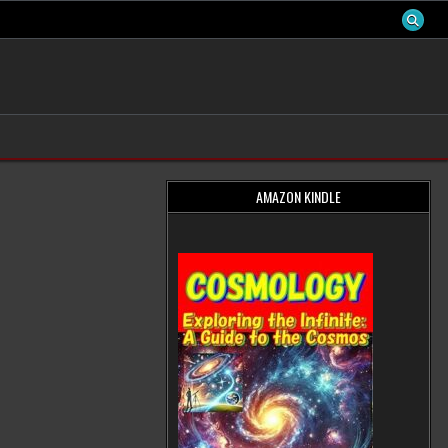
AMAZON KINDLE