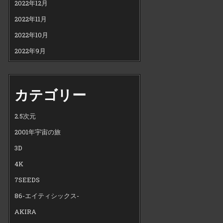
2022年12月
2022年11月
2022年10月
2022年9月
カテゴリー
2.5次元
2001年宇宙の旅
3D
4K
7SEEDS
86-エイティシックス-
AKIRA