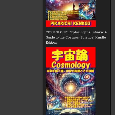
COSMOLOGY: Exploring the Infinite: A
Guide to the Cosmos (Science) Kindle
Edition