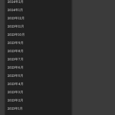
2024年2月
2024年1月
2023年12月
2023年11月
2023年10月
2023年9月
2023年8月
2023年7月
2023年6月
2023年5月
2023年4月
2023年3月
2023年2月
2023年1月