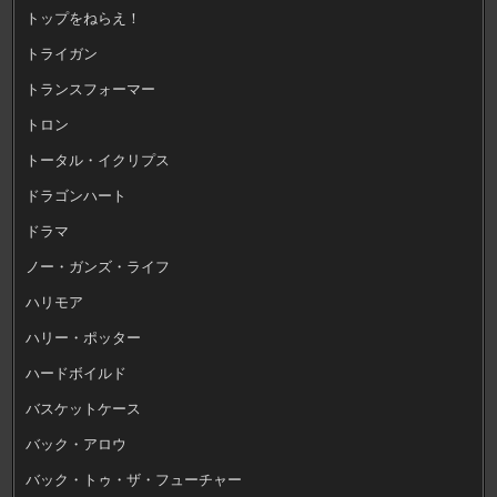
トップをねらえ！
トライガン
トランスフォーマー
トロン
トータル・イクリプス
ドラゴンハート
ドラマ
ノー・ガンズ・ライフ
ハリモア
ハリー・ポッター
ハードボイルド
バスケットケース
バック・アロウ
バック・トゥ・ザ・フューチャー