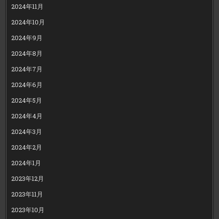
2024年11月
2024年10月
2024年9月
2024年8月
2024年7月
2024年6月
2024年5月
2024年4月
2024年3月
2024年2月
2024年1月
2023年12月
2023年11月
2023年10月