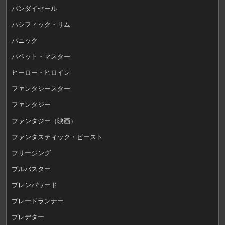
バンダイセール
パシフィック・リム
パニック
パペット・マスター
ヒーロー・ヒロイン
ファンタシースター
ファンタジー
ファンタジー（映画）
ファンタスティック・ビースト
フリージング
ブルバスター
ブレンパワード
ブレードランナー
プレデター