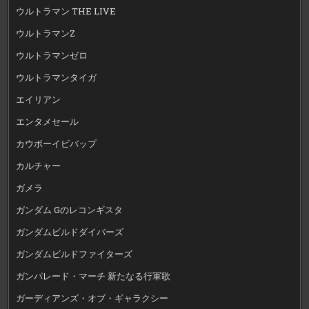
ウルトラマン THE LIVE
ウルトラマンZ
ウルトラマンゼロ
ウルトラマンタイガ
エイリアン
エンタメセール
カウボーイビバップ
カルチャー
ガメラ
ガンダム Gのレコンギスタ
ガンダムビルドダイバーズ
ガンダムビルドファイターズ
ガンパレード・マーチ 新たなる行軍歌
ガーディアンズ・オブ・ギャラクシー