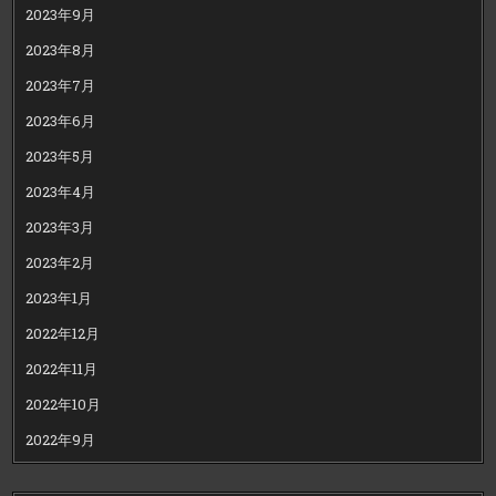
2023年9月
2023年8月
2023年7月
2023年6月
2023年5月
2023年4月
2023年3月
2023年2月
2023年1月
2022年12月
2022年11月
2022年10月
2022年9月