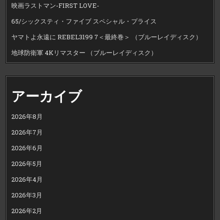
映画ラストマン-FIRST LOVE-
65/シックスティ・ファイブ スペシャル・プライス
ヤマトよ永遠に REBEL3199 7＜最終巻＞ （ブルーレイディスク）
地球防衛軍 4Kリマスター （ブルーレイディスク）
アーカイブ
2026年8月
2026年7月
2026年6月
2026年5月
2026年4月
2026年3月
2026年2月