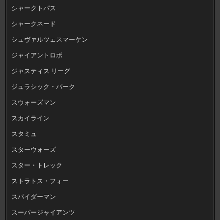
シャークトパス
シャークネード
シュヴァルツェスマーケン
ジャイアントロボ
ジャスティス リーグ
ジュラシック・パーク
スウォーズマン
スカイライン
スタミュ
スターウォーズ
スター・トレック
ストラトス・フォー
スパイダーマン
スーパージャイアンツ