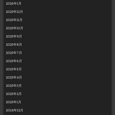
2026年1月
2025年12月
2025年11月
2025年10月
2025年9月
2025年8月
2025年7月
2025年6月
2025年5月
2025年4月
2025年3月
2025年2月
2025年1月
2024年12月