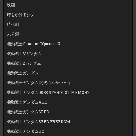
映画
時をかける少女
時代劇
未分類
機動戦士Gundam GQuuuuuuX
機動戦士Vガンダム
機動戦士Zガンダム
機動戦士ガンダム
機動戦士ガンダム 閃光のハサウェイ
機動戦士ガンダム0083 STARDUST MEMORY
機動戦士ガンダムAGE
機動戦士ガンダムSEED
機動戦士ガンダムSEED FREEDOM
機動戦士ガンダムUC