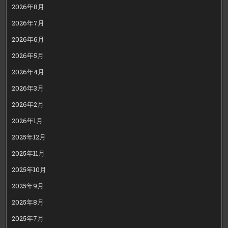
2026年8月
2026年7月
2026年6月
2026年5月
2026年4月
2026年3月
2026年2月
2026年1月
2025年12月
2025年11月
2025年10月
2025年9月
2025年8月
2025年7月