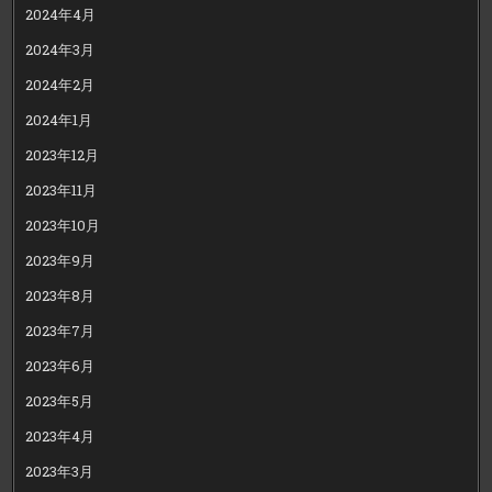
2024年4月
2024年3月
2024年2月
2024年1月
2023年12月
2023年11月
2023年10月
2023年9月
2023年8月
2023年7月
2023年6月
2023年5月
2023年4月
2023年3月