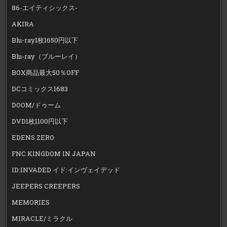
86-エイティシックス-
AKIRA
Blu-ray1枚1650円以下
Blu-ray（ブルーレイ）
BOX商品最大50％OFF
DCコミックス1683
DOOM/ドゥーム
DVD1枚1100円以下
EDENS ZERO
FNC KINGDOM IN JAPAN
ID:INVADED イド:インヴェイデッド
JEEPERS CREEPERS
MEMORIES
MIRACLE/ミラクル