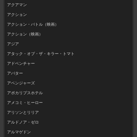
アクアマン
アクション
アクション・バトル（映画）
アクション（映画）
アジア
アタック・オブ・ザ・キラー・トマト
アドベンチャー
アバター
アベンジャーズ
アポカリプスホテル
アメコミ・ヒーロー
アリソンとリリア
アルドノア・ゼロ
アルマゲドン