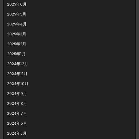
2025年6月
2025年5月
2025年4月
2025年3月
2025年2月
2025年1月
2024年12月
2024年11月
2024年10月
2024年9月
2024年8月
2024年7月
2024年6月
2024年5月