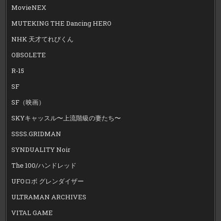
MovieNEX
MUTEKING THE Dancing HERO
NHK 天才てれびくん
OBSOLETE
R-15
SF
SF（映画）
SKYキャッスル〜上流階級の妻たち〜
SSSS.GRIDMAN
SYNDUALITY Noir
The 100/ハンドレッド
UFOロボ グレンダイザー
ULTRAMAN ARCHIVES
VITAL GAME