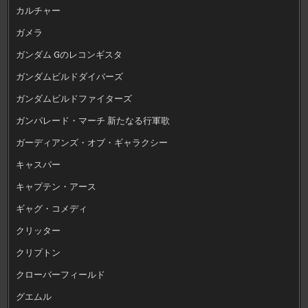
カルチャー
ガメラ
ガンダム Gのレコンギスタ
ガンダムビルドダイバーズ
ガンダムビルドファイターズ
ガンパレード・マーチ 新たなる行軍歌
ガーディアンズ・オブ・ギャラクシー
キャスパー
キャプテン・アース
ギャグ・コメディ
クリッター
クリプトン
クローバーフィールド
グエムル