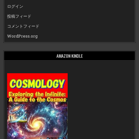
ログイン
投稿フィード
コメントフィード
WordPress.org
AMAZON KINDLE