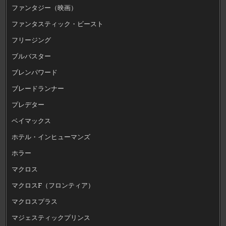
ファンタジー（映画）
ファンタスティック・ビースト
フリージング
ブルバスター
ブレンパワード
ブレードランナー
プレデター
ベイマックス
ホテル・インヒューマンズ
ホラー
マクロス
マクロスF（フロンティア）
マクロスプラス
マジェスティックプリンス