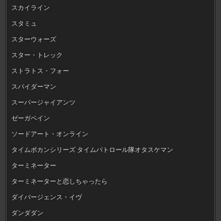
スカイライン
スタミュ
スターウォーズ
スター・トレック
ストラトス・フォー
スパイダーマン
スーパージャイアンツ
ゼーガペイン
ソードアート・オンライン
タイムボカンシリーズ タイムパトロール隊オタスケマン
ターミネーター
ターミネーターと恋しちゃったら
ダイバージェンス・イヴ
ダンダダン