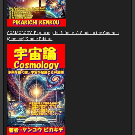
COSMOLOGY: Exploring the Infinite: A Guide to the Cosmos
(Science) Kindle Edition