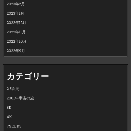
2023年2月
2023年1月
2022年12月
2022年11月
2022年10月
2022年9月
カテゴリー
2.5次元
2001年宇宙の旅
3D
4K
7SEEDS