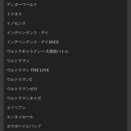
アンダーワールド
イクオス
イノセンス
インデペンデンス・デイ
インデペンデンス・デイ20XX
ウルトラギャラクシー 大怪獣バトル
ウルトラマン
ウルトラマン THE LIVE
ウルトラマンZ
ウルトラマンゼロ
ウルトラマンタイガ
エイリアン
エンタメセール
カウボーイビバップ