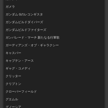
ガメラ
ガンダム Gのレコンギスタ
ガンダムビルドダイバーズ
ガンダムビルドファイターズ
ガンパレード・マーチ 新たなる行軍歌
ガーディアンズ・オブ・ギャラクシー
キャスパー
キャプテン・アース
ギャグ・コメディ
クリッター
クリプトン
クローバーフィールド
グエムル
グノーシア