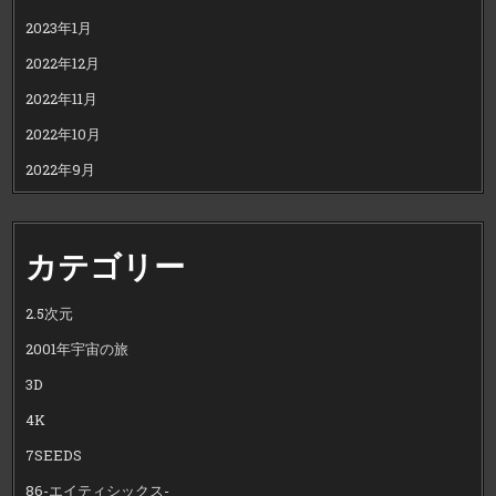
2023年1月
2022年12月
2022年11月
2022年10月
2022年9月
カテゴリー
2.5次元
2001年宇宙の旅
3D
4K
7SEEDS
86-エイティシックス-