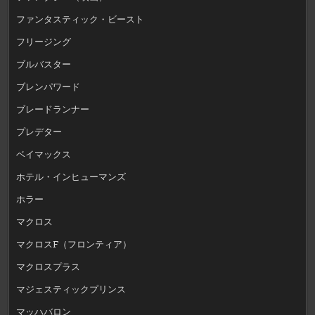
ファンタスティック・ビースト
フリージング
ブルバスター
ブレンパワード
ブレードランナー
プレデター
ベイマックス
ホテル・インヒューマンズ
ホラー
マクロス
マクロスF（フロンティア）
マクロスプラス
マジェスティックプリンス
マッハバロン