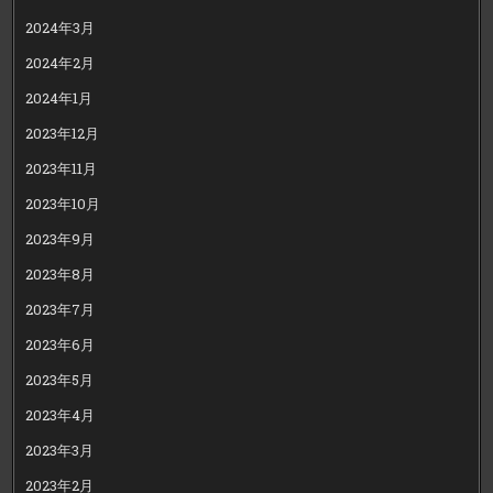
2024年3月
2024年2月
2024年1月
2023年12月
2023年11月
2023年10月
2023年9月
2023年8月
2023年7月
2023年6月
2023年5月
2023年4月
2023年3月
2023年2月