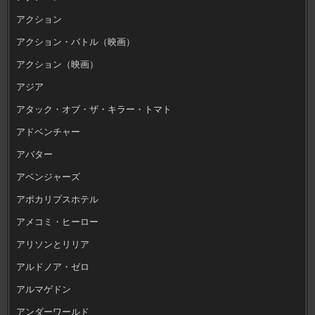
アクション
アクション・バトル（映画）
アクション（映画）
アジア
アタック・オブ・ザ・キラー・トマト
アドベンチャー
アバター
アベンジャーズ
アポカリプスホテル
アメコミ・ヒーロー
アリソンとリリア
アルドノア・ゼロ
アルマゲドン
アンダーワールド