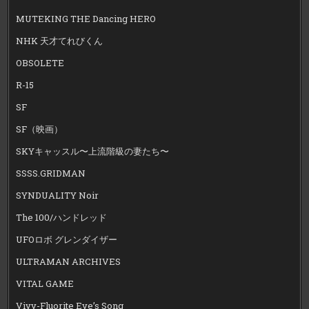
MUTEKING THE Dancing HERO
NHK 天才てれびくん
OBSOLETE
R-15
SF
SF（映画）
SKYキャッスル〜上流階級の妻たち〜
SSSS.GRIDMAN
SYNDUALITY Noir
The 100/ハンドレッド
UFOロボ グレンダイザー
ULTRAMAN ARCHIVES
VITAL GAME
Vivy-Fluorite Eye’s Song