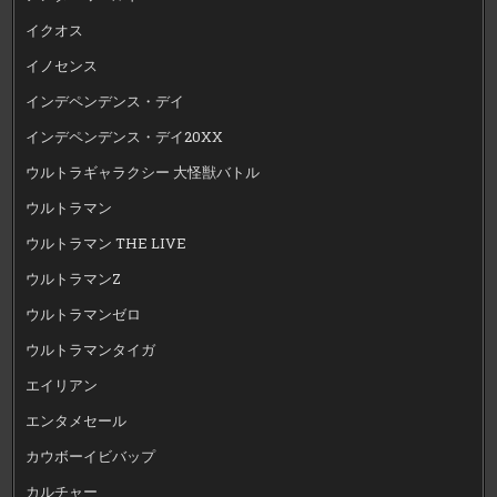
イクオス
イノセンス
インデペンデンス・デイ
インデペンデンス・デイ20XX
ウルトラギャラクシー 大怪獣バトル
ウルトラマン
ウルトラマン THE LIVE
ウルトラマンZ
ウルトラマンゼロ
ウルトラマンタイガ
エイリアン
エンタメセール
カウボーイビバップ
カルチャー