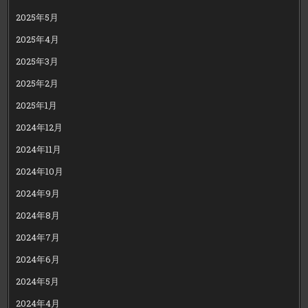
2025年5月
2025年4月
2025年3月
2025年2月
2025年1月
2024年12月
2024年11月
2024年10月
2024年9月
2024年8月
2024年7月
2024年6月
2024年5月
2024年4月