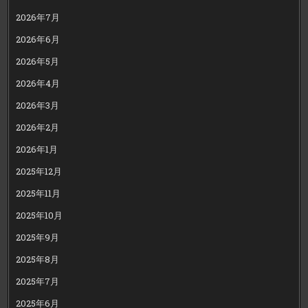
2026年7月
2026年6月
2026年5月
2026年4月
2026年3月
2026年2月
2026年1月
2025年12月
2025年11月
2025年10月
2025年9月
2025年8月
2025年7月
2025年6月