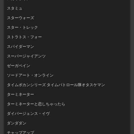
スタミュ
スターウォーズ
スター・トレック
ストラトス・フォー
スパイダーマン
スーパージャイアンツ
ゼーガペイン
ソードアート・オンライン
タイムボカンシリーズ タイムパトロール隊オタスケマン
ターミネーター
ターミネーターと恋しちゃったら
ダイバージェンス・イヴ
ダンダダン
チャップアップ