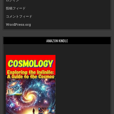
ログイン
投稿フィード
コメントフィード
WordPress.org
AMAZON KINDLE