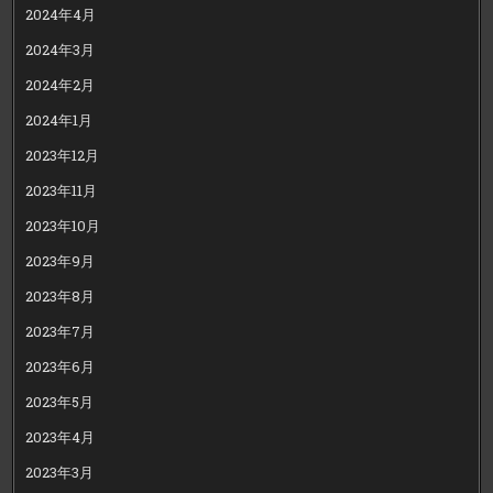
2024年4月
2024年3月
2024年2月
2024年1月
2023年12月
2023年11月
2023年10月
2023年9月
2023年8月
2023年7月
2023年6月
2023年5月
2023年4月
2023年3月