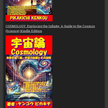
COSMOLOGY: Exploring the Infinite: A Guide to the Cosmos
(Science) Kindle Edition