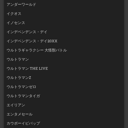
アンダーワールド
イクオス
イノセンス
インデペンデンス・デイ
インデペンデンス・デイ20XX
ウルトラギャラクシー 大怪獣バトル
ウルトラマン
ウルトラマン THE LIVE
ウルトラマンZ
ウルトラマンゼロ
ウルトラマンタイガ
エイリアン
エンタメセール
カウボーイビバップ