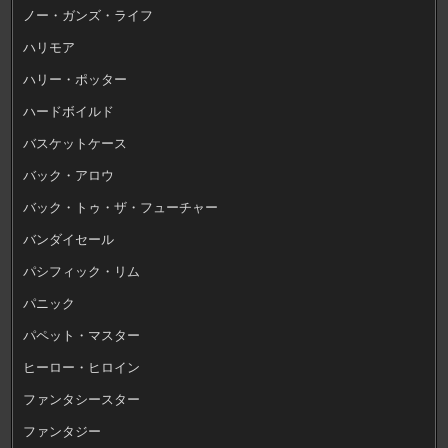
ノー・ガンズ・ライフ
ハリモア
ハリー・ポッター
ハードボイルド
バスケットケース
バック・アロウ
バック・トゥ・ザ・フューチャー
バンダイセール
パシフィック・リム
パニック
パペット・マスター
ヒーロー・ヒロイン
ファンタシースター
ファンタジー