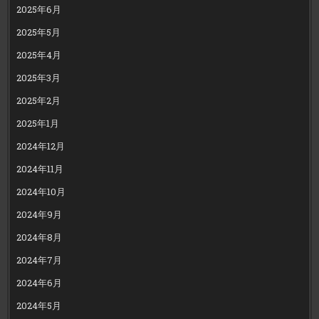
2025年6月
2025年5月
2025年4月
2025年3月
2025年2月
2025年1月
2024年12月
2024年11月
2024年10月
2024年9月
2024年8月
2024年7月
2024年6月
2024年5月