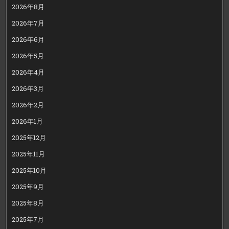
2026年8月
2026年7月
2026年6月
2026年5月
2026年4月
2026年3月
2026年2月
2026年1月
2025年12月
2025年11月
2025年10月
2025年9月
2025年8月
2025年7月