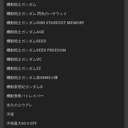
機動戦士ガンダム
機動戦士ガンダム 閃光のハサウェイ
機動戦士ガンダム0083 STARDUST MEMORY
機動戦士ガンダムAGE
機動戦士ガンダムSEED
機動戦士ガンダムSEED FREEDOM
機動戦士ガンダムUC
機動戦士ガンダムZZ
機動戦士ガンダム第08MS小隊
機動新世紀ガンダムX
機動警察パトレイバー
永久のユウグレ
洋楽
洋画最大60％OFF