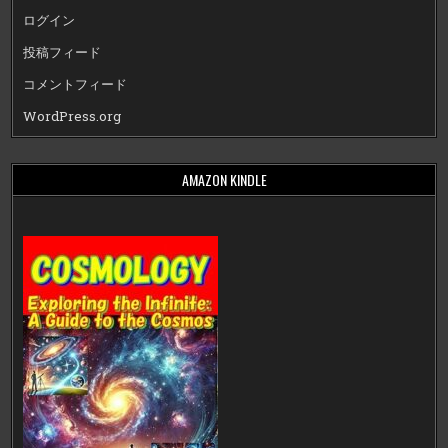
ログイン
投稿フィード
コメントフィード
WordPress.org
AMAZON KINDLE