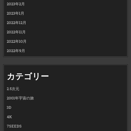
2023年2月
2023年1月
2022年12月
2022年11月
2022年10月
2022年9月
カテゴリー
2.5次元
2001年宇宙の旅
3D
4K
7SEEDS