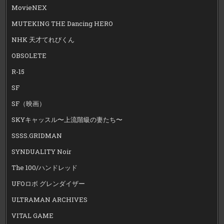
MovieNEX
MUTEKING THE Dancing HERO
NHK 天才てれびくん
OBSOLETE
R-15
SF
SF（映画）
SKYキャッスル〜上流階級の妻たち〜
SSSS.GRIDMAN
SYNDUALITY Noir
The 100/ハンドレッド
UFOロボ グレンダイザー
ULTRAMAN ARCHIVES
VITAL GAME