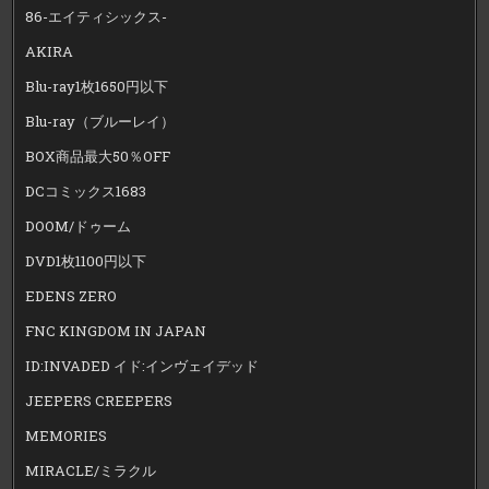
86-エイティシックス-
AKIRA
Blu-ray1枚1650円以下
Blu-ray（ブルーレイ）
BOX商品最大50％OFF
DCコミックス1683
DOOM/ドゥーム
DVD1枚1100円以下
EDENS ZERO
FNC KINGDOM IN JAPAN
ID:INVADED イド:インヴェイデッド
JEEPERS CREEPERS
MEMORIES
MIRACLE/ミラクル