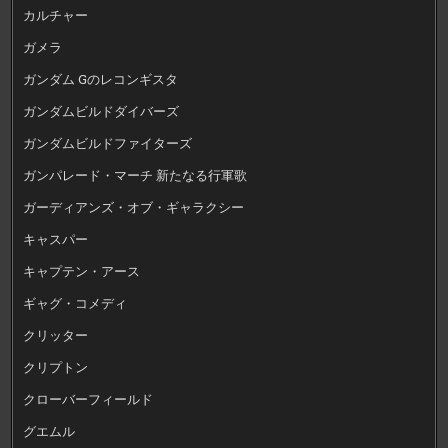
カルチャー
ガメラ
ガンダム Gのレコンギスタ
ガンダムビルドダイバーズ
ガンダムビルドファイターズ
ガンパレード・マーチ 新たなる行軍歌
ガーディアンズ・オブ・ギャラクシー
キャスパー
キャプテン・アース
ギャグ・コメディ
クリッター
クリプトン
クローバーフィールド
グエムル