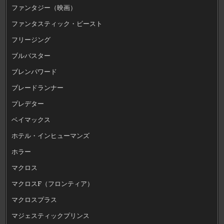
ファンタジー（映画）
ファンタスティック・ビースト
フリージング
ブルバスター
ブレンパワード
ブレードランナー
プレデター
ベイマックス
ホテル・インヒューマンズ
ホラー
マクロス
マクロスF（フロンティア）
マクロスプラス
マジェスティックプリンス