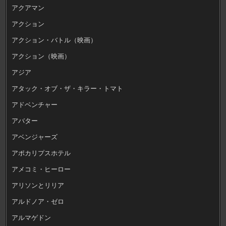
アクアマン
アクション
アクション・バトル（映画）
アクション（映画）
アジア
アタック・オブ・ザ・キラー・トマト
アドベンチャー
アバター
アベンジャーズ
アポカリプスホテル
アメコミ・ヒーロー
アリソンとリリア
アルドノア・ゼロ
アルマゲドン