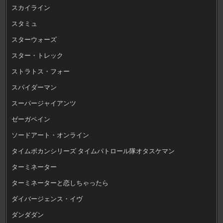
スカイライン
スタミュ
スターウォーズ
スター・トレック
ストラトス・フォー
スパイダーマン
スーパージャイアンツ
ゼーガペイン
ソードアート・オンライン
タイムボカンシリーズ タイムパトロール隊オタスケマン
ターミネーター
ターミネーターと恋しちゃったら
ダイバージェンス・イヴ
ダンダダン