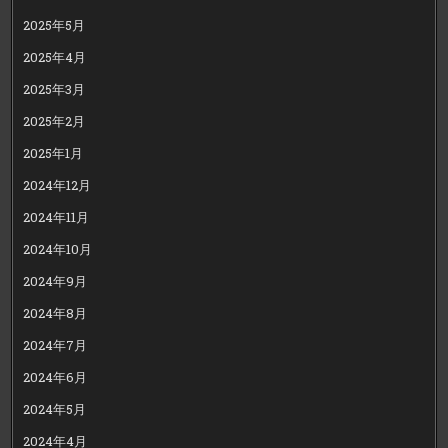
2025年5月
2025年4月
2025年3月
2025年2月
2025年1月
2024年12月
2024年11月
2024年10月
2024年9月
2024年8月
2024年7月
2024年6月
2024年5月
2024年4月