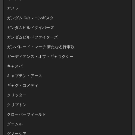
ガメラ
ガンダム Gのレコンギスタ
ガンダムビルドダイバーズ
ガンダムビルドファイターズ
ガンパレード・マーチ 新たなる行軍歌
ガーディアンズ・オブ・ギャラクシー
キャスパー
キャプテン・アース
ギャグ・コメディ
クリッター
クリプトン
クローバーフィールド
グエムル
グノーシア