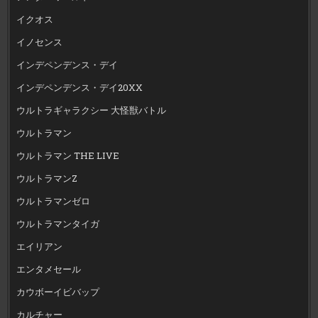
イクオス
イノセンス
インデペンデンス・デイ
インデペンデンス・デイ20XX
ウルトラギャラクシー 大怪獣バトル
ウルトラマン
ウルトラマン THE LIVE
ウルトラマンZ
ウルトラマンゼロ
ウルトラマンタイガ
エイリアン
エンタメセール
カウボーイビバップ
カルチャー