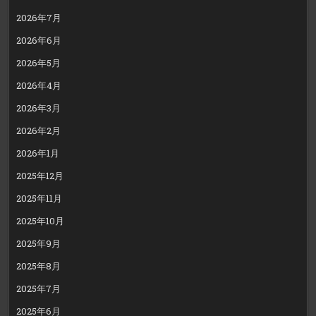
2026年7月
2026年6月
2026年5月
2026年4月
2026年3月
2026年2月
2026年1月
2025年12月
2025年11月
2025年10月
2025年9月
2025年8月
2025年7月
2025年6月