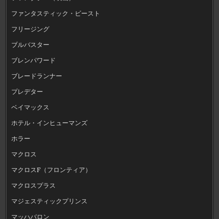
ファンタスティック・ビースト
フリージング
ブルバスター
ブレンパワード
ブレードランナー
プレデター
ベイマックス
ホテル・インヒューマンズ
ホラー
マクロス
マクロスF（フロンティア）
マクロスプラス
マジェスティックプリンス
マッハバロン