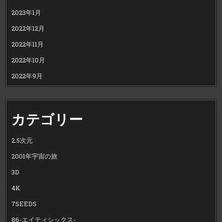
2023年1月
2022年12月
2022年11月
2022年10月
2022年9月
カテゴリー
2.5次元
2001年宇宙の旅
3D
4K
7SEEDS
86-エイティシックス-