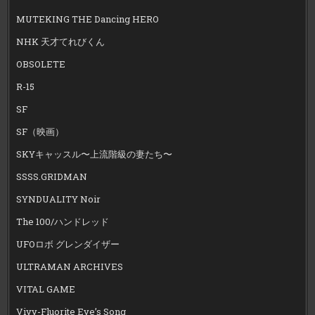
MUTEKING THE Dancing HERO
NHK 天才てれびくん
OBSOLETE
R-15
SF
SF（映画）
SKYキャッスル〜上流階級の妻たち〜
SSSS.GRIDMAN
SYNDUALITY Noir
The 100/ハンドレッド
UFOロボ グレンダイザー
ULTRAMAN ARCHIVES
VITAL GAME
Vivy-Fluorite Eye’s Song