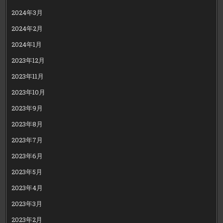
2024年3月
2024年2月
2024年1月
2023年12月
2023年11月
2023年10月
2023年9月
2023年8月
2023年7月
2023年6月
2023年5月
2023年4月
2023年3月
2023年2月