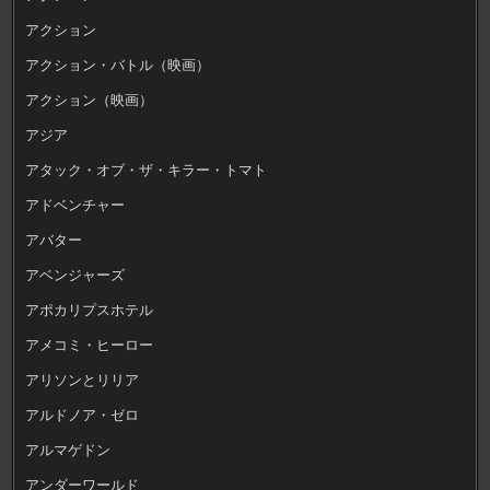
アクション
アクション・バトル（映画）
アクション（映画）
アジア
アタック・オブ・ザ・キラー・トマト
アドベンチャー
アバター
アベンジャーズ
アポカリプスホテル
アメコミ・ヒーロー
アリソンとリリア
アルドノア・ゼロ
アルマゲドン
アンダーワールド