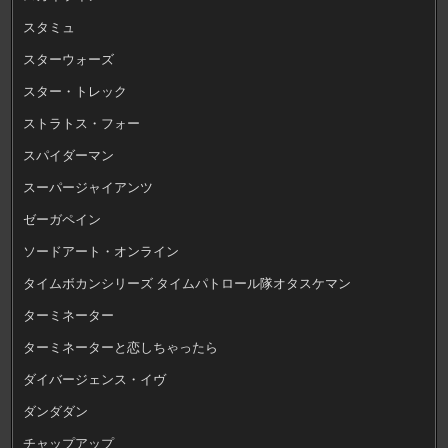
スタミュ
スターウォーズ
スター・トレック
ストラトス・フォー
スパイダーマン
スーパージャイアンツ
ゼーガペイン
ソードアート・オンライン
タイムボカンシリーズ タイムパトロール隊オタスケマン
ターミネーター
ターミネーターと恋しちゃったら
ダイバージェンス・イヴ
ダンダダン
チャップアップ