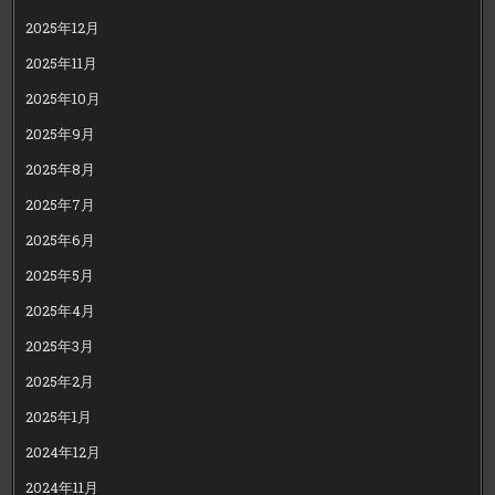
2025年12月
2025年11月
2025年10月
2025年9月
2025年8月
2025年7月
2025年6月
2025年5月
2025年4月
2025年3月
2025年2月
2025年1月
2024年12月
2024年11月