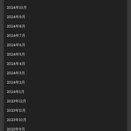
2024年10月
2024年9月
2024年8月
2024年7月
2024年6月
2024年5月
2024年4月
2024年3月
2024年2月
2024年1月
2023年12月
2023年11月
2023年10月
2023年9月