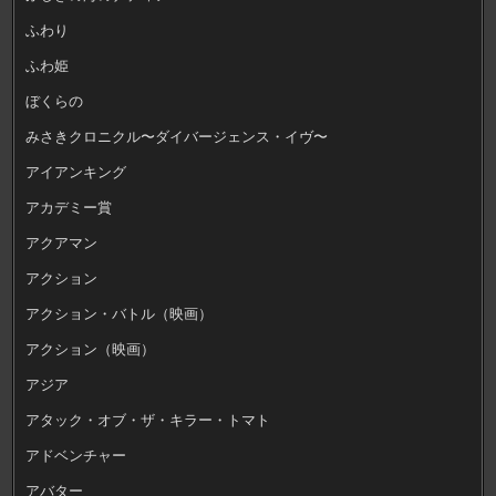
ふわり
ふわ姫
ぼくらの
みさきクロニクル〜ダイバージェンス・イヴ〜
アイアンキング
アカデミー賞
アクアマン
アクション
アクション・バトル（映画）
アクション（映画）
アジア
アタック・オブ・ザ・キラー・トマト
アドベンチャー
アバター