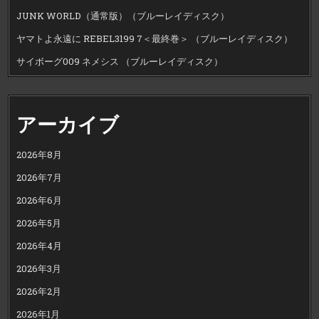
JUNK WORLD（通常版）（ブルーレイディスク）
ヤマトよ永遠に REBEL3199 7＜最終巻＞ （ブルーレイディスク）
サイボーグ009 ネメシス （ブルーレイディスク）
アーカイブ
2026年8月
2026年7月
2026年6月
2026年5月
2026年4月
2026年3月
2026年2月
2026年1月