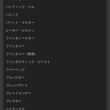
パシフィック・リム
パニック
パペット・マスター
ヒーロー・ヒロイン
ファンタシースター
ファンタジー
ファンタジー（映画）
ファンタスティック・ビースト
フリージング
ブルバスター
ブレンパワード
ブレードランナー
プレデター
ベイマックス