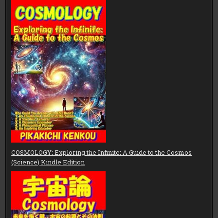
COSMOLOGY: Exploring the Infinite: A Guide to the Cosmos
(Science) Kindle Edition