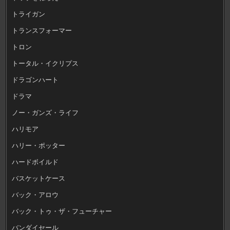
トライガン
トランスフォーマー
トロン
トータル・イクリプス
ドラゴンハート
ドラマ
ノー・ガンズ・ライフ
ハリモア
ハリー・ポッター
ハードボイルド
バスケットケース
バック・アロウ
バック・トゥ・ザ・フューチャー
バンダイセール