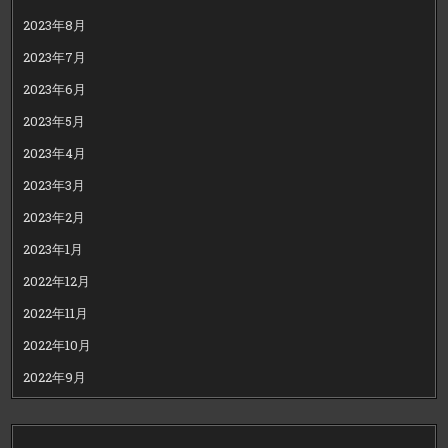
2023年8月
2023年7月
2023年6月
2023年5月
2023年4月
2023年3月
2023年2月
2023年1月
2022年12月
2022年11月
2022年10月
2022年9月