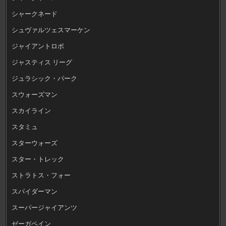
シャークネード
シュヴァルツェスマーケン
ジャイアントロボ
ジャスティス リーグ
ジュラシック・パーク
スウォーズマン
スカイライン
スタミュ
スターウォーズ
スター・トレック
ストラトス・フォー
スパイダーマン
スーパージャイアンツ
ゼーガペイン