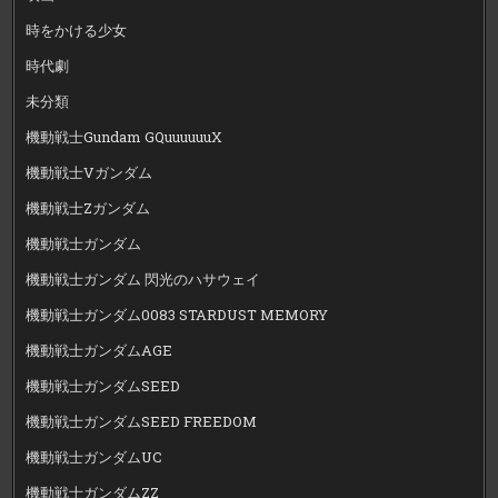
時をかける少女
時代劇
未分類
機動戦士Gundam GQuuuuuuX
機動戦士Vガンダム
機動戦士Zガンダム
機動戦士ガンダム
機動戦士ガンダム 閃光のハサウェイ
機動戦士ガンダム0083 STARDUST MEMORY
機動戦士ガンダムAGE
機動戦士ガンダムSEED
機動戦士ガンダムSEED FREEDOM
機動戦士ガンダムUC
機動戦士ガンダムZZ