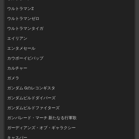
ウルトラマンZ
ウルトラマンゼロ
ウルトラマンタイガ
エイリアン
エンタメセール
カウボーイビバップ
カルチャー
ガメラ
ガンダム Gのレコンギスタ
ガンダムビルドダイバーズ
ガンダムビルドファイターズ
ガンパレード・マーチ 新たなる行軍歌
ガーディアンズ・オブ・ギャラクシー
キャスパー