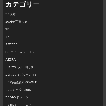
カテゴリー
2.5次元
2001年宇宙の旅
3D
4K
7SEEDS
86-エイティシックス-
AKIRA
Blu-ray1枚1650円以下
Blu-ray（ブルーレイ）
BOX商品最大50％OFF
DCコミックス1683
DOOM/ドゥーム
DVD1枚1100円以下