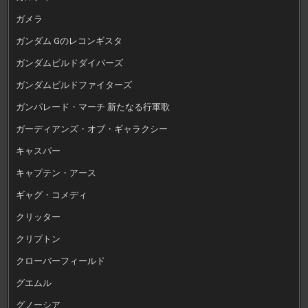
ガメラ
ガンダム Gのレコンギスタ
ガンダムビルドダイバーズ
ガンダムビルドファイターズ
ガンパレード・マーチ 新たなる行軍歌
ガーディアンズ・オブ・ギャラクシー
キャスパー
キャプテン・アース
ギャグ・コメディ
クリッター
クリプトン
クローバーフィールド
グエムル
グノーシア