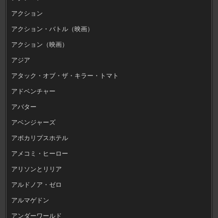
アクション
アクション・バトル（映画）
アクション（映画）
アジア
アタック・オブ・ザ・キラー・トマト
アドベンチャー
アバター
アベンジャーズ
アポカリプスホテル
アメコミ・ヒーロー
アリソンとリリア
アルドノア・ゼロ
アルマゲドン
アンダーワールド