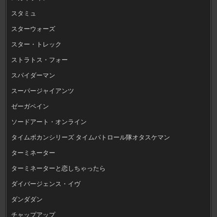
スタミュ
スターウォーズ
スター・トレック
ストラトス・フォー
スパイダーマン
スーパージャイアンツ
ゼーガペイン
ソードアート・オンライン
タイムボカンシリーズ タイムパトロール隊オタスケマン
ターミネーター
ターミネーターと恋しちゃったら
ダイバージェンス・イヴ
ダンダダン
チャップアップ