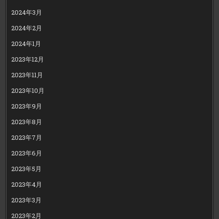
2024年3月
2024年2月
2024年1月
2023年12月
2023年11月
2023年10月
2023年9月
2023年8月
2023年7月
2023年6月
2023年5月
2023年4月
2023年3月
2023年2月