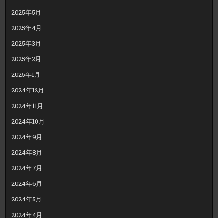
2025年5月
2025年4月
2025年3月
2025年2月
2025年1月
2024年12月
2024年11月
2024年10月
2024年9月
2024年8月
2024年7月
2024年6月
2024年5月
2024年4月