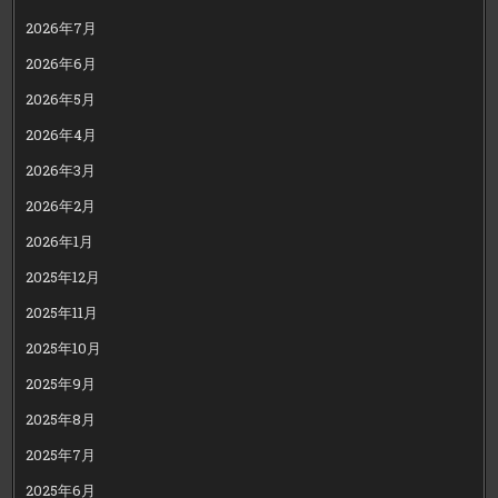
2026年7月
2026年6月
2026年5月
2026年4月
2026年3月
2026年2月
2026年1月
2025年12月
2025年11月
2025年10月
2025年9月
2025年8月
2025年7月
2025年6月