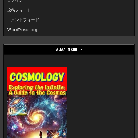
ログイン
投稿フィード
コメントフィード
WordPress.org
AMAZON KINDLE