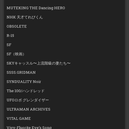
MUTEKING THE Dancing HERO
NHK 天才てれびくん
OBSOLETE
R-15
SF
SF（映画）
SKYキャッスル〜上流階級の妻たち〜
SSSS.GRIDMAN
SYNDUALITY Noir
The 100/ハンドレッド
UFOロボ グレンダイザー
ULTRAMAN ARCHIVES
VITAL GAME
Vivy-Fluorite Eye’s Song