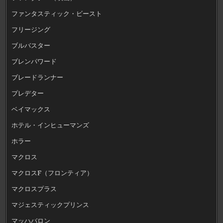
ファンタスティック・ビースト
フリージング
ブルバスター
ブレンパワード
ブレードランナー
プレデター
ベイマックス
ホテル・インヒューマンズ
ホラー
マクロス
マクロスF（フロンティア）
マクロスプラス
マジェスティックプリンス
マッハバロン