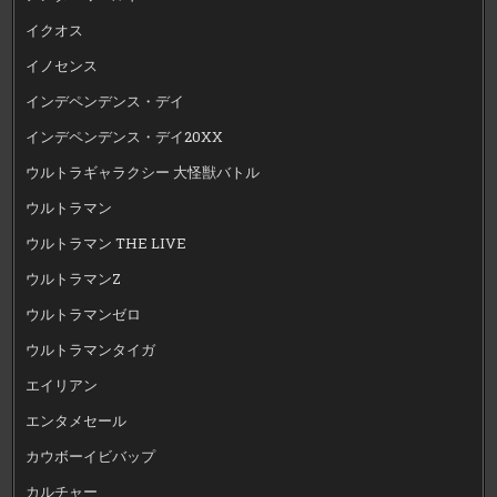
イクオス
イノセンス
インデペンデンス・デイ
インデペンデンス・デイ20XX
ウルトラギャラクシー 大怪獣バトル
ウルトラマン
ウルトラマン THE LIVE
ウルトラマンZ
ウルトラマンゼロ
ウルトラマンタイガ
エイリアン
エンタメセール
カウボーイビバップ
カルチャー