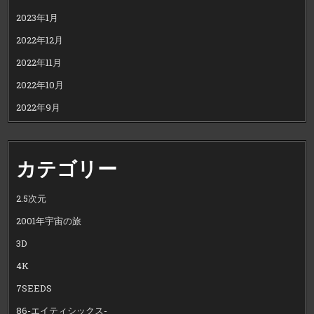
2023年1月
2022年12月
2022年11月
2022年10月
2022年9月
カテゴリー
2.5次元
2001年宇宙の旅
3D
4K
7SEEDS
86-エイティシックス-