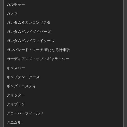
カルチャー
ガメラ
ガンダム Gのレコンギスタ
ガンダムビルドダイバーズ
ガンダムビルドファイターズ
ガンパレード・マーチ 新たなる行軍歌
ガーディアンズ・オブ・ギャラクシー
キャスパー
キャプテン・アース
ギャグ・コメディ
クリッター
クリプトン
クローバーフィールド
グエムル