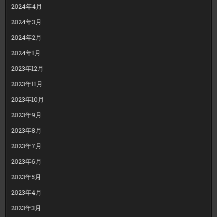
2024年4月
2024年3月
2024年2月
2024年1月
2023年12月
2023年11月
2023年10月
2023年9月
2023年8月
2023年7月
2023年6月
2023年5月
2023年4月
2023年3月