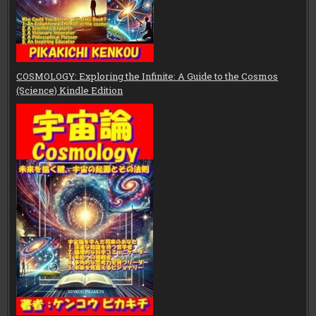
COSMOLOGY: Exploring the Infinite: A Guide to the Cosmos
(Science) Kindle Edition