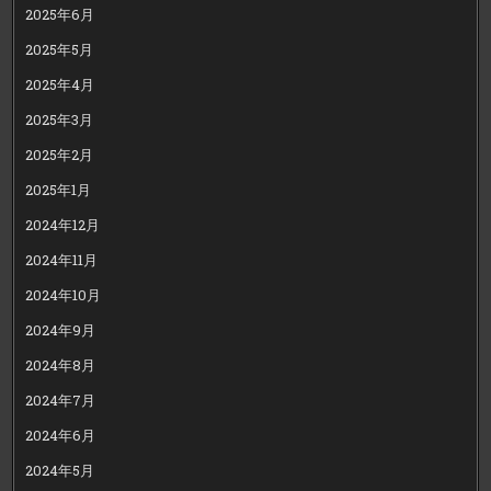
2025年6月
2025年5月
2025年4月
2025年3月
2025年2月
2025年1月
2024年12月
2024年11月
2024年10月
2024年9月
2024年8月
2024年7月
2024年6月
2024年5月