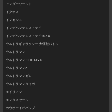
アンダーワールド
イクオス
イノセンス
インデペンデンス・デイ
インデペンデンス・デイ20XX
ウルトラギャラクシー 大怪獣バトル
ウルトラマン
ウルトラマン THE LIVE
ウルトラマンZ
ウルトラマンゼロ
ウルトラマンタイガ
エイリアン
エンタメセール
カウボーイビバップ