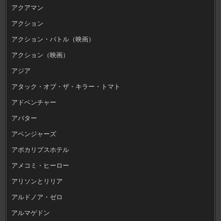
アクアマン
アクション
アクション・バトル（映画）
アクション（映画）
アジア
アタック・オブ・ザ・キラー・トマト
アドベンチャー
アバター
アベンジャーズ
アポカリプスホテル
アメコミ・ヒーロー
アリソンとリリア
アルドノア・ゼロ
アルマゲドン