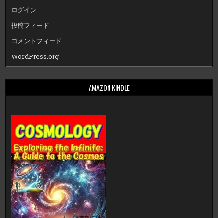
ログイン
投稿フィード
コメントフィード
WordPress.org
AMAZON KINDLE