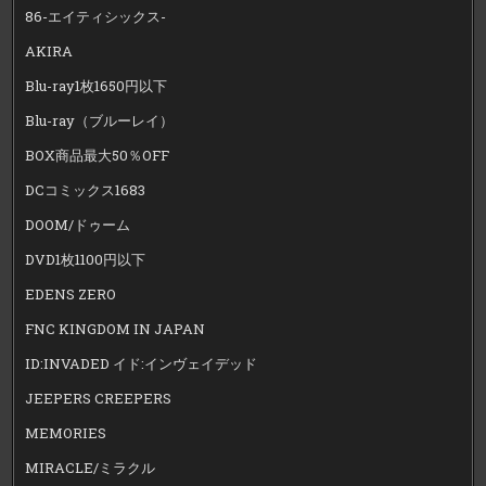
86-エイティシックス-
AKIRA
Blu-ray1枚1650円以下
Blu-ray（ブルーレイ）
BOX商品最大50％OFF
DCコミックス1683
DOOM/ドゥーム
DVD1枚1100円以下
EDENS ZERO
FNC KINGDOM IN JAPAN
ID:INVADED イド:インヴェイデッド
JEEPERS CREEPERS
MEMORIES
MIRACLE/ミラクル