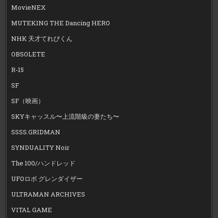
MovieNEX
MUTEKING THE Dancing HERO
NHK 天才てれびくん
OBSOLETE
R-15
SF
SF（映画）
SKYキャッスル〜上流階級の妻たち〜
SSSS.GRIDMAN
SYNDUALITY Noir
The 100/ハンドレッド
UFOロボ グレンダイザー
ULTRAMAN ARCHIVES
VITAL GAME