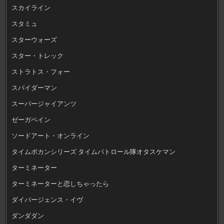
スカイライン
スタミュ
スターウォーズ
スター・トレック
ストラトス・フォー
スパイダーマン
スーパージャイアンツ
ゼーガペイン
ソードアート・オンライン
タイムボカンシリーズ タイムパトロール隊オタスケマン
ターミネーター
ターミネーターと恋しちゃったら
ダイバージェンス・イヴ
ダンダダン