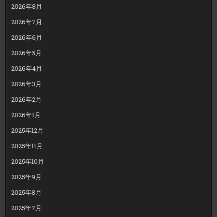
2026年8月
2026年7月
2026年6月
2026年5月
2026年4月
2026年3月
2026年2月
2026年1月
2025年12月
2025年11月
2025年10月
2025年9月
2025年8月
2025年7月