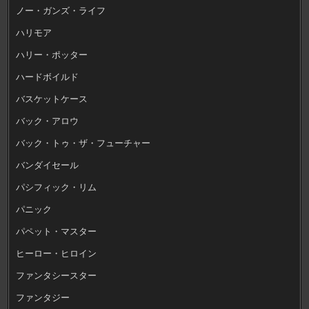
ノー・ガンズ・ライフ
ハリモア
ハリー・ポッター
ハードボイルド
バスケットケース
バック・アロウ
バック・トゥ・ザ・フューチャー
バンダイセール
パシフィック・リム
パニック
パペット・マスター
ヒーロー・ヒロイン
ファンタシースター
ファンタジー