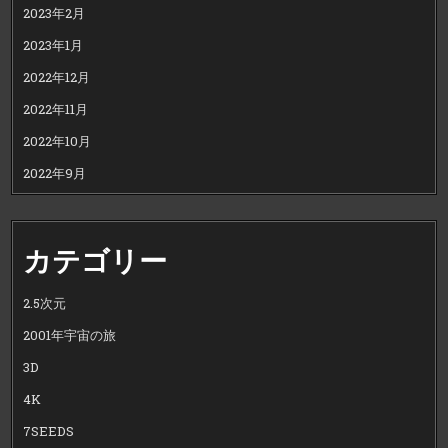
2023年2月
2023年1月
2022年12月
2022年11月
2022年10月
2022年9月
カテゴリー
2.5次元
2001年宇宙の旅
3D
4K
7SEEDS