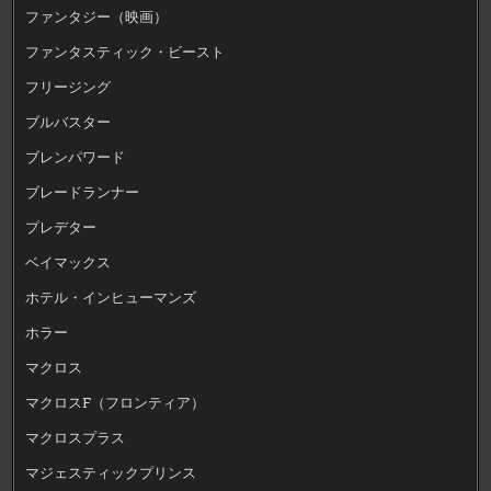
ファンタジー（映画）
ファンタスティック・ビースト
フリージング
ブルバスター
ブレンパワード
ブレードランナー
プレデター
ベイマックス
ホテル・インヒューマンズ
ホラー
マクロス
マクロスF（フロンティア）
マクロスプラス
マジェスティックプリンス