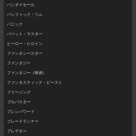
バンダイセール
パシフィック・リム
パニック
パペット・マスター
ヒーロー・ヒロイン
ファンタシースター
ファンタジー
ファンタジー（映画）
ファンタスティック・ビースト
フリージング
ブルバスター
ブレンパワード
ブレードランナー
プレデター