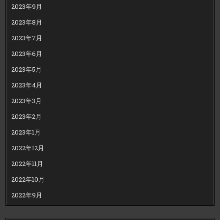
2023年9月
2023年8月
2023年7月
2023年6月
2023年5月
2023年4月
2023年3月
2023年2月
2023年1月
2022年12月
2022年11月
2022年10月
2022年9月