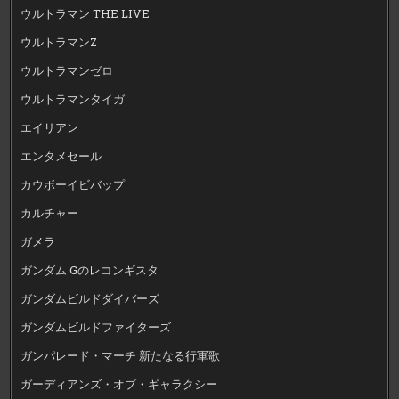
ウルトラマン THE LIVE
ウルトラマンZ
ウルトラマンゼロ
ウルトラマンタイガ
エイリアン
エンタメセール
カウボーイビバップ
カルチャー
ガメラ
ガンダム Gのレコンギスタ
ガンダムビルドダイバーズ
ガンダムビルドファイターズ
ガンパレード・マーチ 新たなる行軍歌
ガーディアンズ・オブ・ギャラクシー