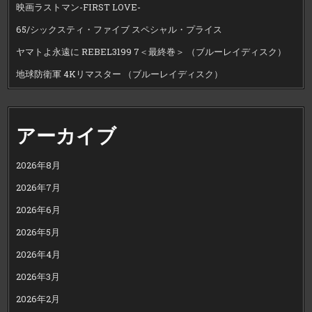
映画ラストマン-FIRST LOVE-
65/シックスティ・ファイブ スペシャル・プライス
ヤマトよ永遠に REBEL3199 7＜最終巻＞ （ブルーレイディスク）
地球防衛軍 4Kリマスター （ブルーレイディスク）
アーカイブ
2026年8月
2026年7月
2026年6月
2026年5月
2026年4月
2026年3月
2026年2月