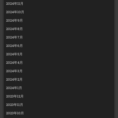
2024年11月
2024年10月
2024年9月
2024年8月
2024年7月
2024年6月
2024年5月
2024年4月
2024年3月
2024年2月
2024年1月
2023年12月
2023年11月
2023年10月