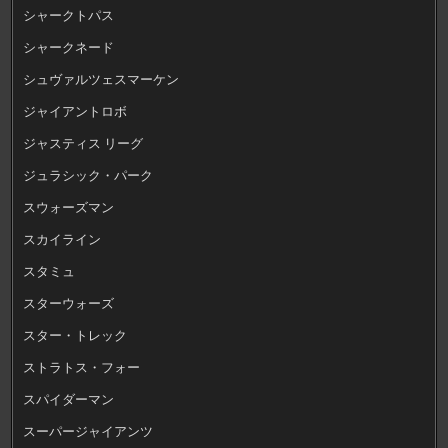
シャークトパス
シャークネード
シュヴァルツェスマーケン
ジャイアントロボ
ジャスティス リーグ
ジュラシック・パーク
スウォーズマン
スカイライン
スタミュ
スターウォーズ
スター・トレック
ストラトス・フォー
スパイダーマン
スーパージャイアンツ