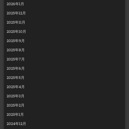
2026年1月
2025年12月
2025年11月
2025年10月
2025年9月
2025年8月
2025年7月
2025年6月
2025年5月
2025年4月
2025年3月
2025年2月
2025年1月
2024年12月