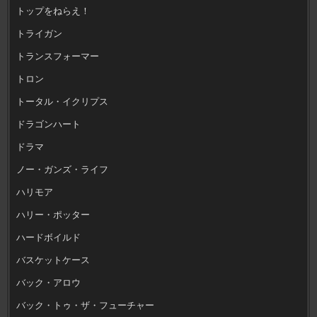
トップをねらえ！
トライガン
トランスフォーマー
トロン
トータル・イクリプス
ドラゴンハート
ドラマ
ノー・ガンズ・ライフ
ハリモア
ハリー・ポッター
ハードボイルド
バスケットケース
バック・アロウ
バック・トゥ・ザ・フューチャー