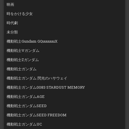
映画
時をかける少女
時代劇
未分類
機動戦士Gundam GQuuuuuuX
機動戦士Vガンダム
機動戦士Zガンダム
機動戦士ガンダム
機動戦士ガンダム 閃光のハサウェイ
機動戦士ガンダム0083 STARDUST MEMORY
機動戦士ガンダムAGE
機動戦士ガンダムSEED
機動戦士ガンダムSEED FREEDOM
機動戦士ガンダムUC