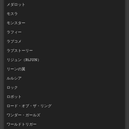
メダロット
モスラ
モンスター
ラフィー
ラブコメ
ラブストーリー
リジュン（RiJUN）
リーンの翼
ルルシア
ロック
ロボット
ロード・オブ・ザ・リング
ワンダー・ガールズ
ワールドトリガー