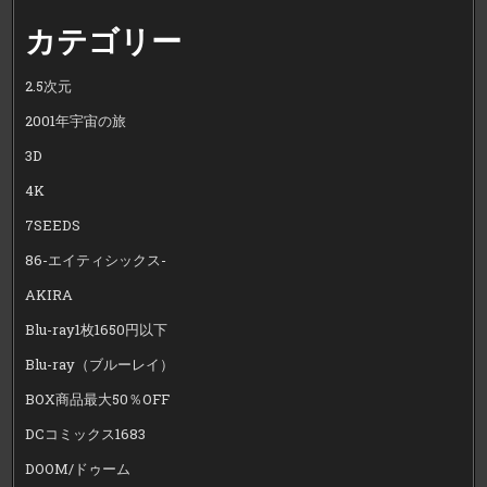
カテゴリー
2.5次元
2001年宇宙の旅
3D
4K
7SEEDS
86-エイティシックス-
AKIRA
Blu-ray1枚1650円以下
Blu-ray（ブルーレイ）
BOX商品最大50％OFF
DCコミックス1683
DOOM/ドゥーム