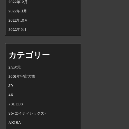
2022年12月
2022年11月
2022年10月
2022年9月
カテゴリー
2.5次元
2001年宇宙の旅
3D
4K
7SEEDS
86-エイティシックス-
AKIRA