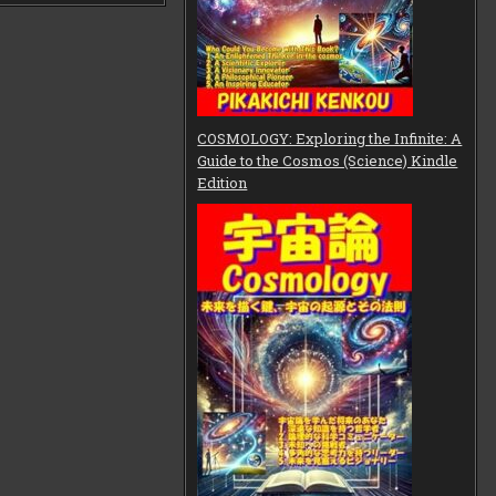
COSMOLOGY: Exploring the Infinite: A
Guide to the Cosmos (Science) Kindle
Edition