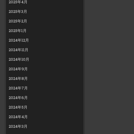
2025年4月
2025年3月
2025年2月
2025年1月
2024年12月
2024年11月
2024年10月
2024年9月
2024年8月
2024年7月
2024年6月
2024年5月
2024年4月
2024年3月