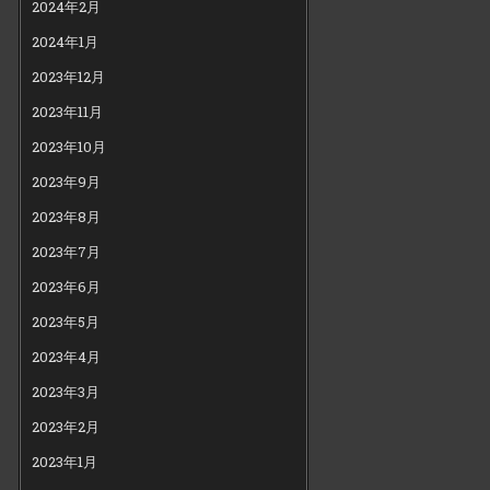
2024年2月
2024年1月
2023年12月
2023年11月
2023年10月
2023年9月
2023年8月
2023年7月
2023年6月
2023年5月
2023年4月
2023年3月
2023年2月
2023年1月