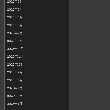
2026年6月
2026年5月
2026年4月
2026年3月
2026年2月
2026年1月
2025年12月
2025年11月
2025年10月
2025年9月
2025年8月
2025年7月
2025年6月
2025年5月