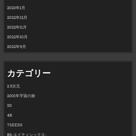
2023年1月
2022年12月
2022年11月
2022年10月
2022年9月
カテゴリー
2.5次元
2001年宇宙の旅
3D
4K
7SEEDS
86-エイティシックス-