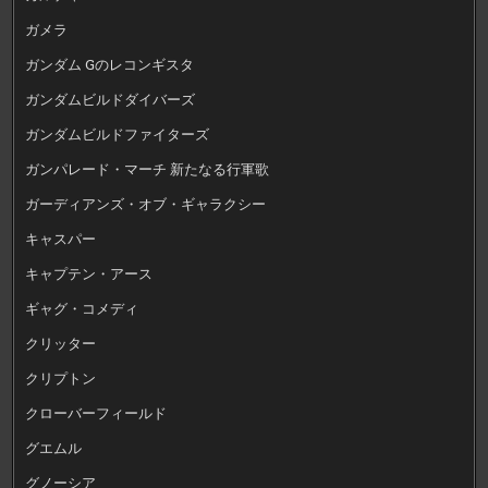
ガメラ
ガンダム Gのレコンギスタ
ガンダムビルドダイバーズ
ガンダムビルドファイターズ
ガンパレード・マーチ 新たなる行軍歌
ガーディアンズ・オブ・ギャラクシー
キャスパー
キャプテン・アース
ギャグ・コメディ
クリッター
クリプトン
クローバーフィールド
グエムル
グノーシア