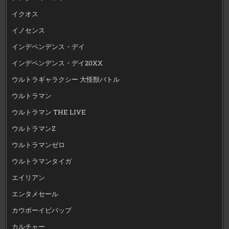
イクオス
イノセンス
インデペンデンス・デイ
インデペンデンス・デイ20XX
ウルトラギャラクシー 大怪獣バトル
ウルトラマン
ウルトラマン THE LIVE
ウルトラマンZ
ウルトラマンゼロ
ウルトラマンタイガ
エイリアン
エンタメセール
カウボーイビバップ
カルチャー