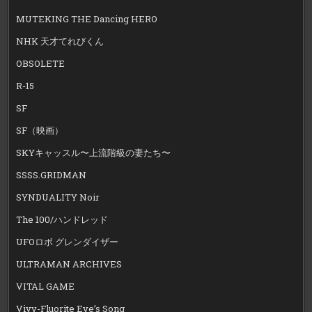
MUTEKING THE Dancing HERO
NHK 天才てれびくん
OBSOLETE
R-15
SF
SF（映画）
SKYキャッスル〜上流階級の妻たち〜
SSSS.GRIDMAN
SYNDUALITY Noir
The 100/ハンドレッド
UFOロボ グレンダイザー
ULTRAMAN ARCHIVES
VITAL GAME
Vivy-Fluorite Eye’s Song