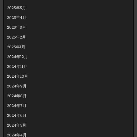
2025年5月
2025年4月
2025年3月
2025年2月
2025年1月
2024年12月
2024年11月
2024年10月
2024年9月
2024年8月
2024年7月
2024年6月
2024年5月
2024年4月