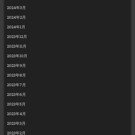
2024年3月
2024年2月
2024年1月
2023年12月
2023年11月
2023年10月
2023年9月
2023年8月
2023年7月
2023年6月
2023年5月
2023年4月
2023年3月
2023年2月