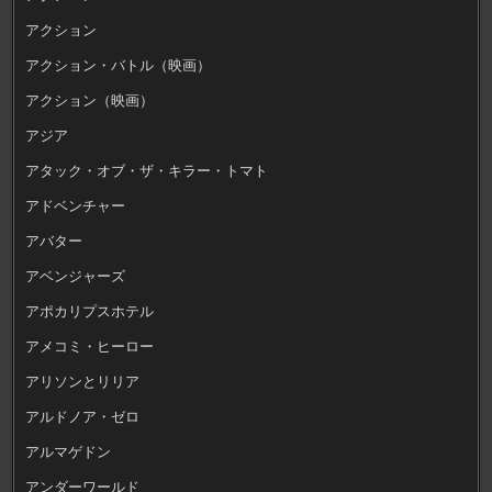
アクション
アクション・バトル（映画）
アクション（映画）
アジア
アタック・オブ・ザ・キラー・トマト
アドベンチャー
アバター
アベンジャーズ
アポカリプスホテル
アメコミ・ヒーロー
アリソンとリリア
アルドノア・ゼロ
アルマゲドン
アンダーワールド