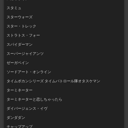
スタミュ
スターウォーズ
スター・トレック
ストラトス・フォー
スパイダーマン
スーパージャイアンツ
ゼーガペイン
ソードアート・オンライン
タイムボカンシリーズ タイムパトロール隊オタスケマン
ターミネーター
ターミネーターと恋しちゃったら
ダイバージェンス・イヴ
ダンダダン
チャップアップ