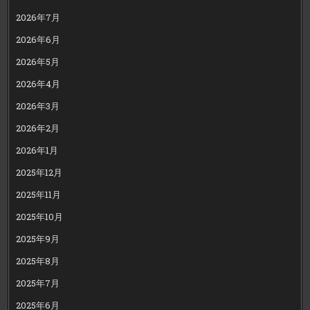
2026年7月
2026年6月
2026年5月
2026年4月
2026年3月
2026年2月
2026年1月
2025年12月
2025年11月
2025年10月
2025年9月
2025年8月
2025年7月
2025年6月