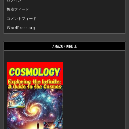
ログイン
投稿フィード
コメントフィード
WordPress.org
AMAZON KINDLE