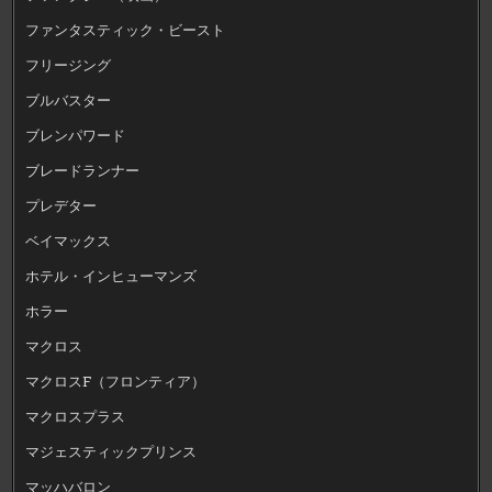
ファンタスティック・ビースト
フリージング
ブルバスター
ブレンパワード
ブレードランナー
プレデター
ベイマックス
ホテル・インヒューマンズ
ホラー
マクロス
マクロスF（フロンティア）
マクロスプラス
マジェスティックプリンス
マッハバロン