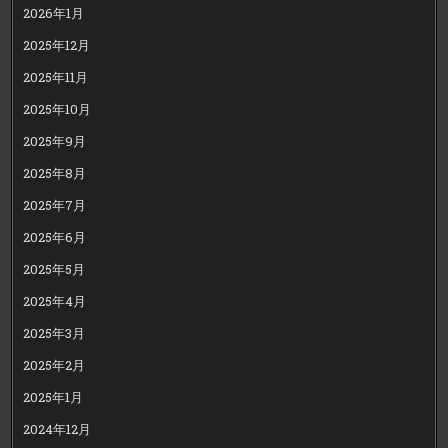
2026年1月
2025年12月
2025年11月
2025年10月
2025年9月
2025年8月
2025年7月
2025年6月
2025年5月
2025年4月
2025年3月
2025年2月
2025年1月
2024年12月