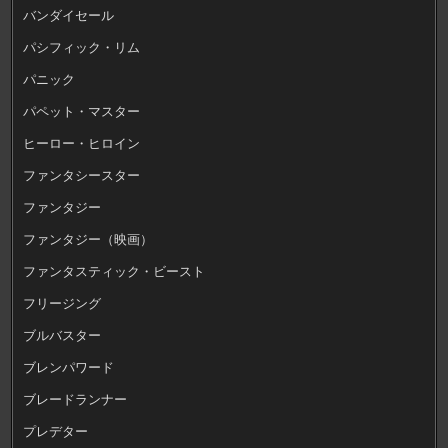
バンダイセール
パシフィック・リム
パニック
パペット・マスター
ヒーロー・ヒロイン
ファンタシースター
ファンタジー
ファンタジー（映画）
ファンタスティック・ビースト
フリージング
ブルバスター
ブレンパワード
ブレードランナー
プレデター