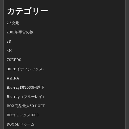
カテゴリー
2.5次元
2001年宇宙の旅
3D
4K
7SEEDS
86-エイティシックス-
AKIRA
Blu-ray1枚1650円以下
Blu-ray（ブルーレイ）
BOX商品最大50％OFF
DCコミックス1683
DOOM/ドゥーム