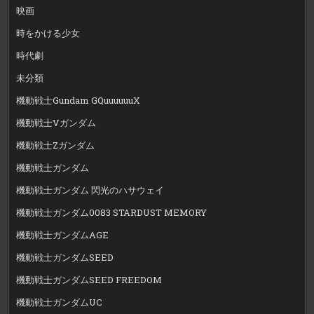
映画
時をかける少女
時代劇
未分類
機動戦士Gundam GQuuuuuuX
機動戦士Vガンダム
機動戦士Zガンダム
機動戦士ガンダム
機動戦士ガンダム 閃光のハサウェイ
機動戦士ガンダム0083 STARDUST MEMORY
機動戦士ガンダムAGE
機動戦士ガンダムSEED
機動戦士ガンダムSEED FREEDOM
機動戦士ガンダムUC