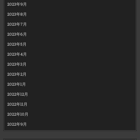
2023年9月
2023年8月
2023年7月
2023年6月
2023年5月
2023年4月
2023年3月
2023年2月
2023年1月
2022年12月
2022年11月
2022年10月
2022年9月