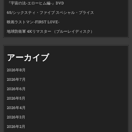
『宇宙の法-エローヒム編-』DVD
65/シックスティ・ファイブ スペシャル・プライス
映画ラストマン-FIRST LOVE-
地球防衛軍 4Kリマスター （ブルーレイディスク）
アーカイブ
2026年8月
2026年7月
2026年6月
2026年5月
2026年4月
2026年3月
2026年2月