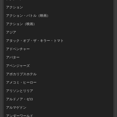
アクション
アクション・バトル（映画）
アクション（映画）
アジア
アタック・オブ・ザ・キラー・トマト
アドベンチャー
アバター
アベンジャーズ
アポカリプスホテル
アメコミ・ヒーロー
アリソンとリリア
アルドノア・ゼロ
アルマゲドン
アンダーワールド