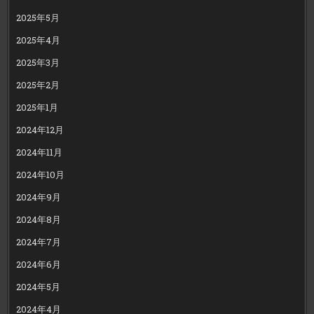
2025年5月
2025年4月
2025年3月
2025年2月
2025年1月
2024年12月
2024年11月
2024年10月
2024年9月
2024年8月
2024年7月
2024年6月
2024年5月
2024年4月