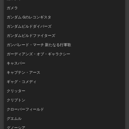
ガメラ
ガンダム Gのレコンギスタ
ガンダムビルドダイバーズ
ガンダムビルドファイターズ
ガンパレード・マーチ 新たなる行軍歌
ガーディアンズ・オブ・ギャラクシー
キャスパー
キャプテン・アース
ギャグ・コメディ
クリッター
クリプトン
クローバーフィールド
グエムル
グノーシア