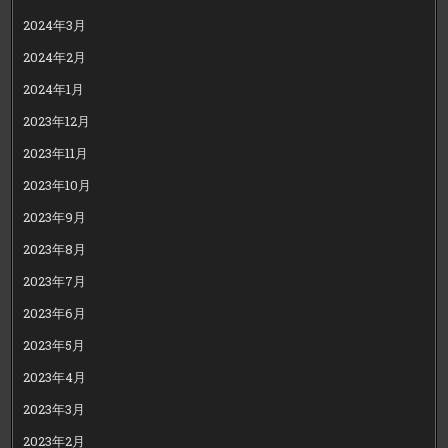
2024年3月
2024年2月
2024年1月
2023年12月
2023年11月
2023年10月
2023年9月
2023年8月
2023年7月
2023年6月
2023年5月
2023年4月
2023年3月
2023年2月