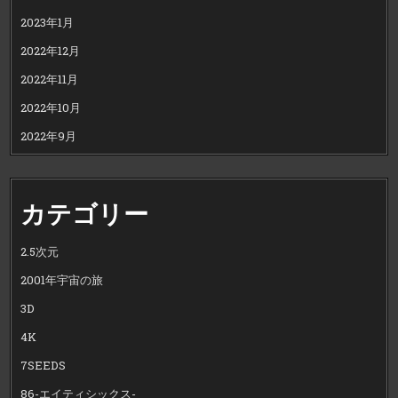
2023年1月
2022年12月
2022年11月
2022年10月
2022年9月
カテゴリー
2.5次元
2001年宇宙の旅
3D
4K
7SEEDS
86-エイティシックス-