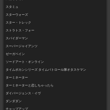
スタミュ
スターウォーズ
スター・トレック
ストラトス・フォー
スパイダーマン
スーパージャイアンツ
ゼーガペイン
ソードアート・オンライン
タイムボカンシリーズ タイムパトロール隊オタスケマン
ターミネーター
ターミネーターと恋しちゃったら
ダイバージェンス・イヴ
ダンダダン
チャップアップ