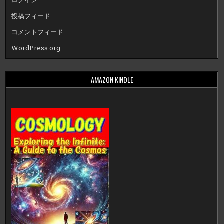
ログイン
投稿フィード
コメントフィード
WordPress.org
AMAZON KINDLE