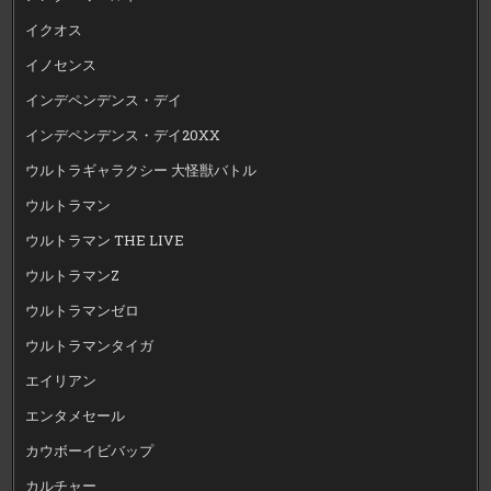
イクオス
イノセンス
インデペンデンス・デイ
インデペンデンス・デイ20XX
ウルトラギャラクシー 大怪獣バトル
ウルトラマン
ウルトラマン THE LIVE
ウルトラマンZ
ウルトラマンゼロ
ウルトラマンタイガ
エイリアン
エンタメセール
カウボーイビバップ
カルチャー