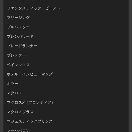
ファンタスティック・ビースト
フリージング
ブルバスター
ブレンパワード
ブレードランナー
プレデター
ベイマックス
ホテル・インヒューマンズ
ホラー
マクロス
マクロスF（フロンティア）
マクロスプラス
マジェスティックプリンス
マッハバロン