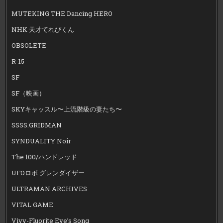
MUTEKING THE Dancing HERO
NHK 天才てれびくん
OBSOLETE
R-15
SF
SF（映画）
SKYキャッスル〜上流階級の妻たち〜
SSSS.GRIDMAN
SYNDUALITY Noir
The 100/ハンドレッド
UFOロボ グレンダイザー
ULTRAMAN ARCHIVES
VITAL GAME
Vivy-Fluorite Eye’s Song