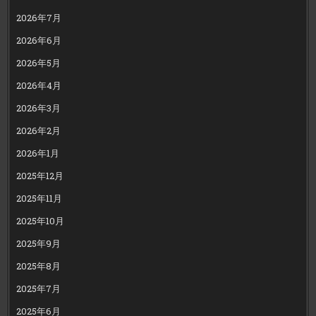
2026年7月
2026年6月
2026年5月
2026年4月
2026年3月
2026年2月
2026年1月
2025年12月
2025年11月
2025年10月
2025年9月
2025年8月
2025年7月
2025年6月