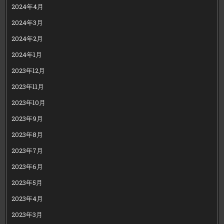
2024年4月
2024年3月
2024年2月
2024年1月
2023年12月
2023年11月
2023年10月
2023年9月
2023年8月
2023年7月
2023年6月
2023年5月
2023年4月
2023年3月