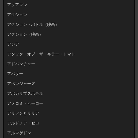
アクアマン
アクション
アクション・バトル（映画）
アクション（映画）
アジア
アタック・オブ・ザ・キラー・トマト
アドベンチャー
アバター
アベンジャーズ
アポカリプスホテル
アメコミ・ヒーロー
アリソンとリリア
アルドノア・ゼロ
アルマゲドン