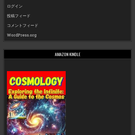
ログイン
投稿フィード
コメントフィード
WordPress.org
AMAZON KINDLE