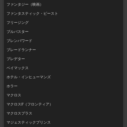
ファンタジー（映画）
ファンタスティック・ビースト
フリージング
ブルバスター
ブレンパワード
ブレードランナー
プレデター
ベイマックス
ホテル・インヒューマンズ
ホラー
マクロス
マクロスF（フロンティア）
マクロスプラス
マジェスティックプリンス