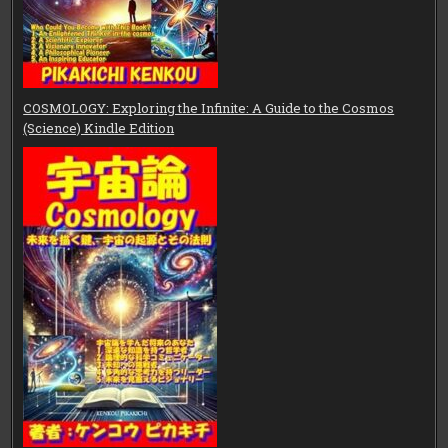
COSMOLOGY: Exploring the Infinite: A Guide to the Cosmos
(Science) Kindle Edition