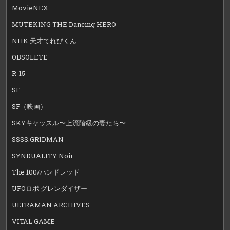
MovieNEX
MUTEKING THE Dancing HERO
NHK 天才てれびくん
OBSOLETE
R-15
SF
SF（映画）
SKYキャッスル〜上流階級の妻たち〜
SSSS.GRIDMAN
SYNDUALITY Noir
The 100/ハンドレッド
UFOロボ グレンダイザー
ULTRAMAN ARCHIVES
VITAL GAME