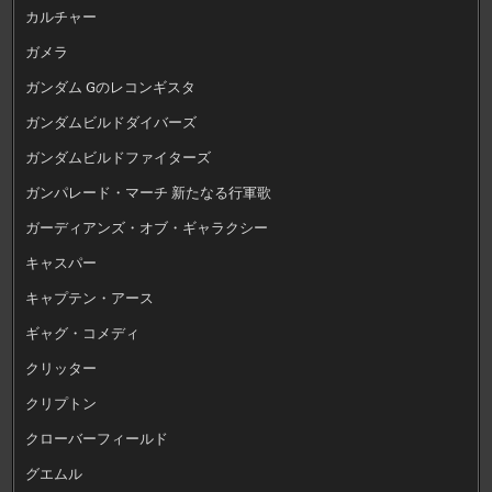
カルチャー
ガメラ
ガンダム Gのレコンギスタ
ガンダムビルドダイバーズ
ガンダムビルドファイターズ
ガンパレード・マーチ 新たなる行軍歌
ガーディアンズ・オブ・ギャラクシー
キャスパー
キャプテン・アース
ギャグ・コメディ
クリッター
クリプトン
クローバーフィールド
グエムル