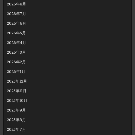
2026年8月
2026年7月
2026年6月
2026年5月
2026年4月
2026年3月
2026年2月
2026年1月
2025年12月
2025年11月
2025年10月
2025年9月
2025年8月
2025年7月