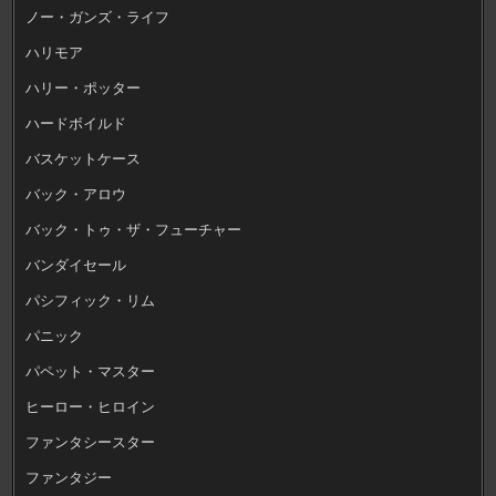
ノー・ガンズ・ライフ
ハリモア
ハリー・ポッター
ハードボイルド
バスケットケース
バック・アロウ
バック・トゥ・ザ・フューチャー
バンダイセール
パシフィック・リム
パニック
パペット・マスター
ヒーロー・ヒロイン
ファンタシースター
ファンタジー