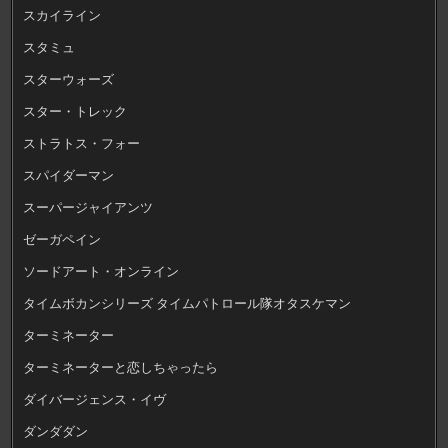
スカイライン
スタミュ
スターウォーズ
スター・トレック
ストラトス・フォー
スパイダーマン
スーパージャイアンツ
ゼーガペイン
ソードアート・オンライン
タイムボカンシリーズ タイムパトロール隊オタスケマン
ターミネーター
ターミネーターと恋しちゃったら
ダイバージェンス・イヴ
ダンダダン