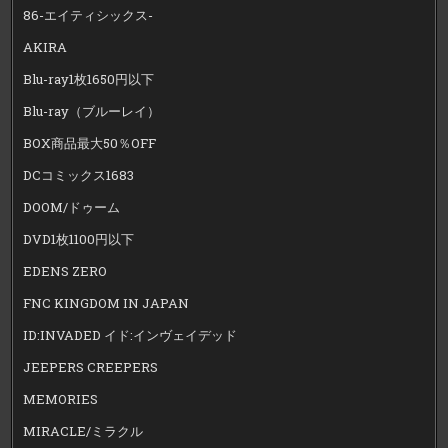
86-エイティシックス-
AKIRA
Blu-ray1枚1650円以下
Blu-ray（ブルーレイ）
BOX商品最大50％OFF
DCコミックス1683
DOOM/ドゥーム
DVD1枚1100円以下
EDENS ZERO
FNC KINGDOM IN JAPAN
ID:INVADED イド:インヴェイデッド
JEEPERS CREEPERS
MEMORIES
MIRACLE/ミラクル