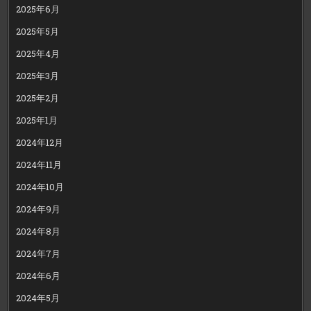
2025年6月
2025年5月
2025年4月
2025年3月
2025年2月
2025年1月
2024年12月
2024年11月
2024年10月
2024年9月
2024年8月
2024年7月
2024年6月
2024年5月