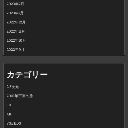
2023年2月
2023年1月
2022年12月
2022年11月
2022年10月
2022年9月
カテゴリー
2.5次元
2001年宇宙の旅
3D
4K
7SEEDS