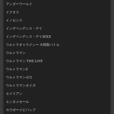
アンダーワールド
イクオス
イノセンス
インデペンデンス・デイ
インデペンデンス・デイ20XX
ウルトラギャラクシー 大怪獣バトル
ウルトラマン
ウルトラマン THE LIVE
ウルトラマンZ
ウルトラマンゼロ
ウルトラマンタイガ
エイリアン
エンタメセール
カウボーイビバップ