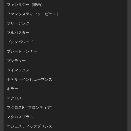
ファンタジー（映画）
ファンタスティック・ビースト
フリージング
ブルバスター
ブレンパワード
ブレードランナー
プレデター
ベイマックス
ホテル・インヒューマンズ
ホラー
マクロス
マクロスF（フロンティア）
マクロスプラス
マジェスティックプリンス