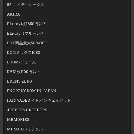
86-エイティシックス-
AKIRA
Blu-ray1枚1650円以下
Blu-ray（ブルーレイ）
BOX商品最大50％OFF
DCコミックス1683
DOOM/ドゥーム
DVD1枚1100円以下
EDENS ZERO
FNC KINGDOM IN JAPAN
ID:INVADED イド:インヴェイデッド
JEEPERS CREEPERS
MEMORIES
MIRACLE/ミラクル