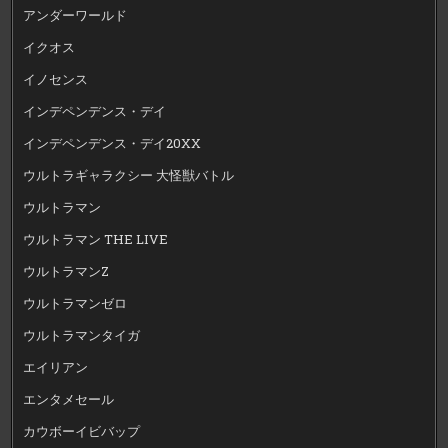
アンダーワールド
イクオス
イノセンス
インデペンデンス・デイ
インデペンデンス・デイ20XX
ウルトラギャラクシー 大怪獣バトル
ウルトラマン
ウルトラマン THE LIVE
ウルトラマンZ
ウルトラマンゼロ
ウルトラマンタイガ
エイリアン
エンタメセール
カウボーイビバップ