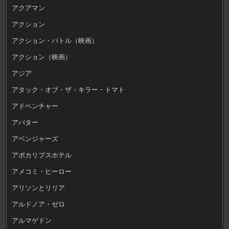
アクアマン
アクション
アクション・バトル（映画）
アクション（映画）
アジア
アタック・オブ・ザ・キラー・トマト
アドベンチャー
アバター
アベンジャーズ
アポカリプスホテル
アメコミ・ヒーロー
アリソンとリリア
アルドノア・ゼロ
アルマゲドン