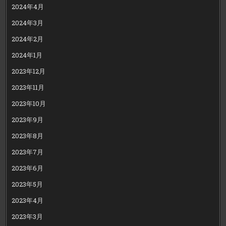
2024年4月
2024年3月
2024年2月
2024年1月
2023年12月
2023年11月
2023年10月
2023年9月
2023年8月
2023年7月
2023年6月
2023年5月
2023年4月
2023年3月