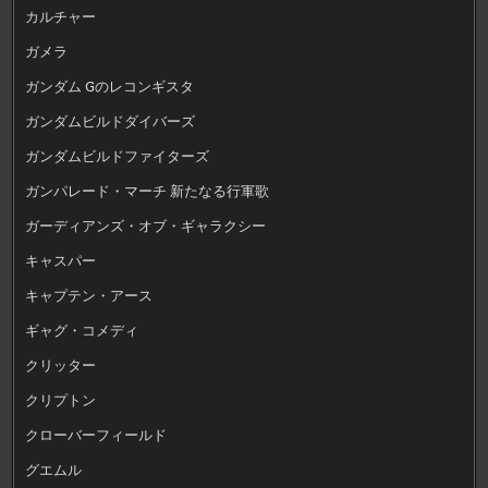
カルチャー
ガメラ
ガンダム Gのレコンギスタ
ガンダムビルドダイバーズ
ガンダムビルドファイターズ
ガンパレード・マーチ 新たなる行軍歌
ガーディアンズ・オブ・ギャラクシー
キャスパー
キャプテン・アース
ギャグ・コメディ
クリッター
クリプトン
クローバーフィールド
グエムル