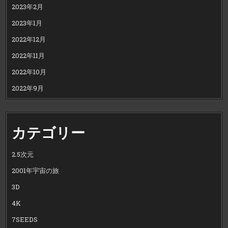
2023年2月
2023年1月
2022年12月
2022年11月
2022年10月
2022年9月
カテゴリー
2.5次元
2001年宇宙の旅
3D
4K
7SEEDS