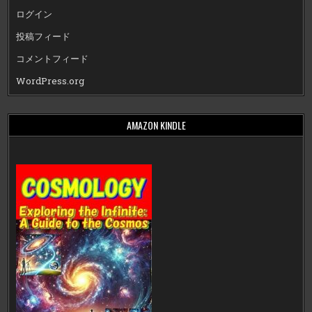
ログイン
投稿フィード
コメントフィード
WordPress.org
AMAZON KINDLE