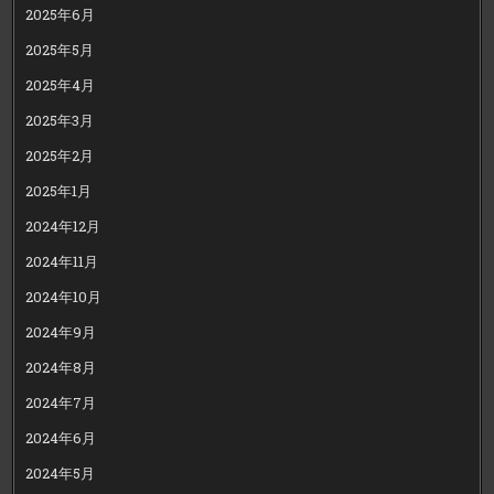
2025年6月
2025年5月
2025年4月
2025年3月
2025年2月
2025年1月
2024年12月
2024年11月
2024年10月
2024年9月
2024年8月
2024年7月
2024年6月
2024年5月