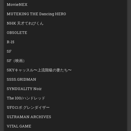
MovieNEX
MUTEKING THE Dancing HERO
NHK 天才てれびくん
OBSOLETE
R-15
SF
SF（映画）
SKYキャッスル〜上流階級の妻たち〜
SSSS.GRIDMAN
SYNDUALITY Noir
The 100/ハンドレッド
UFOロボ グレンダイザー
ULTRAMAN ARCHIVES
VITAL GAME