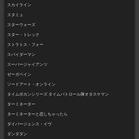
スカイライン
スタミュ
スターウォーズ
スター・トレック
ストラトス・フォー
スパイダーマン
スーパージャイアンツ
ゼーガペイン
ソードアート・オンライン
タイムボカンシリーズ タイムパトロール隊オタスケマン
ターミネーター
ターミネーターと恋しちゃったら
ダイバージェンス・イヴ
ダンダダン