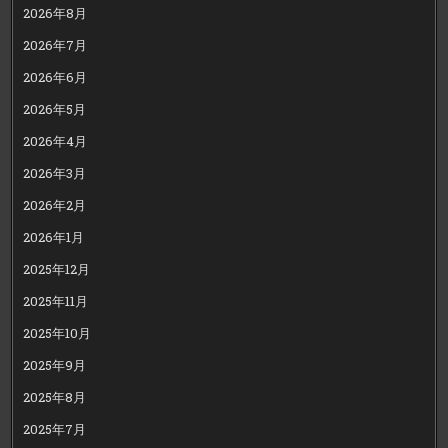
2026年8月
2026年7月
2026年6月
2026年5月
2026年4月
2026年3月
2026年2月
2026年1月
2025年12月
2025年11月
2025年10月
2025年9月
2025年8月
2025年7月