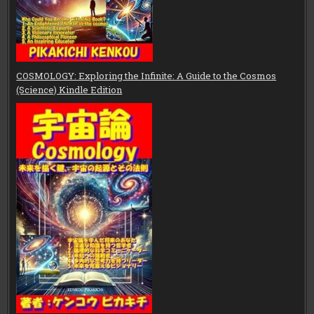
COSMOLOGY: Exploring the Infinite: A Guide to the Cosmos
(Science) Kindle Edition