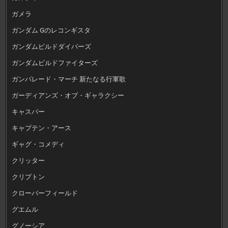
ガメラ
ガンダム Gのレコンギスタ
ガンダムビルドダイバーズ
ガンダムビルドファイターズ
ガンパレード・マーチ 新たなる行軍歌
ガーディアンズ・オブ・ギャラクシー
キャスパー
キャプテン・アース
ギャグ・コメディ
クリッター
クリプトン
クローバーフィールド
グエムル
グノーシア