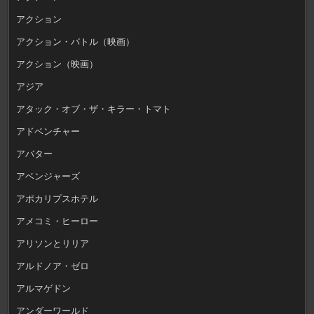
アクション
アクション・バトル（映画）
アクション（映画）
アジア
アタック・オブ・ザ・キラー・トマト
アドベンチャー
アバター
アベンジャーズ
アポカリプスホテル
アメコミ・ヒーロー
アリソンとリリア
アルドノア・ゼロ
アルマゲドン
アンダーワールド