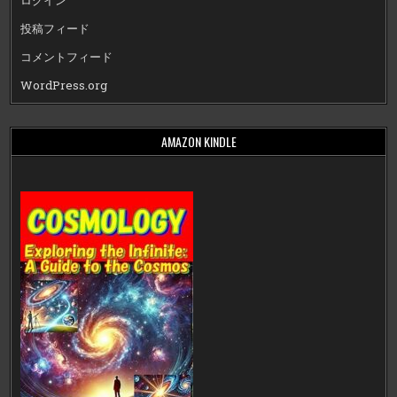
ログイン
投稿フィード
コメントフィード
WordPress.org
AMAZON KINDLE