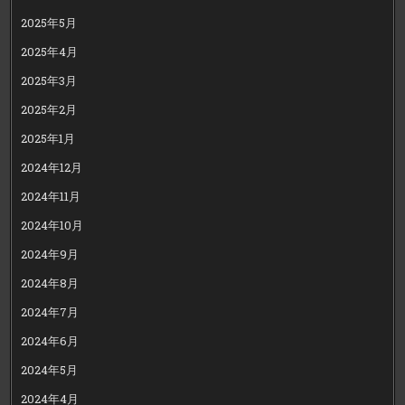
2025年5月
2025年4月
2025年3月
2025年2月
2025年1月
2024年12月
2024年11月
2024年10月
2024年9月
2024年8月
2024年7月
2024年6月
2024年5月
2024年4月