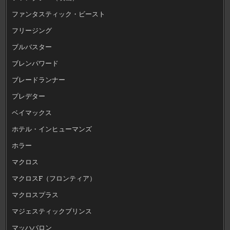
ファンタスティック・ビースト
フリージング
ブルバスター
ブレンパワード
ブレードランナー
プレデター
ベイマックス
ホテル・インヒューマンズ
ホラー
マクロス
マクロスF（フロンティア）
マクロスプラス
マジェスティックプリンス
マッハバロン