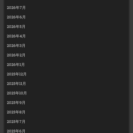
2026年7月
2026年6月
2026年5月
2026年4月
2026年3月
2026年2月
2026年1月
2025年12月
2025年11月
2025年10月
2025年9月
2025年8月
2025年7月
2025年6月