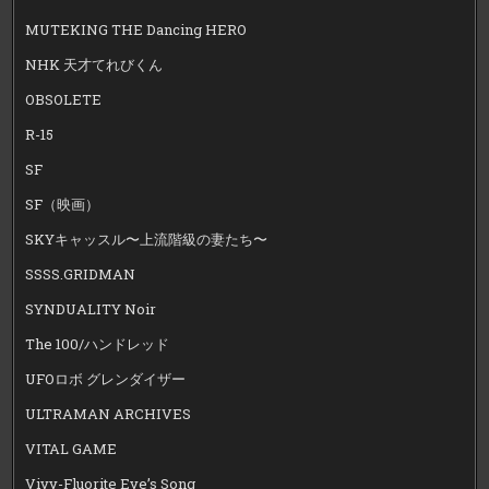
MUTEKING THE Dancing HERO
NHK 天才てれびくん
OBSOLETE
R-15
SF
SF（映画）
SKYキャッスル〜上流階級の妻たち〜
SSSS.GRIDMAN
SYNDUALITY Noir
The 100/ハンドレッド
UFOロボ グレンダイザー
ULTRAMAN ARCHIVES
VITAL GAME
Vivy-Fluorite Eye’s Song