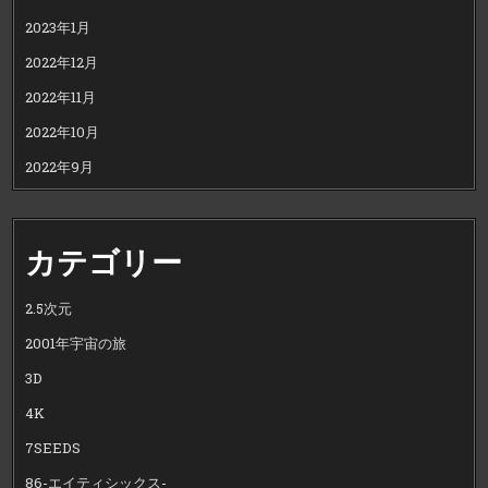
2023年1月
2022年12月
2022年11月
2022年10月
2022年9月
カテゴリー
2.5次元
2001年宇宙の旅
3D
4K
7SEEDS
86-エイティシックス-