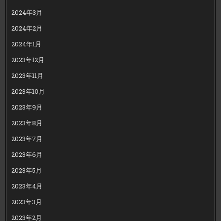
2024年3月
2024年2月
2024年1月
2023年12月
2023年11月
2023年10月
2023年9月
2023年8月
2023年7月
2023年6月
2023年5月
2023年4月
2023年3月
2023年2月