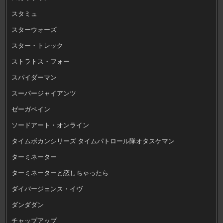
スタミュ
スターウォーズ
スター・トレック
ストラトス・フォー
スパイダーマン
スーパージャイアンツ
ゼーガペイン
ソードアート・オンライン
タイムボカンシリーズ タイムパトロール隊オタスケマン
ターミネーター
ターミネーターと恋しちゃったら
ダイバージェンス・イヴ
ダンダダン
チャップアップ