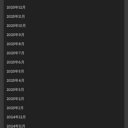
2025年12月
2025年11月
2025年10月
2025年9月
2025年8月
2025年7月
2025年6月
2025年5月
2025年4月
2025年3月
2025年2月
2025年1月
2024年12月
2024年11月