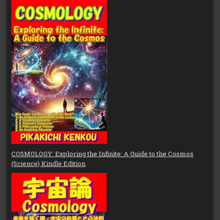
COSMOLOGY: Exploring the Infinite: A Guide to the Cosmos
(Science) Kindle Edition