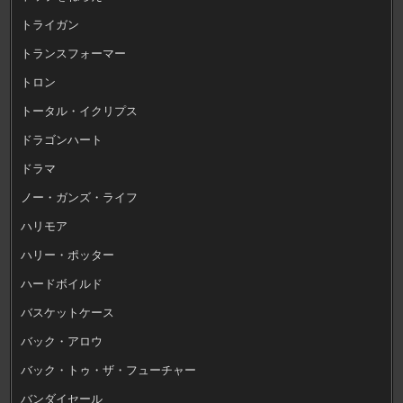
トライガン
トランスフォーマー
トロン
トータル・イクリプス
ドラゴンハート
ドラマ
ノー・ガンズ・ライフ
ハリモア
ハリー・ポッター
ハードボイルド
バスケットケース
バック・アロウ
バック・トゥ・ザ・フューチャー
バンダイセール