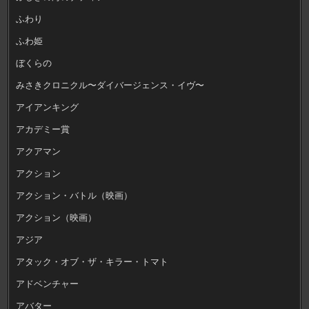
ふわり
ふわ姫
ぼくらの
みさきクロニクル〜ダイバージェンス・イヴ〜
アイアンキング
アカデミー賞
アクアマン
アクション
アクション・バトル（映画）
アクション（映画）
アジア
アタック・オブ・ザ・キラー・トマト
アドベンチャー
アバター