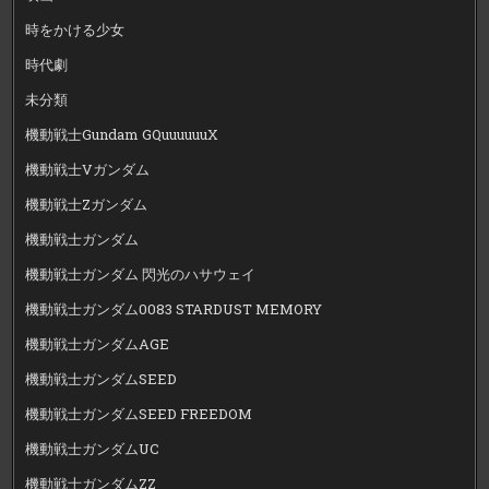
時をかける少女
時代劇
未分類
機動戦士Gundam GQuuuuuuX
機動戦士Vガンダム
機動戦士Zガンダム
機動戦士ガンダム
機動戦士ガンダム 閃光のハサウェイ
機動戦士ガンダム0083 STARDUST MEMORY
機動戦士ガンダムAGE
機動戦士ガンダムSEED
機動戦士ガンダムSEED FREEDOM
機動戦士ガンダムUC
機動戦士ガンダムZZ