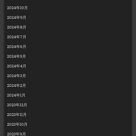
2024年10月
2024年9月
2024年8月
2024年7月
2024年6月
2024年5月
2024年4月
2024年3月
2024年2月
2024年1月
2023年12月
2023年11月
2023年10月
2023年9月