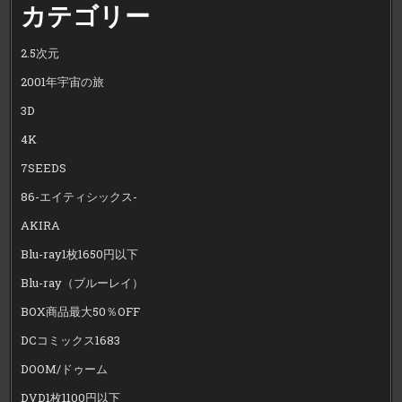
カテゴリー
2.5次元
2001年宇宙の旅
3D
4K
7SEEDS
86-エイティシックス-
AKIRA
Blu-ray1枚1650円以下
Blu-ray（ブルーレイ）
BOX商品最大50％OFF
DCコミックス1683
DOOM/ドゥーム
DVD1枚1100円以下