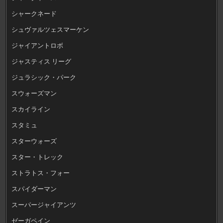
シャークネード
シュヴァルツェスマーケン
ジャイアントロボ
ジャスティス リーグ
ジュラシック・パーク
スウォーズマン
スカイライン
スタミュ
スターウォーズ
スター・トレック
ストラトス・フォー
スパイダーマン
スーパージャイアンツ
ゼーガペイン