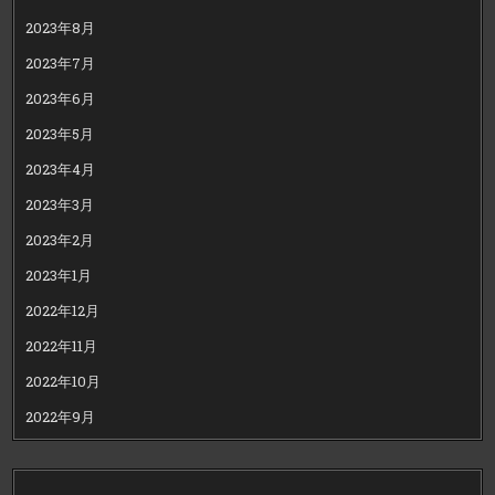
2023年8月
2023年7月
2023年6月
2023年5月
2023年4月
2023年3月
2023年2月
2023年1月
2022年12月
2022年11月
2022年10月
2022年9月