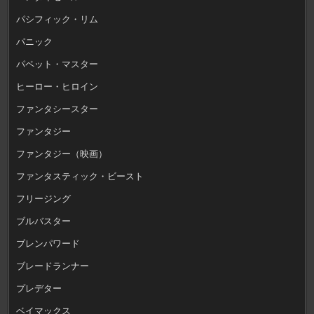
パシフィック・リム
パニック
パペット・マスター
ヒーロー・ヒロイン
ファンタシースター
ファンタジー
ファンタジー（映画）
ファンタスティック・ビースト
フリージング
ブルバスター
ブレンパワード
ブレードランナー
プレデター
ベイマックス