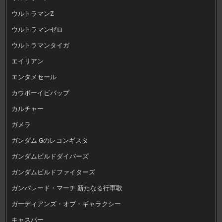
ウルトラマンZ
ウルトラマンゼロ
ウルトラマンタイガ
エイリアン
エンタメセール
カウボーイビバップ
カルチャー
ガメラ
ガンダム Gのレコンギスタ
ガンダムビルドダイバーズ
ガンダムビルドファイターズ
ガンパレード・マーチ 新たなる行軍歌
ガーディアンズ・オブ・ギャラクシー
キャスパー