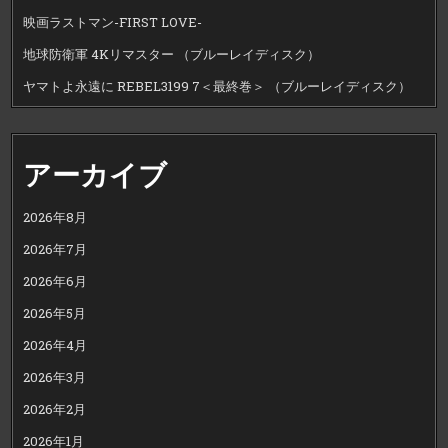
映画ラストマン-FIRST LOVE-
地球防衛軍 4Kリマスター （ブルーレイディスク）
ヤマトよ永遠に REBEL3199 7＜最終巻＞ （ブルーレイディスク）
アーカイブ
2026年8月
2026年7月
2026年6月
2026年5月
2026年4月
2026年3月
2026年2月
2026年1月