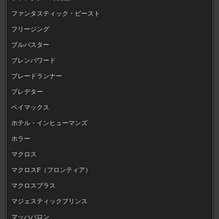
ファンタスティック・ビースト
フリージング
ブルバスター
ブレンパワード
ブレードランナー
プレデター
ベイマックス
ホテル・インヒューマンズ
ホラー
マクロス
マクロスF（フロンティア）
マクロスプラス
マジェスティックプリンス
マッハバロン