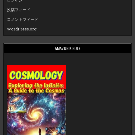
ログイン
投稿フィード
コメントフィード
WordPress.org
AMAZON KINDLE