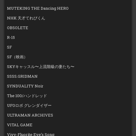
MUTEKING THE Dancing HERO
NHK 天才てれびくん
OBSOLETE
R-15
SF
SF（映画）
SKYキャッスル〜上流階級の妻たち〜
SSSS.GRIDMAN
SYNDUALITY Noir
The 100/ハンドレッド
UFOロボ グレンダイザー
ULTRAMAN ARCHIVES
VITAL GAME
Vivy-Fluorite Eye’s Song