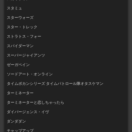
スタミュ
スターウォーズ
スター・トレック
ストラトス・フォー
スパイダーマン
スーパージャイアンツ
ゼーガペイン
ソードアート・オンライン
タイムボカンシリーズ タイムパトロール隊オタスケマン
ターミネーター
ターミネーターと恋しちゃったら
ダイバージェンス・イヴ
ダンダダン
チャップアップ