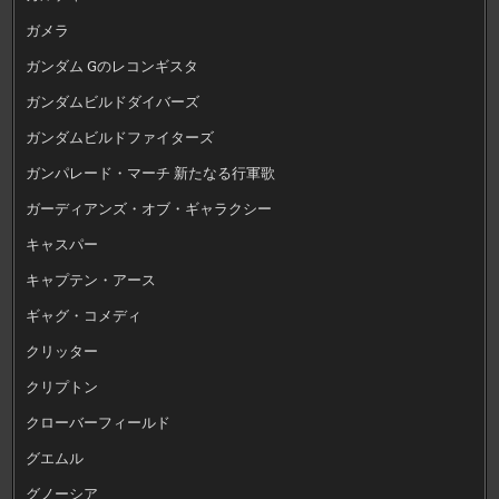
ガメラ
ガンダム Gのレコンギスタ
ガンダムビルドダイバーズ
ガンダムビルドファイターズ
ガンパレード・マーチ 新たなる行軍歌
ガーディアンズ・オブ・ギャラクシー
キャスパー
キャプテン・アース
ギャグ・コメディ
クリッター
クリプトン
クローバーフィールド
グエムル
グノーシア