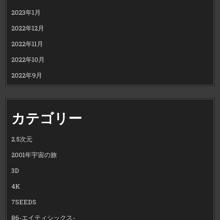
2023年1月
2022年12月
2022年11月
2022年10月
2022年9月
カテゴリー
2.5次元
2001年宇宙の旅
3D
4K
7SEEDS
86-エイティシックス-