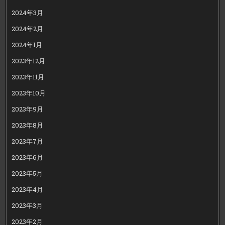
2024年3月
2024年2月
2024年1月
2023年12月
2023年11月
2023年10月
2023年9月
2023年8月
2023年7月
2023年6月
2023年5月
2023年4月
2023年3月
2023年2月