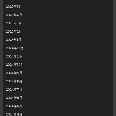
2025年5月
2025年4月
2025年3月
2025年2月
2025年1月
2024年12月
2024年11月
2024年10月
2024年9月
2024年8月
2024年7月
2024年6月
2024年5月
2024年4月