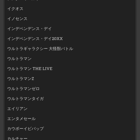
イクオス
イノセンス
インデペンデンス・デイ
インデペンデンス・デイ20XX
ウルトラギャラクシー 大怪獣バトル
ウルトラマン
ウルトラマン THE LIVE
ウルトラマンZ
ウルトラマンゼロ
ウルトラマンタイガ
エイリアン
エンタメセール
カウボーイビバップ
カルチャー