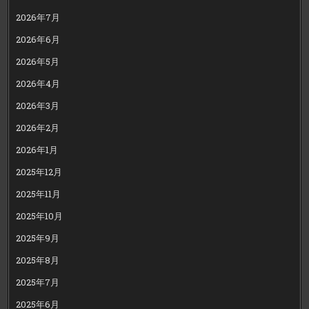
2026年7月
2026年6月
2026年5月
2026年4月
2026年3月
2026年2月
2026年1月
2025年12月
2025年11月
2025年10月
2025年9月
2025年8月
2025年7月
2025年6月