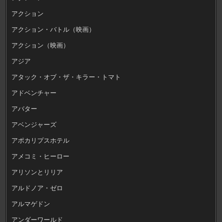
アクション
アクション・バトル（映画）
アクション（映画）
アジア
アタック・オブ・ザ・キラー・トマト
アドベンチャー
アバター
アベンジャーズ
アポカリプスホテル
アメコミ・ヒーロー
アリソンとリリア
アルドノア・ゼロ
アルマゲドン
アンダーワールド