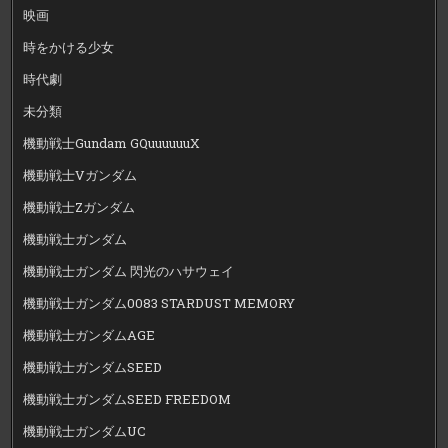
映画
時をかける少女
時代劇
未分類
機動戦士Gundam GQuuuuuuX
機動戦士Vガンダム
機動戦士Zガンダム
機動戦士ガンダム
機動戦士ガンダム 閃光のハサウェイ
機動戦士ガンダム0083 STARDUST MEMORY
機動戦士ガンダムAGE
機動戦士ガンダムSEED
機動戦士ガンダムSEED FREEDOM
機動戦士ガンダムUC