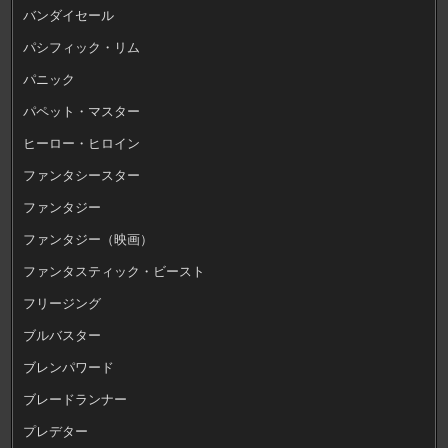
バンダイセール
パシフィック・リム
パニック
パペット・マスター
ヒーロー・ヒロイン
ファンタシースター
ファンタジー
ファンタジー（映画）
ファンタスティック・ビースト
フリージング
ブルバスター
ブレンパワード
ブレードランナー
プレデター