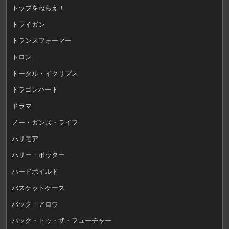
トップをねらえ！
トライガン
トランスフォーマー
トロン
トータル・イクリプス
ドラゴンハート
ドラマ
ノー・ガンズ・ライフ
ハリモア
ハリー・ポッター
ハードボイルド
バスケットケース
バック・アロウ
バック・トゥ・ザ・フューチャー