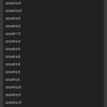
2024年11月
2024年10月
2024年9月
2024年8月
2024年7月
2024年6月
2024年5月
2024年4月
2024年3月
2024年2月
2024年1月
2023年12月
2023年11月
2023年10月