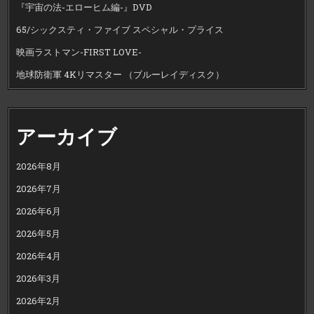
『宇宙の法-エローヒム編-』DVD
65/シックスティ・ファイブ スペシャル・プライス
映画ラストマン-FIRST LOVE-
地球防衛軍 4Kリマスター （ブルーレイディスク）
アーカイブ
2026年8月
2026年7月
2026年6月
2026年5月
2026年4月
2026年3月
2026年2月