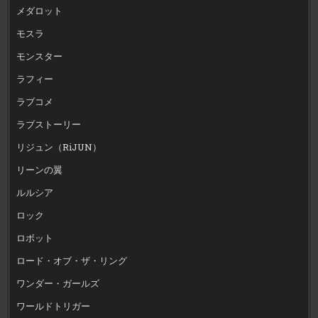
メダロット
モスラ
モンスター
ラフィー
ラブコメ
ラブストーリー
リジュン（RiJUN）
リーンの翼
ルルシア
ロック
ロボット
ロード・オブ・ザ・リング
ワンダー・ガールズ
ワールドトリガー