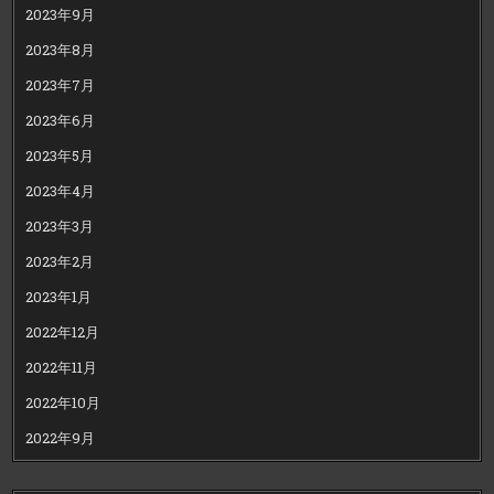
2023年9月
2023年8月
2023年7月
2023年6月
2023年5月
2023年4月
2023年3月
2023年2月
2023年1月
2022年12月
2022年11月
2022年10月
2022年9月