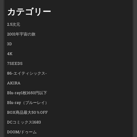
カテゴリー
2.5次元
2001年宇宙の旅
3D
4K
7SEEDS
86-エイティシックス-
AKIRA
Blu-ray1枚1650円以下
Blu-ray（ブルーレイ）
BOX商品最大50％OFF
DCコミックス1683
DOOM/ドゥーム