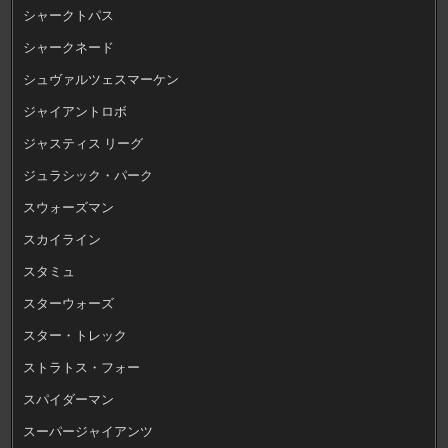
シャークトパス
シャークネード
シュヴァルツェスマーケン
ジャイアントロボ
ジャスティス リーグ
ジュラシック・パーク
スウォーズマン
スカイライン
スタミュ
スターウォーズ
スター・トレック
ストラトス・フォー
スパイダーマン
スーパージャイアンツ