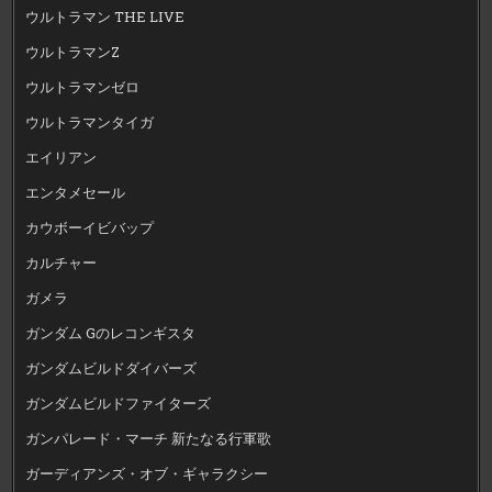
ウルトラマン THE LIVE
ウルトラマンZ
ウルトラマンゼロ
ウルトラマンタイガ
エイリアン
エンタメセール
カウボーイビバップ
カルチャー
ガメラ
ガンダム Gのレコンギスタ
ガンダムビルドダイバーズ
ガンダムビルドファイターズ
ガンパレード・マーチ 新たなる行軍歌
ガーディアンズ・オブ・ギャラクシー