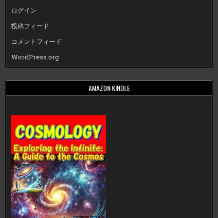
ログイン
投稿フィード
コメントフィード
WordPress.org
AMAZON KINDLE