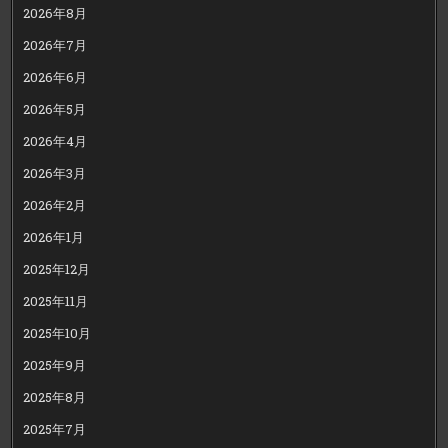
2026年8月
2026年7月
2026年6月
2026年5月
2026年4月
2026年3月
2026年2月
2026年1月
2025年12月
2025年11月
2025年10月
2025年9月
2025年8月
2025年7月