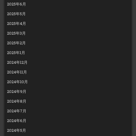
2025年6月
2025年5月
2025年4月
2025年3月
2025年2月
2025年1月
2024年12月
2024年11月
2024年10月
2024年9月
2024年8月
2024年7月
2024年6月
2024年5月