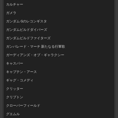
カルチャー
ガメラ
ガンダム Gのレコンギスタ
ガンダムビルドダイバーズ
ガンダムビルドファイターズ
ガンパレード・マーチ 新たなる行軍歌
ガーディアンズ・オブ・ギャラクシー
キャスパー
キャプテン・アース
ギャグ・コメディ
クリッター
クリプトン
クローバーフィールド
グエムル