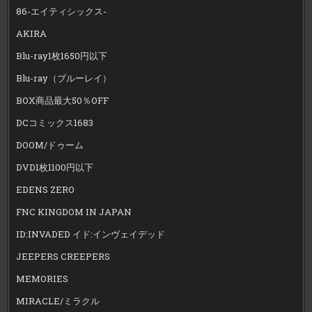
86-エイティシックス-
AKIRA
Blu-ray1枚1650円以下
Blu-ray（ブルーレイ）
BOX商品最大50％OFF
DCコミックス1683
DOOM/ドゥーム
DVD1枚1100円以下
EDENS ZERO
FNC KINGDOM IN JAPAN
ID:INVADED イド:インヴェイデッド
JEEPERS CREEPERS
MEMORIES
MIRACLE/ミラクル