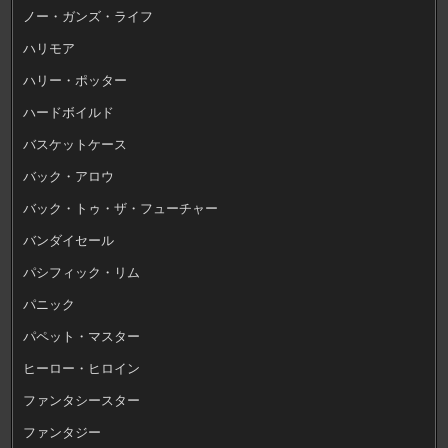
ノー・ガンズ・ライフ
ハリモア
ハリー・ポッター
ハードボイルド
バスケットケース
バック・アロウ
バック・トゥ・ザ・フューチャー
バンダイセール
パシフィック・リム
パニック
パペット・マスター
ヒーロー・ヒロイン
ファンタシースター
ファンタジー