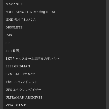
MovieNEX
MUTEKING THE Dancing HERO
NHK 天才てれびくん
OBSOLETE
R-15
SF
SF（映画）
SKYキャッスル〜上流階級の妻たち〜
SSSS.GRIDMAN
SYNDUALITY Noir
The 100/ハンドレッド
UFOロボ グレンダイザー
ULTRAMAN ARCHIVES
VITAL GAME