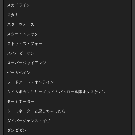
スカイライン
スタミュ
スターウォーズ
スター・トレック
ストラトス・フォー
スパイダーマン
スーパージャイアンツ
ゼーガペイン
ソードアート・オンライン
タイムボカンシリーズ タイムパトロール隊オタスケマン
ターミネーター
ターミネーターと恋しちゃったら
ダイバージェンス・イヴ
ダンダダン