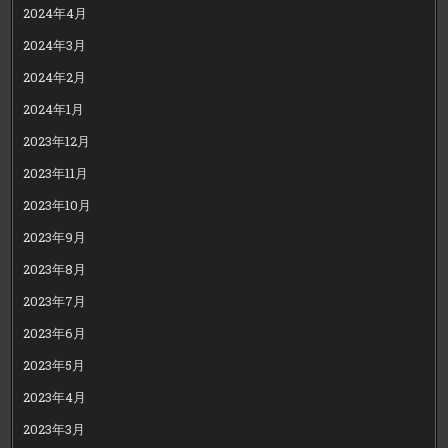
2024年4月
2024年3月
2024年2月
2024年1月
2023年12月
2023年11月
2023年10月
2023年9月
2023年8月
2023年7月
2023年6月
2023年5月
2023年4月
2023年3月