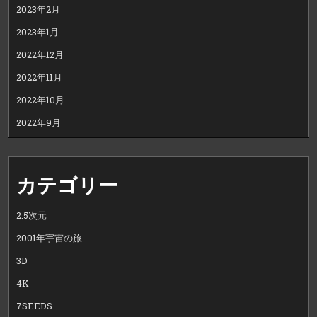
2023年2月
2023年1月
2022年12月
2022年11月
2022年10月
2022年9月
カテゴリー
2.5次元
2001年宇宙の旅
3D
4K
7SEEDS