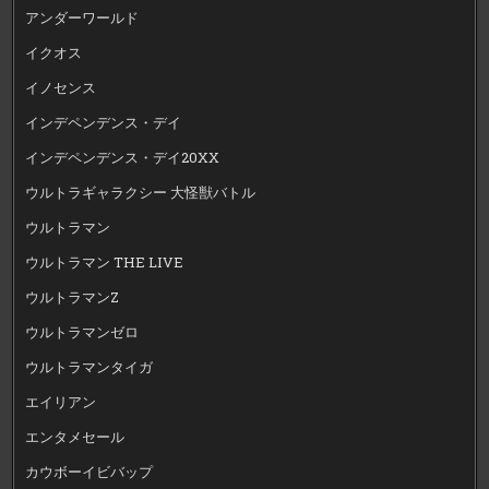
アンダーワールド
イクオス
イノセンス
インデペンデンス・デイ
インデペンデンス・デイ20XX
ウルトラギャラクシー 大怪獣バトル
ウルトラマン
ウルトラマン THE LIVE
ウルトラマンZ
ウルトラマンゼロ
ウルトラマンタイガ
エイリアン
エンタメセール
カウボーイビバップ