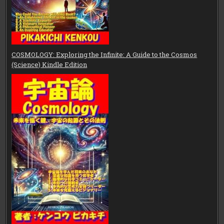
COSMOLOGY: Exploring the Infinite: A Guide to the Cosmos
(Science) Kindle Edition