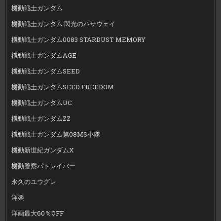
機動戦士ガンダム
機動戦士ガンダム 閃光のハサウェイ
機動戦士ガンダム0083 STARDUST MEMORY
機動戦士ガンダムAGE
機動戦士ガンダムSEED
機動戦士ガンダムSEED FREEDOM
機動戦士ガンダムUC
機動戦士ガンダムZZ
機動戦士ガンダム第08MS小隊
機動新世紀ガンダムX
機動警察パトレイバー
永久のユウグレ
洋楽
洋画最大60％OFF