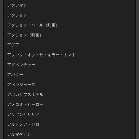
アクアマン
アクション
アクション・バトル（映画）
アクション（映画）
アジア
アタック・オブ・ザ・キラー・トマト
アドベンチャー
アバター
アベンジャーズ
アポカリプスホテル
アメコミ・ヒーロー
アリソンとリリア
アルドノア・ゼロ
アルマゲドン