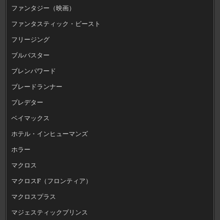
ファンタジー（映画）
ファンタスティック・ビースト
フリージング
ブルバスター
ブレンパワード
ブレードランナー
プレデター
ベイマックス
ホテル・インヒューマンズ
ホラー
マクロス
マクロスF（フロンティア）
マクロスプラス
マジェスティックプリンス