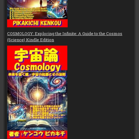
COSMOLOGY: Exploring the Infinite: A Guide to the Cosmos
(Science) Kindle Edition