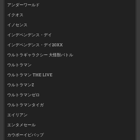
アンダーワールド
イクオス
イノセンス
インデペンデンス・デイ
インデペンデンス・デイ20XX
ウルトラギャラクシー 大怪獣バトル
ウルトラマン
ウルトラマン THE LIVE
ウルトラマンZ
ウルトラマンゼロ
ウルトラマンタイガ
エイリアン
エンタメセール
カウボーイビバップ