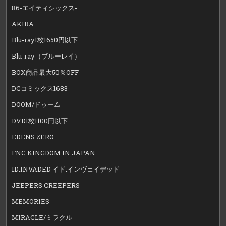
86-エイティシックス-
AKIRA
Blu-ray1枚1650円以下
Blu-ray（ブルーレイ）
BOX商品最大50％OFF
DCコミックス1683
DOOM/ドゥーム
DVD1枚1100円以下
EDENS ZERO
FNC KINGDOM IN JAPAN
ID:INVADED イド:インヴェイデッド
JEEPERS CREEPERS
MEMORIES
MIRACLE/ミラクル