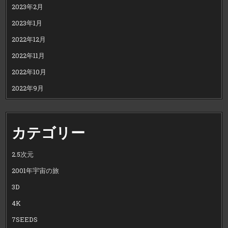
2023年2月
2023年1月
2022年12月
2022年11月
2022年10月
2022年9月
カテゴリー
2.5次元
2001年宇宙の旅
3D
4K
7SEEDS