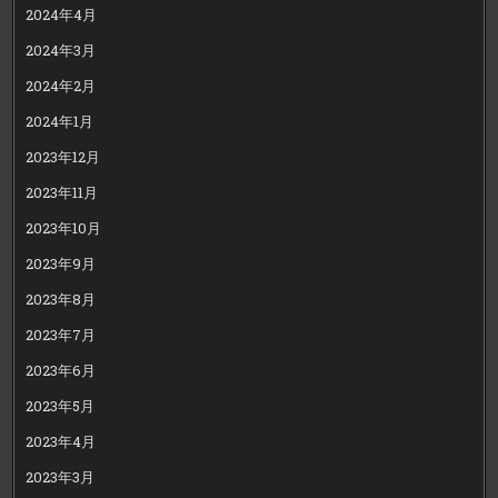
2024年4月
2024年3月
2024年2月
2024年1月
2023年12月
2023年11月
2023年10月
2023年9月
2023年8月
2023年7月
2023年6月
2023年5月
2023年4月
2023年3月