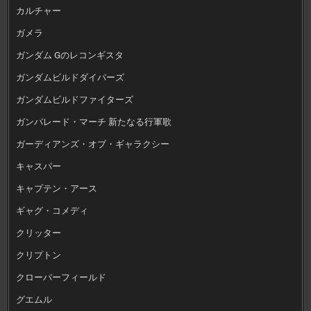
カルチャー
ガメラ
ガンダム Gのレコンギスタ
ガンダムビルドダイバーズ
ガンダムビルドファイターズ
ガンパレード・マーチ 新たなる行軍歌
ガーディアンズ・オブ・ギャラクシー
キャスパー
キャプテン・アース
ギャグ・コメディ
クリッター
クリプトン
クローバーフィールド
グエムル