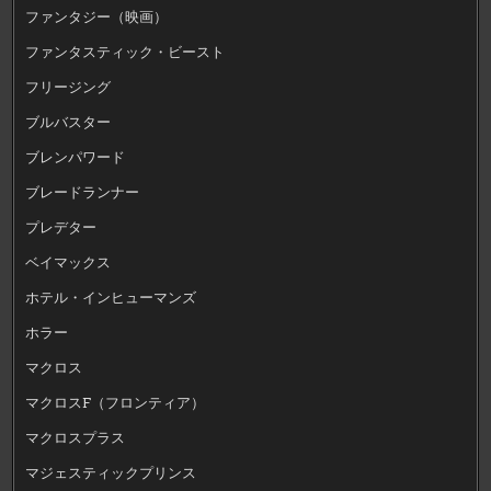
ファンタジー（映画）
ファンタスティック・ビースト
フリージング
ブルバスター
ブレンパワード
ブレードランナー
プレデター
ベイマックス
ホテル・インヒューマンズ
ホラー
マクロス
マクロスF（フロンティア）
マクロスプラス
マジェスティックプリンス