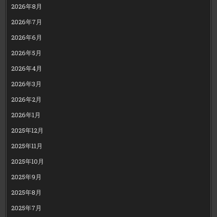
2026年8月
2026年7月
2026年6月
2026年5月
2026年4月
2026年3月
2026年2月
2026年1月
2025年12月
2025年11月
2025年10月
2025年9月
2025年8月
2025年7月