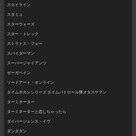
スカイライン
スタミュ
スターウォーズ
スター・トレック
ストラトス・フォー
スパイダーマン
スーパージャイアンツ
ゼーガペイン
ソードアート・オンライン
タイムボカンシリーズ タイムパトロール隊オタスケマン
ターミネーター
ターミネーターと恋しちゃったら
ダイバージェンス・イヴ
ダンダダン