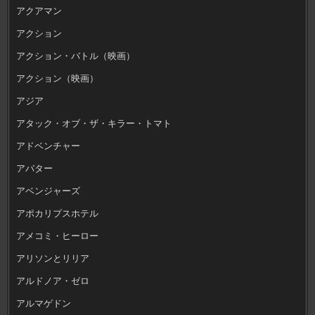
アクアマン
アクション
アクション・バトル（映画）
アクション（映画）
アジア
アタック・オブ・ザ・キラー・トマト
アドベンチャー
アバター
アベンジャーズ
アポカリプスホテル
アメコミ・ヒーロー
アリソンとリリア
アルドノア・ゼロ
アルマゲドン