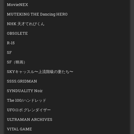
MovieNEX
MUTEKING THE Dancing HERO
NHK 天才てれびくん
OBSOLETE
R-15
SF
SF（映画）
SKYキャッスル〜上流階級の妻たち〜
SSSS.GRIDMAN
SYNDUALITY Noir
The 100/ハンドレッド
UFOロボ グレンダイザー
ULTRAMAN ARCHIVES
VITAL GAME