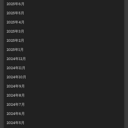
2025年6月
2025年5月
2025年4月
2025年3月
2025年2月
2025年1月
2024年12月
2024年11月
2024年10月
2024年9月
2024年8月
2024年7月
2024年6月
2024年5月