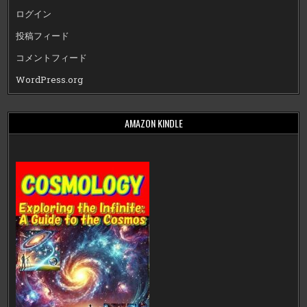
ログイン
投稿フィード
コメントフィード
WordPress.org
AMAZON KINDLE