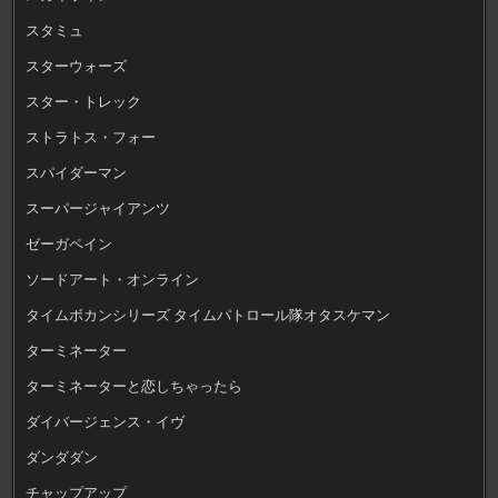
スタミュ
スターウォーズ
スター・トレック
ストラトス・フォー
スパイダーマン
スーパージャイアンツ
ゼーガペイン
ソードアート・オンライン
タイムボカンシリーズ タイムパトロール隊オタスケマン
ターミネーター
ターミネーターと恋しちゃったら
ダイバージェンス・イヴ
ダンダダン
チャップアップ