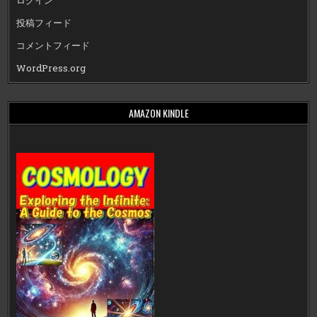
ログイン
投稿フィード
コメントフィード
WordPress.org
AMAZON KINDLE