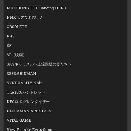
MUTEKING THE Dancing HERO
NHK 天才てれびくん
OBSOLETE
R-15
SF
SF（映画）
SKYキャッスル〜上流階級の妻たち〜
SSSS.GRIDMAN
SYNDUALITY Noir
The 100/ハンドレッド
UFOロボ グレンダイザー
ULTRAMAN ARCHIVES
VITAL GAME
Vivy-Fluorite Eye’s Song