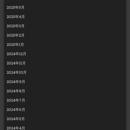
2025年5月
2025年4月
2025年3月
2025年2月
2025年1月
2024年12月
2024年11月
2024年10月
2024年9月
2024年8月
2024年7月
2024年6月
2024年5月
2024年4月