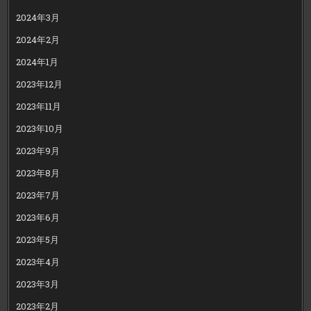
2024年3月
2024年2月
2024年1月
2023年12月
2023年11月
2023年10月
2023年9月
2023年8月
2023年7月
2023年6月
2023年5月
2023年4月
2023年3月
2023年2月