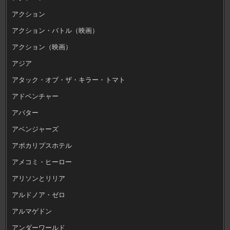
アクション
アクション・バトル（映画）
アクション（映画）
アジア
アタック・オブ・ザ・キラー・トマト
アドベンチャー
アバター
アベンジャーズ
アポカリプスホテル
アメコミ・ヒーロー
アリソンとリリア
アルドノア・ゼロ
アルマゲドン
アンダーワールド