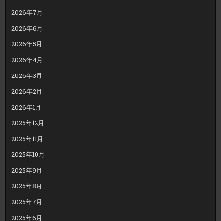
2026年7月
2026年6月
2026年5月
2026年4月
2026年3月
2026年2月
2026年1月
2025年12月
2025年11月
2025年10月
2025年9月
2025年8月
2025年7月
2025年6月