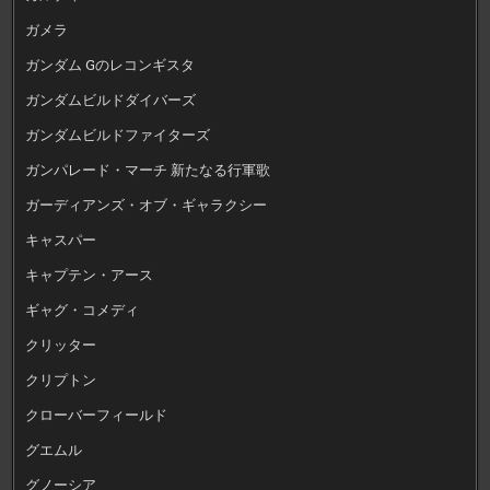
ガメラ
ガンダム Gのレコンギスタ
ガンダムビルドダイバーズ
ガンダムビルドファイターズ
ガンパレード・マーチ 新たなる行軍歌
ガーディアンズ・オブ・ギャラクシー
キャスパー
キャプテン・アース
ギャグ・コメディ
クリッター
クリプトン
クローバーフィールド
グエムル
グノーシア