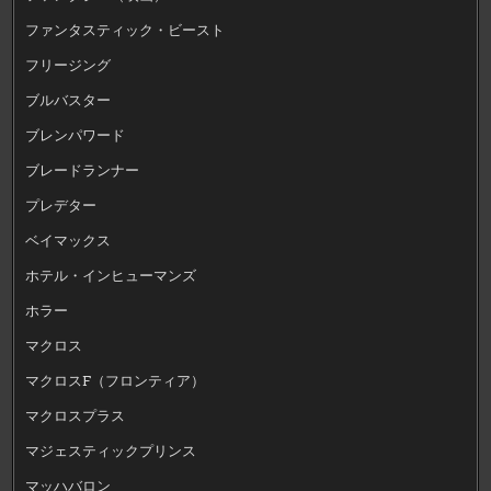
ファンタスティック・ビースト
フリージング
ブルバスター
ブレンパワード
ブレードランナー
プレデター
ベイマックス
ホテル・インヒューマンズ
ホラー
マクロス
マクロスF（フロンティア）
マクロスプラス
マジェスティックプリンス
マッハバロン