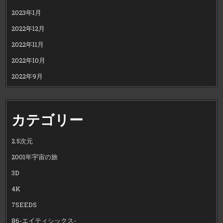
2023年1月
2022年12月
2022年11月
2022年10月
2022年9月
カテゴリー
2.5次元
2001年宇宙の旅
3D
4K
7SEEDS
86-エイティシックス-