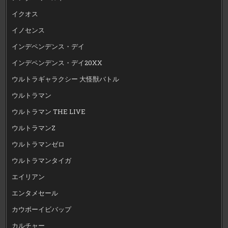
イクオス
イノセンス
インデペンデンス・デイ
インデペンデンス・デイ20XX
ウルトラギャラクシー 大怪獣バトル
ウルトラマン
ウルトラマン THE LIVE
ウルトラマンZ
ウルトラマンゼロ
ウルトラマンタイガ
エイリアン
エンタメセール
カウボーイビバップ
カルチャー