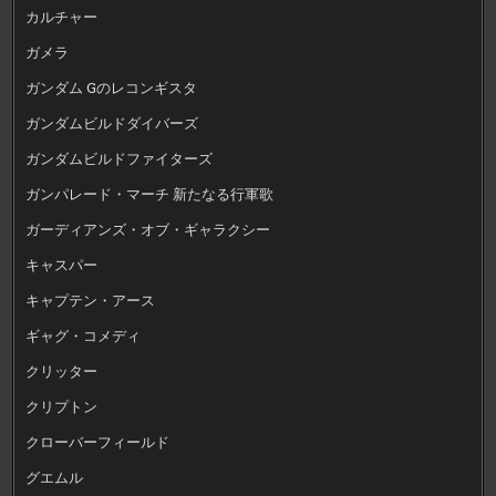
カルチャー
ガメラ
ガンダム Gのレコンギスタ
ガンダムビルドダイバーズ
ガンダムビルドファイターズ
ガンパレード・マーチ 新たなる行軍歌
ガーディアンズ・オブ・ギャラクシー
キャスパー
キャプテン・アース
ギャグ・コメディ
クリッター
クリプトン
クローバーフィールド
グエムル