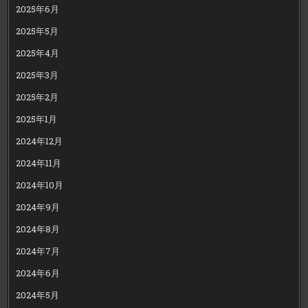
2025年6月
2025年5月
2025年4月
2025年3月
2025年2月
2025年1月
2024年12月
2024年11月
2024年10月
2024年9月
2024年8月
2024年7月
2024年6月
2024年5月