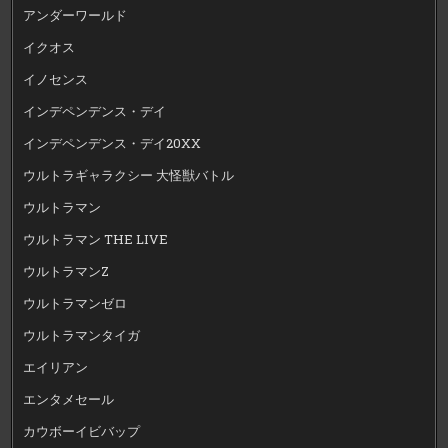
アンダーワールド
イクオス
イノセンス
インデペンデンス・デイ
インデペンデンス・デイ20XX
ウルトラギャラクシー 大怪獣バトル
ウルトラマン
ウルトラマン THE LIVE
ウルトラマンZ
ウルトラマンゼロ
ウルトラマンタイガ
エイリアン
エンタメセール
カウボーイビバップ