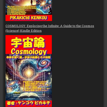
COSMOLOGY: Exploring the Infinite: A Guide to the Cosmos
(Science) Kindle Edition