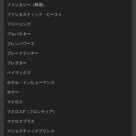
ファンタジー（映画）
ファンタスティック・ビースト
フリージング
ブルバスター
ブレンパワード
ブレードランナー
プレデター
ベイマックス
ホテル・インヒューマンズ
ホラー
マクロス
マクロスF（フロンティア）
マクロスプラス
マジェスティックプリンス