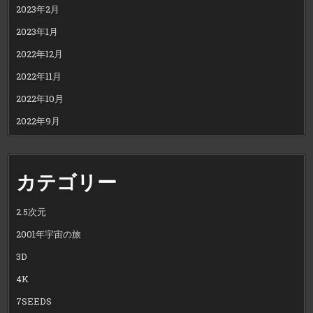
2023年2月
2023年1月
2022年12月
2022年11月
2022年10月
2022年9月
カテゴリー
2.5次元
2001年宇宙の旅
3D
4K
7SEEDS