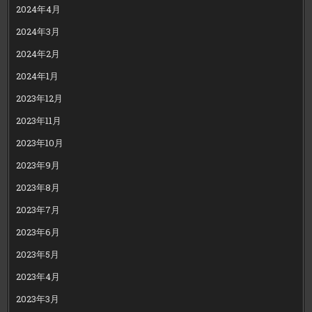
2024年4月
2024年3月
2024年2月
2024年1月
2023年12月
2023年11月
2023年10月
2023年9月
2023年8月
2023年7月
2023年6月
2023年5月
2023年4月
2023年3月