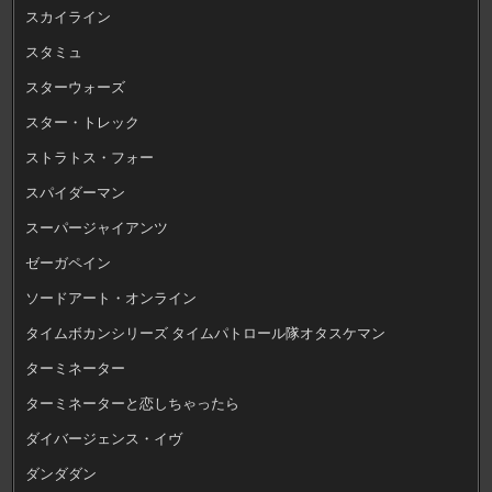
スカイライン
スタミュ
スターウォーズ
スター・トレック
ストラトス・フォー
スパイダーマン
スーパージャイアンツ
ゼーガペイン
ソードアート・オンライン
タイムボカンシリーズ タイムパトロール隊オタスケマン
ターミネーター
ターミネーターと恋しちゃったら
ダイバージェンス・イヴ
ダンダダン