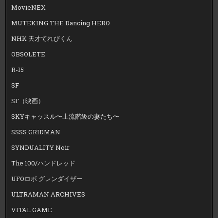
MovieNEX
MUTEKING THE Dancing HERO
NHK 天才てれびくん
OBSOLETE
R-15
SF
SF（映画）
SKYキャッスル〜上流階級の妻たち〜
SSSS.GRIDMAN
SYNDUALITY Noir
The 100/ハンドレッド
UFOロボ グレンダイザー
ULTRAMAN ARCHIVES
VITAL GAME