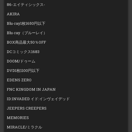
86-エイティシックス-
AKIRA
Blu-ray1枚1650円以下
Blu-ray（ブルーレイ）
BOX商品最大50％OFF
DCコミックス1683
DOOM/ドゥーム
DVD1枚1100円以下
EDENS ZERO
FNC KINGDOM IN JAPAN
ID:INVADED イド:インヴェイデッド
JEEPERS CREEPERS
MEMORIES
MIRACLE/ミラクル