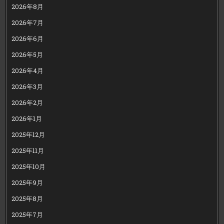
2026年8月
2026年7月
2026年6月
2026年5月
2026年4月
2026年3月
2026年2月
2026年1月
2025年12月
2025年11月
2025年10月
2025年9月
2025年8月
2025年7月