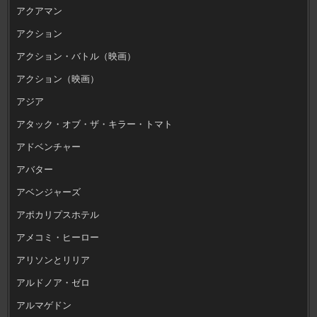
アクアマン
アクション
アクション・バトル（映画）
アクション（映画）
アジア
アタック・オブ・ザ・キラー・トマト
アドベンチャー
アバター
アベンジャーズ
アポカリプスホテル
アメコミ・ヒーロー
アリソンとリリア
アルドノア・ゼロ
アルマゲドン