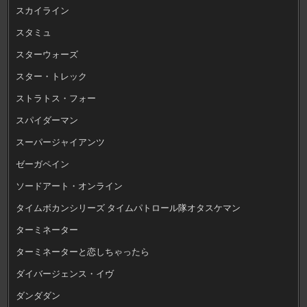
スカイライン
スタミュ
スターウォーズ
スター・トレック
ストラトス・フォー
スパイダーマン
スーパージャイアンツ
ゼーガペイン
ソードアート・オンライン
タイムボカンシリーズ タイムパトロール隊オタスケマン
ターミネーター
ターミネーターと恋しちゃったら
ダイバージェンス・イヴ
ダンダダン