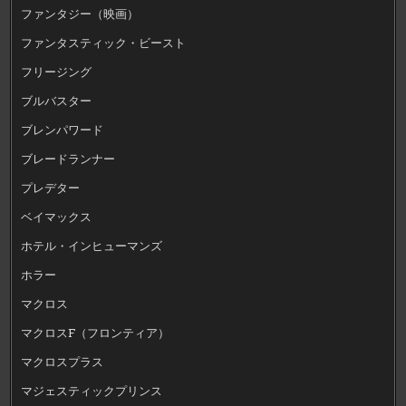
ファンタジー（映画）
ファンタスティック・ビースト
フリージング
ブルバスター
ブレンパワード
ブレードランナー
プレデター
ベイマックス
ホテル・インヒューマンズ
ホラー
マクロス
マクロスF（フロンティア）
マクロスプラス
マジェスティックプリンス