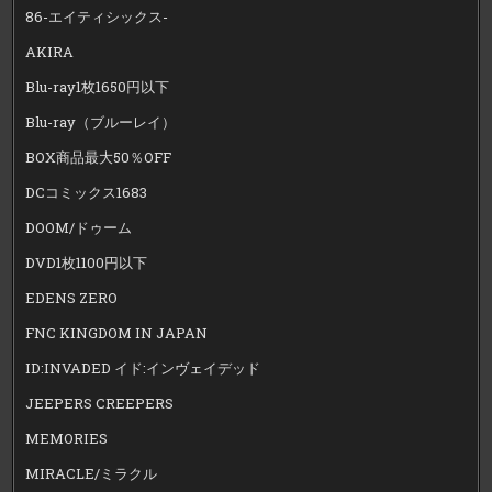
86-エイティシックス-
AKIRA
Blu-ray1枚1650円以下
Blu-ray（ブルーレイ）
BOX商品最大50％OFF
DCコミックス1683
DOOM/ドゥーム
DVD1枚1100円以下
EDENS ZERO
FNC KINGDOM IN JAPAN
ID:INVADED イド:インヴェイデッド
JEEPERS CREEPERS
MEMORIES
MIRACLE/ミラクル