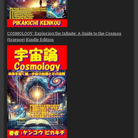
COSMOLOGY: Exploring the Infinite: A Guide to the Cosmos
(Science) Kindle Edition