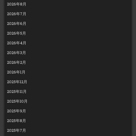
2026年8月
2026年7月
2026年6月
2026年5月
2026年4月
2026年3月
2026年2月
2026年1月
2025年12月
2025年11月
2025年10月
2025年9月
2025年8月
2025年7月