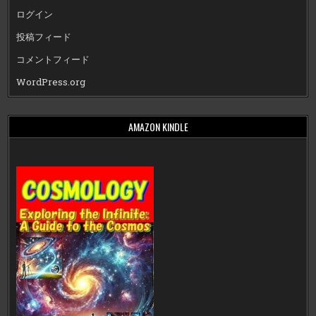
ログイン
投稿フィード
コメントフィード
WordPress.org
AMAZON KINDLE