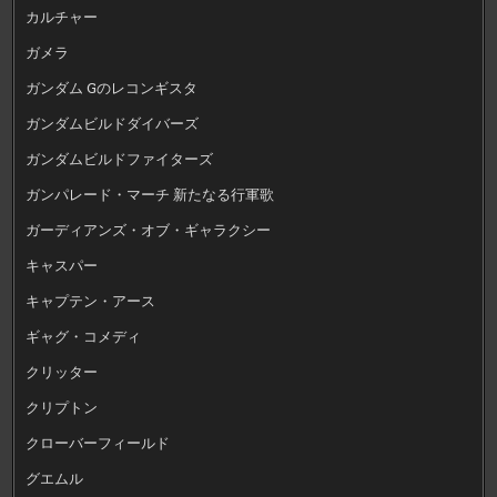
カルチャー
ガメラ
ガンダム Gのレコンギスタ
ガンダムビルドダイバーズ
ガンダムビルドファイターズ
ガンパレード・マーチ 新たなる行軍歌
ガーディアンズ・オブ・ギャラクシー
キャスパー
キャプテン・アース
ギャグ・コメディ
クリッター
クリプトン
クローバーフィールド
グエムル