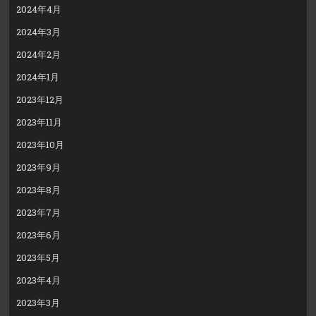
2024年4月
2024年3月
2024年2月
2024年1月
2023年12月
2023年11月
2023年10月
2023年9月
2023年8月
2023年7月
2023年6月
2023年5月
2023年4月
2023年3月