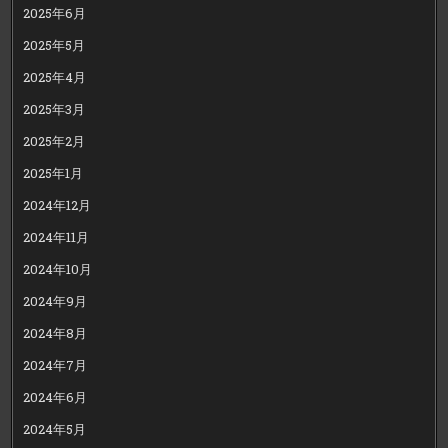
2025年6月
2025年5月
2025年4月
2025年3月
2025年2月
2025年1月
2024年12月
2024年11月
2024年10月
2024年9月
2024年8月
2024年7月
2024年6月
2024年5月