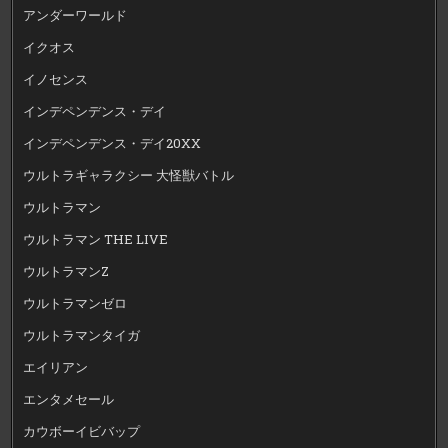
アンダーワールド
イクオス
イノセンス
インデペンデンス・デイ
インデペンデンス・デイ20XX
ウルトラギャラクシー 大怪獣バトル
ウルトラマン
ウルトラマン THE LIVE
ウルトラマンZ
ウルトラマンゼロ
ウルトラマンタイガ
エイリアン
エンタメセール
カウボーイビバップ