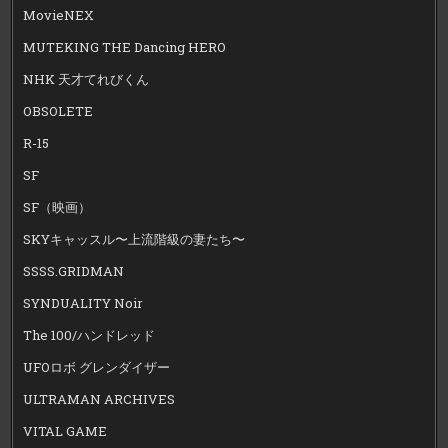
MovieNEX
MUTEKING THE Dancing HERO
NHK 天才てれびくん
OBSOLETE
R-15
SF
SF（映画）
SKYキャッスル〜上流階級の妻たち〜
SSSS.GRIDMAN
SYNDUALITY Noir
The 100/ハンドレッド
UFOロボ グレンダイザー
ULTRAMAN ARCHIVES
VITAL GAME