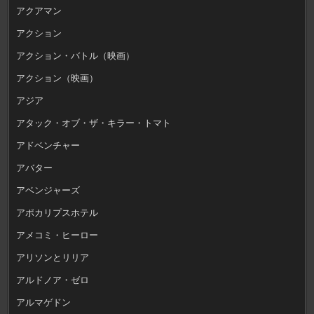
アクアマン
アクション
アクション・バトル（映画）
アクション（映画）
アジア
アタック・オブ・ザ・キラー・トマト
アドベンチャー
アバター
アベンジャーズ
アポカリプスホテル
アメコミ・ヒーロー
アリソンとリリア
アルドノア・ゼロ
アルマゲドン