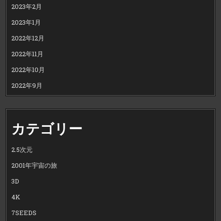
2023年2月
2023年1月
2022年12月
2022年11月
2022年10月
2022年9月
カテゴリー
2.5次元
2001年宇宙の旅
3D
4K
7SEEDS