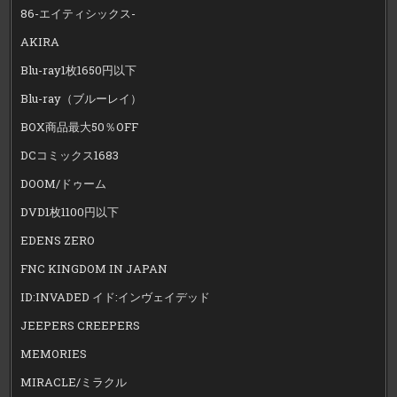
86-エイティシックス-
AKIRA
Blu-ray1枚1650円以下
Blu-ray（ブルーレイ）
BOX商品最大50％OFF
DCコミックス1683
DOOM/ドゥーム
DVD1枚1100円以下
EDENS ZERO
FNC KINGDOM IN JAPAN
ID:INVADED イド:インヴェイデッド
JEEPERS CREEPERS
MEMORIES
MIRACLE/ミラクル