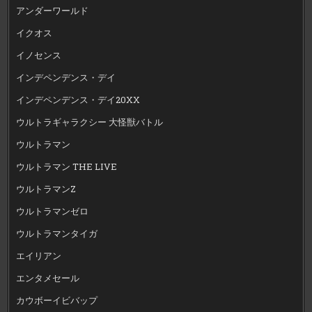
アンダーワールド
イクオス
イノセンス
インデペンデンス・デイ
インデペンデンス・デイ20XX
ウルトラギャラクシー 大怪獣バトル
ウルトラマン
ウルトラマン THE LIVE
ウルトラマンZ
ウルトラマンゼロ
ウルトラマンタイガ
エイリアン
エンタメセール
カウボーイビバップ