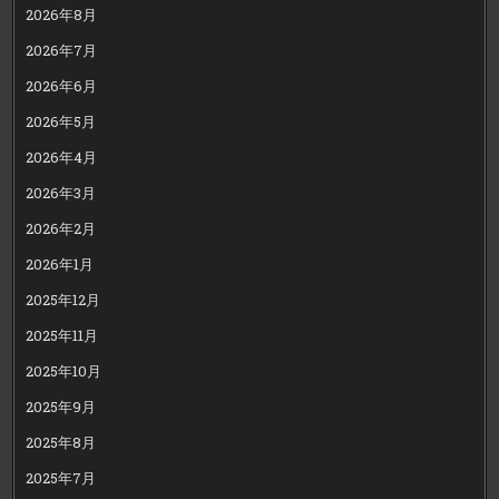
2026年8月
2026年7月
2026年6月
2026年5月
2026年4月
2026年3月
2026年2月
2026年1月
2025年12月
2025年11月
2025年10月
2025年9月
2025年8月
2025年7月