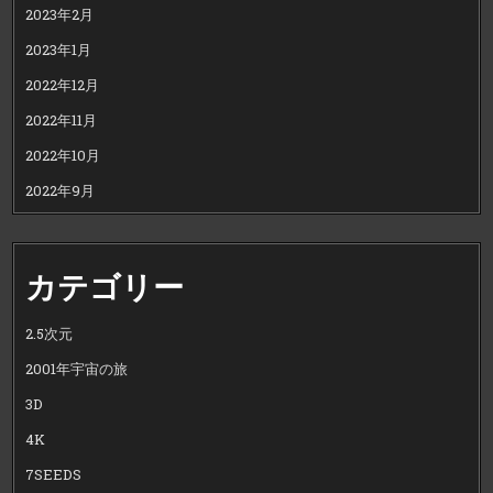
2023年2月
2023年1月
2022年12月
2022年11月
2022年10月
2022年9月
カテゴリー
2.5次元
2001年宇宙の旅
3D
4K
7SEEDS