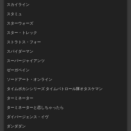
スカイライン
スタミュ
スターウォーズ
スター・トレック
ストラトス・フォー
スパイダーマン
スーパージャイアンツ
ゼーガペイン
ソードアート・オンライン
タイムボカンシリーズ タイムパトロール隊オタスケマン
ターミネーター
ターミネーターと恋しちゃったら
ダイバージェンス・イヴ
ダンダダン