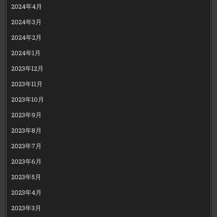
2024年4月
2024年3月
2024年2月
2024年1月
2023年12月
2023年11月
2023年10月
2023年9月
2023年8月
2023年7月
2023年6月
2023年5月
2023年4月
2023年3月