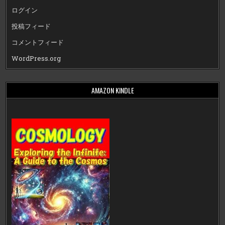
ログイン
投稿フィード
コメントフィード
WordPress.org
AMAZON KINDLE