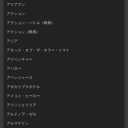
アクアマン
アクション
アクション・バトル（映画）
アクション（映画）
アジア
アタック・オブ・ザ・キラー・トマト
アドベンチャー
アバター
アベンジャーズ
アポカリプスホテル
アメコミ・ヒーロー
アリソンとリリア
アルドノア・ゼロ
アルマゲドン