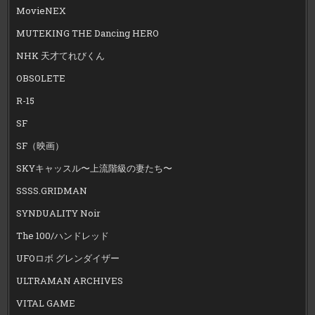
MovieNEX
MUTEKING THE Dancing HERO
NHK 天才てれびくん
OBSOLETE
R-15
SF
SF（映画）
SKYキャッスル〜上流階級の妻たち〜
SSSS.GRIDMAN
SYNDUALITY Noir
The 100/ハンドレッド
UFOロボ グレンダイザー
ULTRAMAN ARCHIVES
VITAL GAME