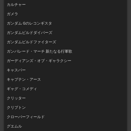
カルチャー
ガメラ
ガンダム Gのレコンギスタ
ガンダムビルドダイバーズ
ガンダムビルドファイターズ
ガンパレード・マーチ 新たなる行軍歌
ガーディアンズ・オブ・ギャラクシー
キャスパー
キャプテン・アース
ギャグ・コメディ
クリッター
クリプトン
クローバーフィールド
グエムル