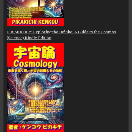
COSMOLOGY: Exploring the Infinite: A Guide to the Cosmos
(Science) Kindle Edition