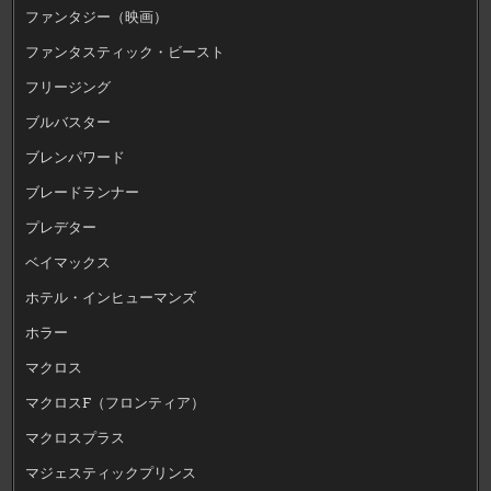
ファンタジー（映画）
ファンタスティック・ビースト
フリージング
ブルバスター
ブレンパワード
ブレードランナー
プレデター
ベイマックス
ホテル・インヒューマンズ
ホラー
マクロス
マクロスF（フロンティア）
マクロスプラス
マジェスティックプリンス