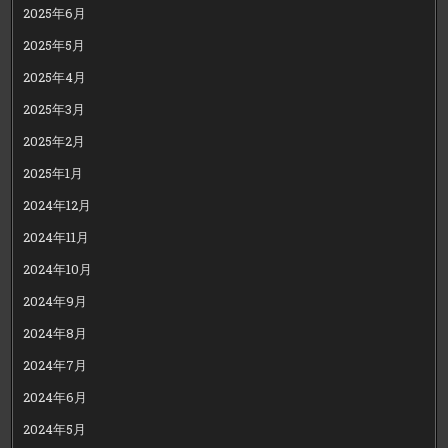
2025年6月
2025年5月
2025年4月
2025年3月
2025年2月
2025年1月
2024年12月
2024年11月
2024年10月
2024年9月
2024年8月
2024年7月
2024年6月
2024年5月