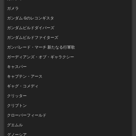
ガメラ
ガンダム Gのレコンギスタ
ガンダムビルドダイバーズ
ガンダムビルドファイターズ
ガンパレード・マーチ 新たなる行軍歌
ガーディアンズ・オブ・ギャラクシー
キャスパー
キャプテン・アース
ギャグ・コメディ
クリッター
クリプトン
クローバーフィールド
グエムル
グノーシア