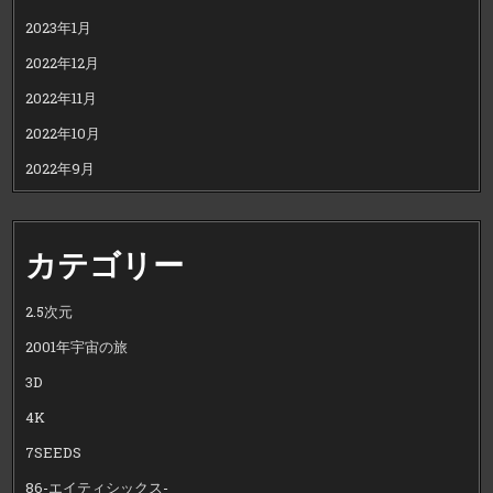
2023年1月
2022年12月
2022年11月
2022年10月
2022年9月
カテゴリー
2.5次元
2001年宇宙の旅
3D
4K
7SEEDS
86-エイティシックス-