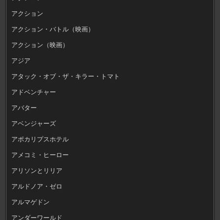
アクション
アクション・バトル（映画）
アクション（映画）
アジア
アタック・オブ・ザ・キラー・トマト
アドベンチャー
アバター
アベンジャーズ
アポカリプスホテル
アメコミ・ヒーロー
アリソンとリリア
アルドノア・ゼロ
アルマゲドン
アンダーワールド