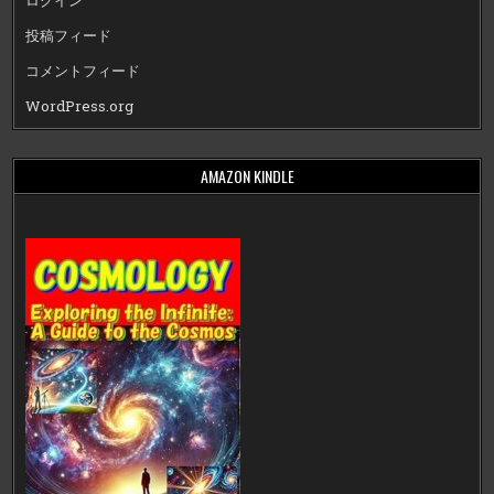
ログイン
投稿フィード
コメントフィード
WordPress.org
AMAZON KINDLE