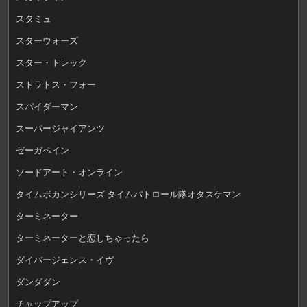
スタミュ
スターウォーズ
スター・トレック
ストラトス・フォー
スパイダーマン
スーパージャイアンツ
ゼーガペイン
ソードアート・オンライン
タイムボカンシリーズ タイムパトロール隊オタスケマン
ターミネーター
ターミネーターと恋しちゃったら
ダイバージェンス・イヴ
ダンダダン
チャップアップ