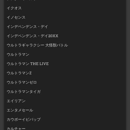
イクオス
イノセンス
インデペンデンス・デイ
インデペンデンス・デイ20XX
ウルトラギャラクシー 大怪獣バトル
ウルトラマン
ウルトラマン THE LIVE
ウルトラマンZ
ウルトラマンゼロ
ウルトラマンタイガ
エイリアン
エンタメセール
カウボーイビバップ
カルチャー