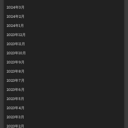
2024年3月
2024年2月
2024年1月
2023年12月
2023年11月
2023年10月
2023年9月
2023年8月
2023年7月
2023年6月
2023年5月
2023年4月
2023年3月
2023年2月