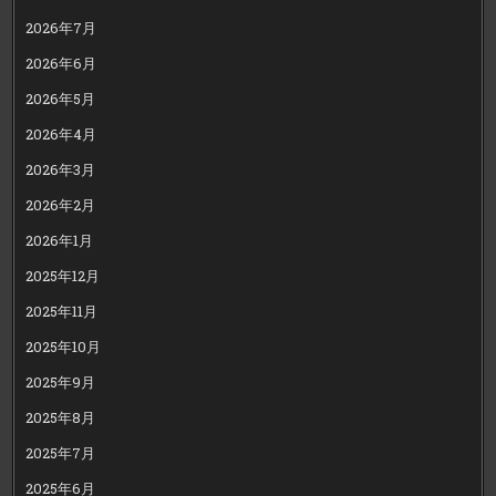
2026年7月
2026年6月
2026年5月
2026年4月
2026年3月
2026年2月
2026年1月
2025年12月
2025年11月
2025年10月
2025年9月
2025年8月
2025年7月
2025年6月