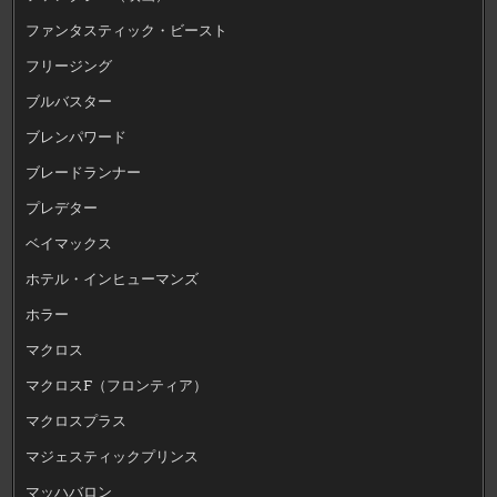
ファンタスティック・ビースト
フリージング
ブルバスター
ブレンパワード
ブレードランナー
プレデター
ベイマックス
ホテル・インヒューマンズ
ホラー
マクロス
マクロスF（フロンティア）
マクロスプラス
マジェスティックプリンス
マッハバロン