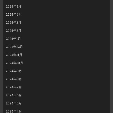
2025年5月
2025年4月
2025年3月
2025年2月
2025年1月
2024年12月
2024年11月
2024年10月
2024年9月
2024年8月
2024年7月
2024年6月
2024年5月
2024年4月