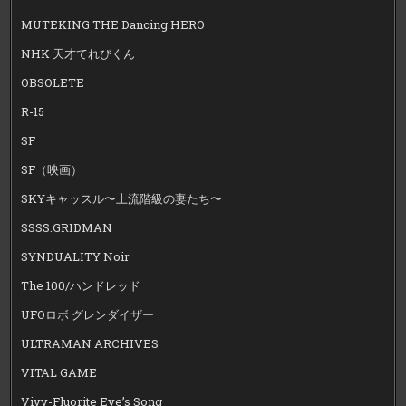
MUTEKING THE Dancing HERO
NHK 天才てれびくん
OBSOLETE
R-15
SF
SF（映画）
SKYキャッスル〜上流階級の妻たち〜
SSSS.GRIDMAN
SYNDUALITY Noir
The 100/ハンドレッド
UFOロボ グレンダイザー
ULTRAMAN ARCHIVES
VITAL GAME
Vivy-Fluorite Eye’s Song