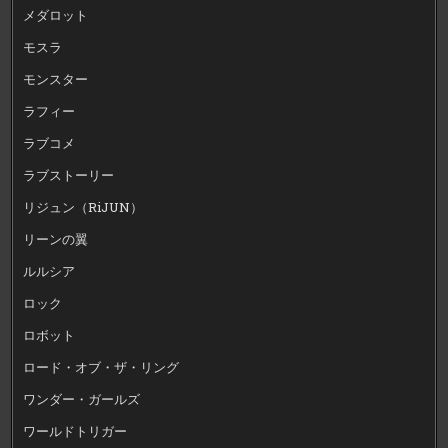
メダロット
モスラ
モンスター
ラフィー
ラブコメ
ラブストーリー
リジュン（RiJUN）
リーンの翼
ルルシア
ロック
ロボット
ロード・オブ・ザ・リング
ワンダー・ガールズ
ワールドトリガー