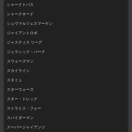
シャークトパス
シャークネード
シュヴァルツェスマーケン
ジャイアントロボ
ジャスティス リーグ
ジュラシック・パーク
スウォーズマン
スカイライン
スタミュ
スターウォーズ
スター・トレック
ストラトス・フォー
スパイダーマン
スーパージャイアンツ