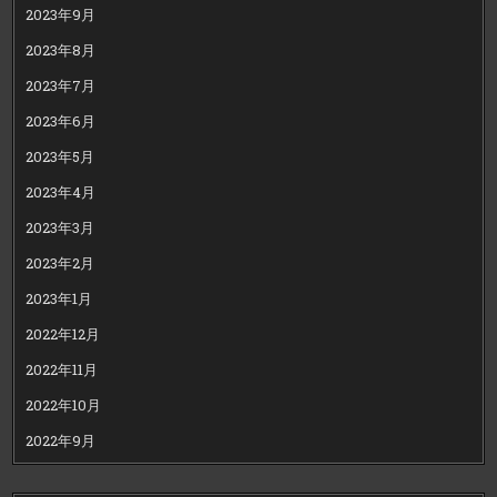
2023年9月
2023年8月
2023年7月
2023年6月
2023年5月
2023年4月
2023年3月
2023年2月
2023年1月
2022年12月
2022年11月
2022年10月
2022年9月