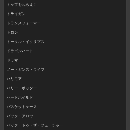
トップをねらえ！
トライガン
トランスフォーマー
トロン
トータル・イクリプス
ドラゴンハート
ドラマ
ノー・ガンズ・ライフ
ハリモア
ハリー・ポッター
ハードボイルド
バスケットケース
バック・アロウ
バック・トゥ・ザ・フューチャー