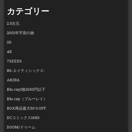
カテゴリー
2.5次元
2001年宇宙の旅
3D
4K
7SEEDS
86-エイティシックス-
AKIRA
Blu-ray1枚1650円以下
Blu-ray（ブルーレイ）
BOX商品最大50％OFF
DCコミックス1683
DOOM/ドゥーム