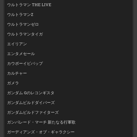
ウルトラマン THE LIVE
ウルトラマンZ
ウルトラマンゼロ
ウルトラマンタイガ
エイリアン
エンタメセール
カウボーイビバップ
カルチャー
ガメラ
ガンダム Gのレコンギスタ
ガンダムビルドダイバーズ
ガンダムビルドファイターズ
ガンパレード・マーチ 新たなる行軍歌
ガーディアンズ・オブ・ギャラクシー