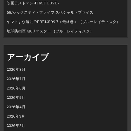
映画ラストマン-FIRST LOVE-
65/シックスティ・ファイブ スペシャル・プライス
ヤマトよ永遠に REBEL3199 7＜最終巻＞ （ブルーレイディスク）
地球防衛軍 4Kリマスター （ブルーレイディスク）
アーカイブ
2026年8月
2026年7月
2026年6月
2026年5月
2026年4月
2026年3月
2026年2月