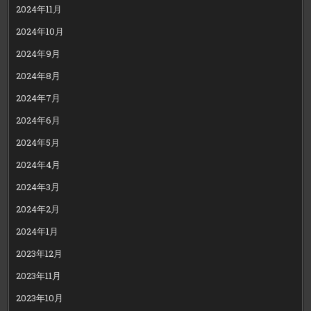
2024年11月
2024年10月
2024年9月
2024年8月
2024年7月
2024年6月
2024年5月
2024年4月
2024年3月
2024年2月
2024年1月
2023年12月
2023年11月
2023年10月