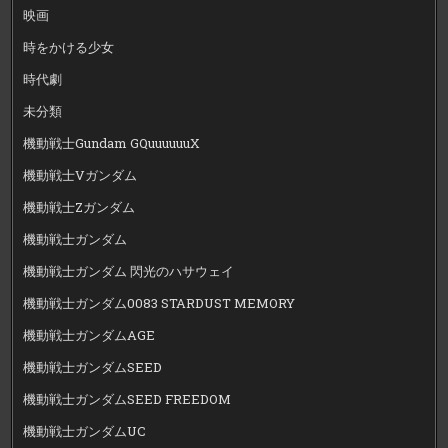
映画
時をかける少女
時代劇
未分類
機動戦士Gundam GQuuuuuuX
機動戦士Vガンダム
機動戦士Zガンダム
機動戦士ガンダム
機動戦士ガンダム 閃光のハサウェイ
機動戦士ガンダム0083 STARDUST MEMORY
機動戦士ガンダムAGE
機動戦士ガンダムSEED
機動戦士ガンダムSEED FREEDOM
機動戦士ガンダムUC