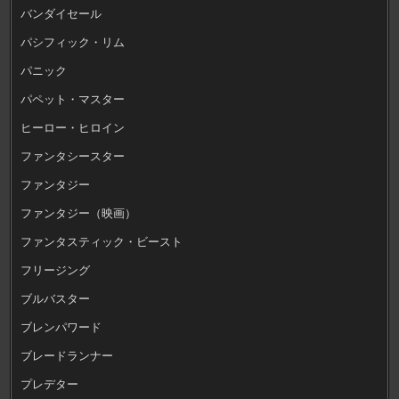
バンダイセール
パシフィック・リム
パニック
パペット・マスター
ヒーロー・ヒロイン
ファンタシースター
ファンタジー
ファンタジー（映画）
ファンタスティック・ビースト
フリージング
ブルバスター
ブレンパワード
ブレードランナー
プレデター