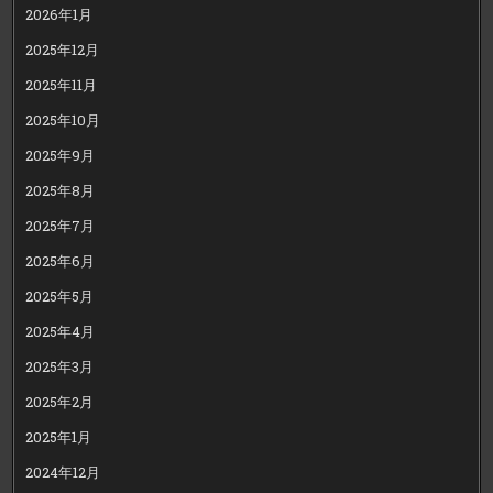
2026年1月
2025年12月
2025年11月
2025年10月
2025年9月
2025年8月
2025年7月
2025年6月
2025年5月
2025年4月
2025年3月
2025年2月
2025年1月
2024年12月