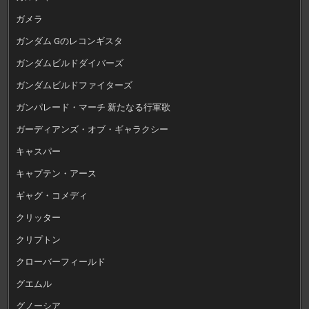
ガメラ
ガンダム Gのレコンギスタ
ガンダムビルドダイバーズ
ガンダムビルドファイターズ
ガンパレード・マーチ 新たなる行軍歌
ガーディアンズ・オブ・ギャラクシー
キャスパー
キャプテン・アース
ギャグ・コメディ
クリッター
クリプトン
クローバーフィールド
グエムル
グノーシア