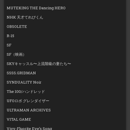
MUTEKING THE Dancing HERO
NHK 天才てれびくん
OBSOLETE
R-15
SF
SF（映画）
SKYキャッスル〜上流階級の妻たち〜
SSSS.GRIDMAN
SYNDUALITY Noir
The 100/ハンドレッド
UFOロボ グレンダイザー
ULTRAMAN ARCHIVES
VITAL GAME
Vivy-Fluorite Eye’s Song