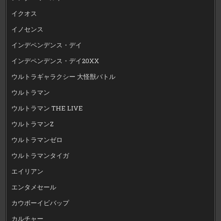
イクオス
イノセンス
インデペンデンス・デイ
インデペンデンス・デイ20XX
ウルトラギャラクシー 大怪獣バトル
ウルトラマン
ウルトラマン THE LIVE
ウルトラマンZ
ウルトラマンゼロ
ウルトラマンタイガ
エイリアン
エンタメセール
カウボーイビバップ
カルチャー