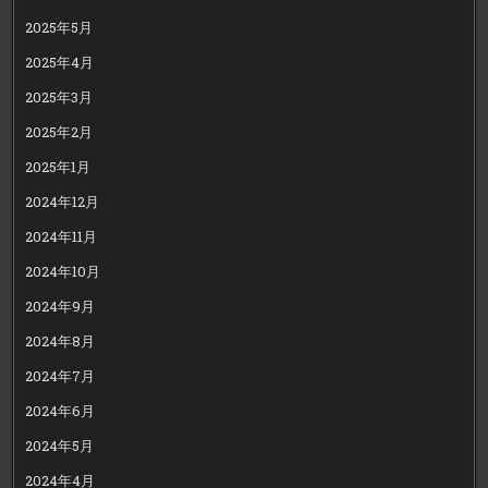
2025年5月
2025年4月
2025年3月
2025年2月
2025年1月
2024年12月
2024年11月
2024年10月
2024年9月
2024年8月
2024年7月
2024年6月
2024年5月
2024年4月