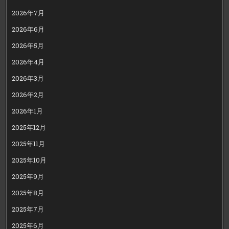
2026年7月
2026年6月
2026年5月
2026年4月
2026年3月
2026年2月
2026年1月
2025年12月
2025年11月
2025年10月
2025年9月
2025年8月
2025年7月
2025年6月