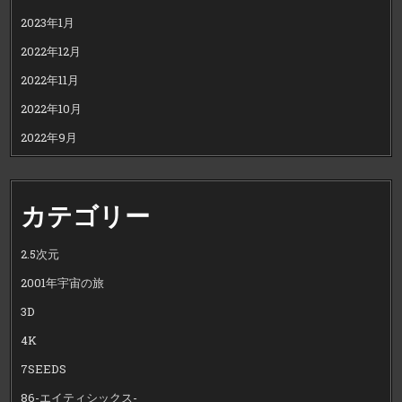
2023年1月
2022年12月
2022年11月
2022年10月
2022年9月
カテゴリー
2.5次元
2001年宇宙の旅
3D
4K
7SEEDS
86-エイティシックス-