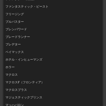
ファンタスティック・ビースト
フリージング
ブルバスター
ブレンパワード
ブレードランナー
プレデター
ベイマックス
ホテル・インヒューマンズ
ホラー
マクロス
マクロスF（フロンティア）
マクロスプラス
マジェスティックプリンス
マッハバロン