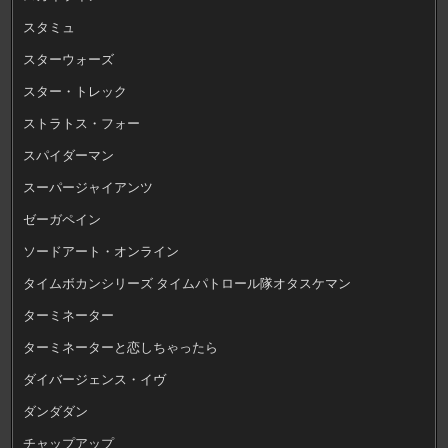
スタミュ
スターウォーズ
スター・トレック
ストラトス・フォー
スパイダーマン
スーパージャイアンツ
ゼーガペイン
ソードアート・オンライン
タイムボカンシリーズ タイムパトロール隊オタスケマン
ターミネーター
ターミネーターと恋しちゃったら
ダイバージェンス・イヴ
ダンダダン
チャップアップ