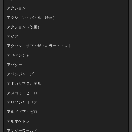
アクション
アクション・バトル（映画）
アクション（映画）
アジア
アタック・オブ・ザ・キラー・トマト
アドベンチャー
アバター
アベンジャーズ
アポカリプスホテル
アメコミ・ヒーロー
アリソンとリリア
アルドノア・ゼロ
アルマゲドン
アンダーワールド