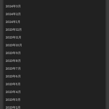
2024年3月
2024年2月
2024年1月
2023年12月
2023年11月
2023年10月
2023年9月
2023年8月
2023年7月
2023年6月
2023年5月
2023年4月
2023年3月
2023年2月