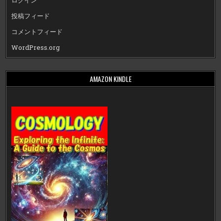
ログイン
投稿フィード
コメントフィード
WordPress.org
AMAZON KINDLE