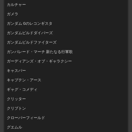
カルチャー
ガメラ
ガンダム Gのレコンギスタ
ガンダムビルドダイバーズ
ガンダムビルドファイターズ
ガンパレード・マーチ 新たなる行軍歌
ガーディアンズ・オブ・ギャラクシー
キャスパー
キャプテン・アース
ギャグ・コメディ
クリッター
クリプトン
クローバーフィールド
グエムル