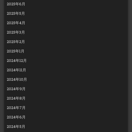
2025年6月
2025年5月
2025年4月
2025年3月
2025年2月
2025年1月
2024年12月
2024年11月
2024年10月
2024年9月
2024年8月
2024年7月
2024年6月
2024年5月