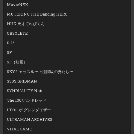
MovieNEX
MUTEKING THE Dancing HERO
NHK 天才てれびくん
OBSOLETE
R-15
SF
SF（映画）
SKYキャッスル〜上流階級の妻たち〜
SSSS.GRIDMAN
SYNDUALITY Noir
The 100/ハンドレッド
UFOロボ グレンダイザー
ULTRAMAN ARCHIVES
VITAL GAME