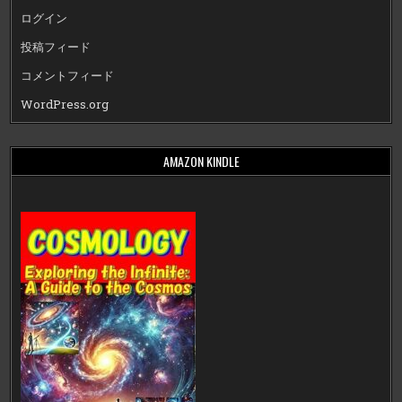
ログイン
投稿フィード
コメントフィード
WordPress.org
AMAZON KINDLE