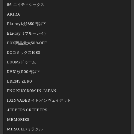
86-エイティシックス-
AKIRA
Blu-ray1枚1650円以下
Blu-ray（ブルーレイ）
BOX商品最大50％OFF
DCコミックス1683
DOOM/ドゥーム
DVD1枚1100円以下
EDENS ZERO
FNC KINGDOM IN JAPAN
ID:INVADED イド:インヴェイデッド
JEEPERS CREEPERS
MEMORIES
MIRACLE/ミラクル