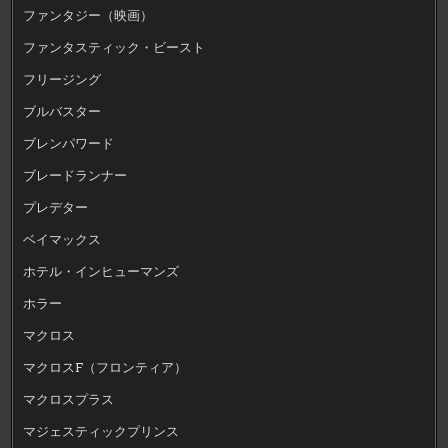
ファンタジー（映画）
ファンタスティック・ビースト
フリージング
ブルバスター
ブレンパワード
ブレードランナー
プレデター
ベイマックス
ホテル・インヒューマンズ
ホラー
マクロス
マクロスF（フロンティア）
マクロスプラス
マジェスティックプリンス