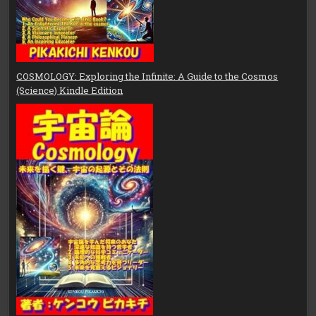
COSMOLOGY: Exploring the Infinite: A Guide to the Cosmos
(Science) Kindle Edition