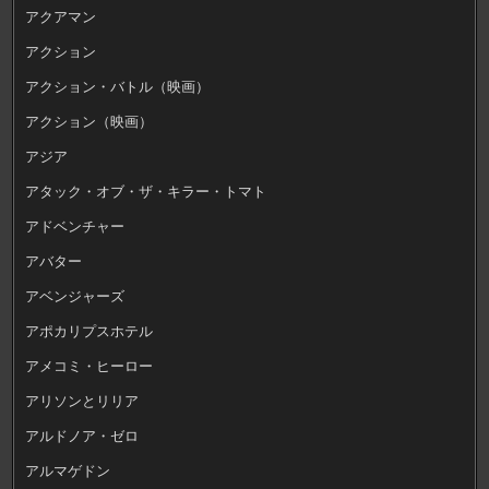
アクアマン
アクション
アクション・バトル（映画）
アクション（映画）
アジア
アタック・オブ・ザ・キラー・トマト
アドベンチャー
アバター
アベンジャーズ
アポカリプスホテル
アメコミ・ヒーロー
アリソンとリリア
アルドノア・ゼロ
アルマゲドン