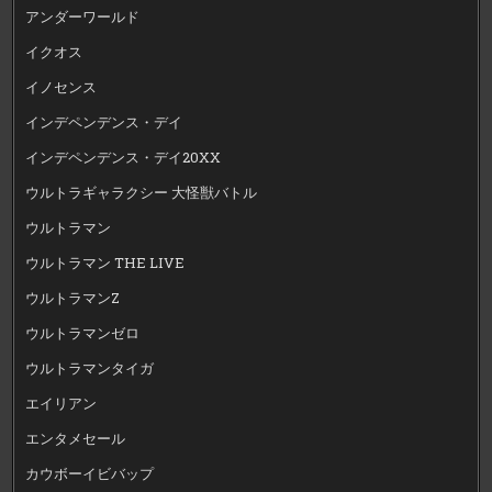
アンダーワールド
イクオス
イノセンス
インデペンデンス・デイ
インデペンデンス・デイ20XX
ウルトラギャラクシー 大怪獣バトル
ウルトラマン
ウルトラマン THE LIVE
ウルトラマンZ
ウルトラマンゼロ
ウルトラマンタイガ
エイリアン
エンタメセール
カウボーイビバップ