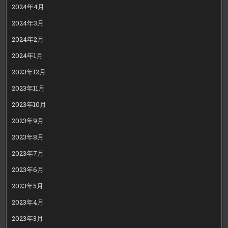
2024年4月
2024年3月
2024年2月
2024年1月
2023年12月
2023年11月
2023年10月
2023年9月
2023年8月
2023年7月
2023年6月
2023年5月
2023年4月
2023年3月