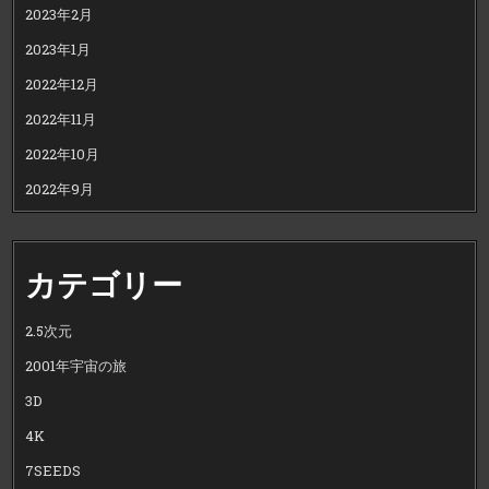
2023年2月
2023年1月
2022年12月
2022年11月
2022年10月
2022年9月
カテゴリー
2.5次元
2001年宇宙の旅
3D
4K
7SEEDS