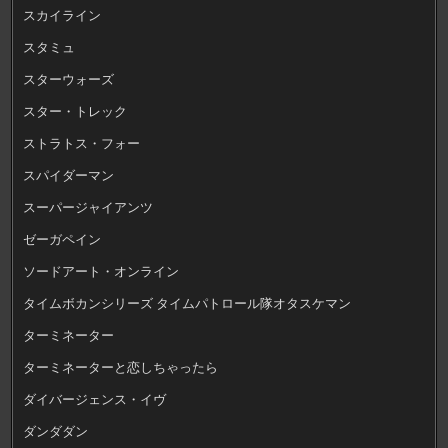
スカイライン
スタミュ
スターウォーズ
スター・トレック
ストラトス・フォー
スパイダーマン
スーパージャイアンツ
ゼーガペイン
ソードアート・オンライン
タイムボカンシリーズ タイムパトロール隊オタスケマン
ターミネーター
ターミネーターと恋しちゃったら
ダイバージェンス・イヴ
ダンダダン