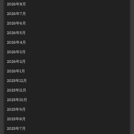
2026年8月
2026年7月
2026年6月
2026年5月
2026年4月
2026年3月
2026年2月
2026年1月
2025年12月
2025年11月
2025年10月
2025年9月
2025年8月
2025年7月