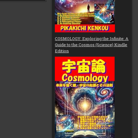
COSMOLOGY: Exploring the Infinite: A
Guide to the Cosmos (Science) Kindle
Edition