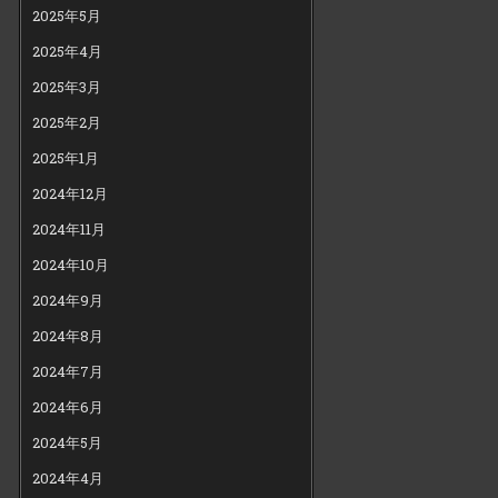
2025年5月
2025年4月
2025年3月
2025年2月
2025年1月
2024年12月
2024年11月
2024年10月
2024年9月
2024年8月
2024年7月
2024年6月
2024年5月
2024年4月