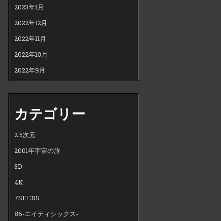
2023年1月
2022年12月
2022年11月
2022年10月
2022年9月
カテゴリー
2.5次元
2001年宇宙の旅
3D
4K
7SEEDS
86-エイティシックス-