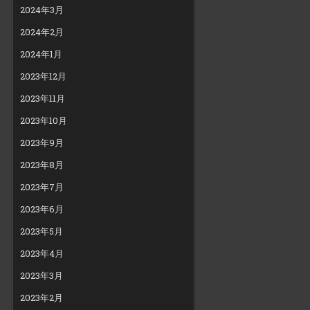
2024年3月
2024年2月
2024年1月
2023年12月
2023年11月
2023年10月
2023年9月
2023年8月
2023年7月
2023年6月
2023年5月
2023年4月
2023年3月
2023年2月