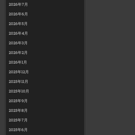
2026年7月
2026年6月
2026年5月
2026年4月
2026年3月
2026年2月
2026年1月
2025年12月
2025年11月
2025年10月
2025年9月
2025年8月
2025年7月
2025年6月