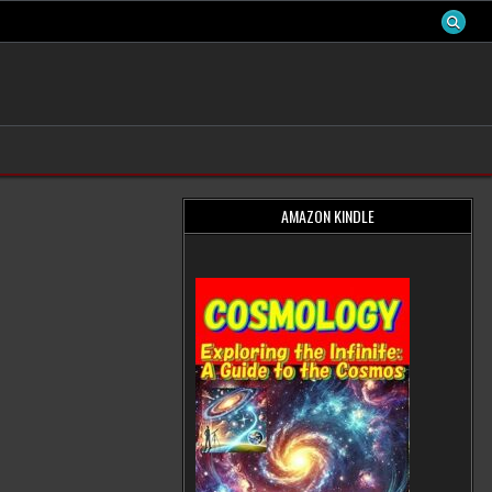
AMAZON KINDLE