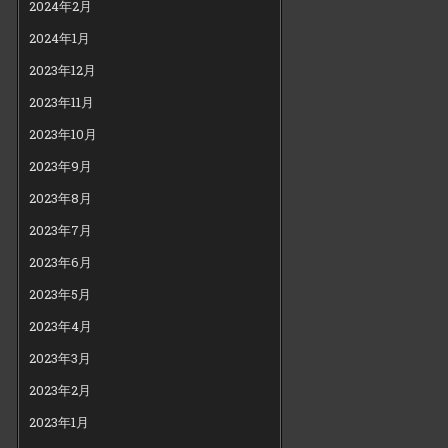
2024年2月
2024年1月
2023年12月
2023年11月
2023年10月
2023年9月
2023年8月
2023年7月
2023年6月
2023年5月
2023年4月
2023年3月
2023年2月
2023年1月