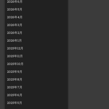
2026年6月
2026年5月
2026年4月
2026年3月
2026年2月
2026年1月
2025年12月
2025年11月
2025年10月
2025年9月
2025年8月
2025年7月
2025年6月
2025年5月