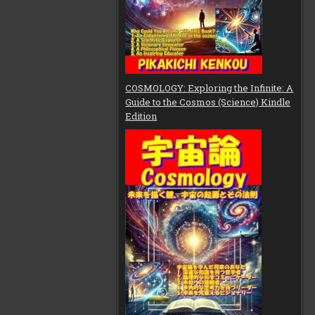
COSMOLOGY: Exploring the Infinite: A
Guide to the Cosmos (Science) Kindle
Edition