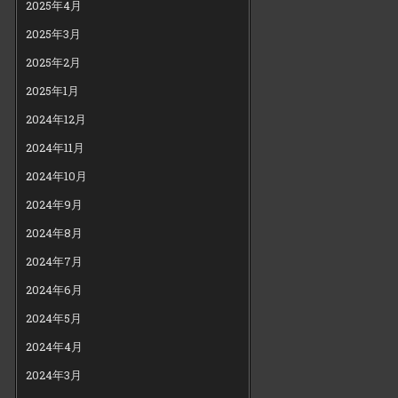
2025年4月
2025年3月
2025年2月
2025年1月
2024年12月
2024年11月
2024年10月
2024年9月
2024年8月
2024年7月
2024年6月
2024年5月
2024年4月
2024年3月