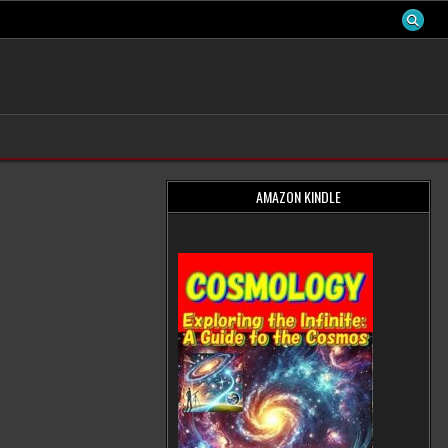
AMAZON KINDLE