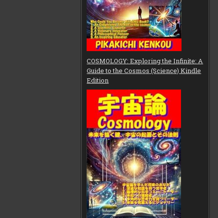
COSMOLOGY: Exploring the Infinite: A
Guide to the Cosmos (Science) Kindle
Edition