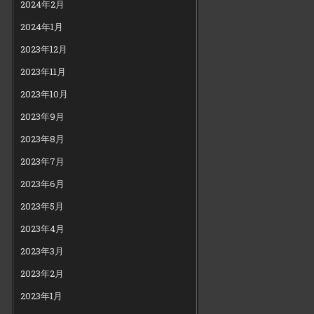
2024年2月
2024年1月
2023年12月
2023年11月
2023年10月
2023年9月
2023年8月
2023年7月
2023年6月
2023年5月
2023年4月
2023年3月
2023年2月
2023年1月