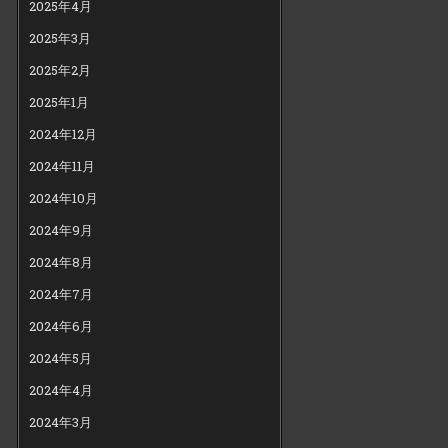
2025年4月
2025年3月
2025年2月
2025年1月
2024年12月
2024年11月
2024年10月
2024年9月
2024年8月
2024年7月
2024年6月
2024年5月
2024年4月
2024年3月