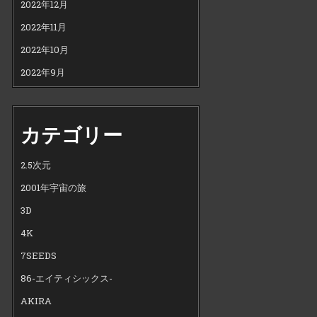
2022年12月
2022年11月
2022年10月
2022年9月
カテゴリー
2.5次元
2001年宇宙の旅
3D
4K
7SEEDS
86-エイティシックス-
AKIRA