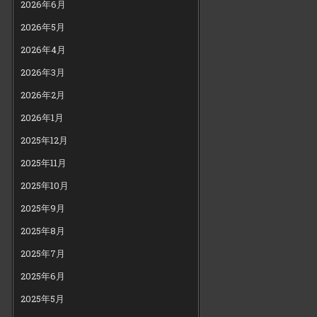
2026年6月
2026年5月
2026年4月
2026年3月
2026年2月
2026年1月
2025年12月
2025年11月
2025年10月
2025年9月
2025年8月
2025年7月
2025年6月
2025年5月