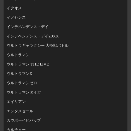
イクオス
イノセンス
インデペンデンス・デイ
インデペンデンス・デイ20XX
ウルトラギャラクシー 大怪獣バトル
ウルトラマン
ウルトラマン THE LIVE
ウルトラマンZ
ウルトラマンゼロ
ウルトラマンタイガ
エイリアン
エンタメセール
カウボーイビバップ
カルチャー