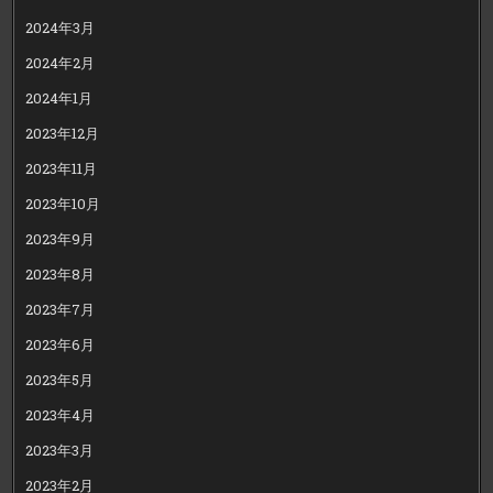
2024年3月
2024年2月
2024年1月
2023年12月
2023年11月
2023年10月
2023年9月
2023年8月
2023年7月
2023年6月
2023年5月
2023年4月
2023年3月
2023年2月