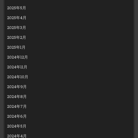
2025年5月
2025年4月
2025年3月
2025年2月
2025年1月
2024年12月
2024年11月
2024年10月
2024年9月
2024年8月
2024年7月
2024年6月
2024年5月
2024年4月