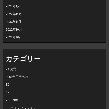
2023年1月
2022年12月
2022年11月
2022年10月
2022年9月
カテゴリー
2.5次元
2001年宇宙の旅
3D
4K
7SEEDS
86-エイティシックス-