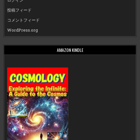
ログイン
投稿フィード
コメントフィード
WordPress.org
AMAZON KINDLE