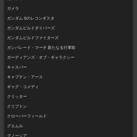
ガメラ
ガンダム Gのレコンギスタ
ガンダムビルドダイバーズ
ガンダムビルドファイターズ
ガンパレード・マーチ 新たなる行軍歌
ガーディアンズ・オブ・ギャラクシー
キャスパー
キャプテン・アース
ギャグ・コメディ
クリッター
クリプトン
クローバーフィールド
グエムル
グノーシア