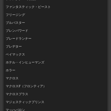
ファンタスティック・ビースト
フリージング
ブルバスター
ブレンパワード
ブレードランナー
プレデター
ベイマックス
ホテル・インヒューマンズ
ホラー
マクロス
マクロスF（フロンティア）
マクロスプラス
マジェスティックプリンス
マッハバロン