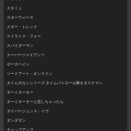
スタミュ
スターウォーズ
スター・トレック
ストラトス・フォー
スパイダーマン
スーパージャイアンツ
ゼーガペイン
ソードアート・オンライン
タイムボカンシリーズ タイムパトロール隊オタスケマン
ターミネーター
ターミネーターと恋しちゃったら
ダイバージェンス・イヴ
ダンダダン
チャップアップ