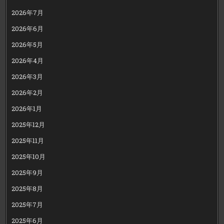
2026年7月
2026年6月
2026年5月
2026年4月
2026年3月
2026年2月
2026年1月
2025年12月
2025年11月
2025年10月
2025年9月
2025年8月
2025年7月
2025年6月