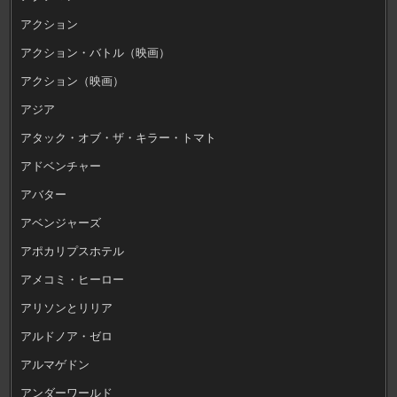
アクション
アクション・バトル（映画）
アクション（映画）
アジア
アタック・オブ・ザ・キラー・トマト
アドベンチャー
アバター
アベンジャーズ
アポカリプスホテル
アメコミ・ヒーロー
アリソンとリリア
アルドノア・ゼロ
アルマゲドン
アンダーワールド