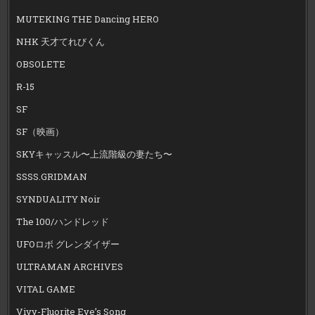
MUTEKING THE Dancing HERO
NHK 天才てれびくん
OBSOLETE
R-15
SF
SF（映画）
SKYキャッスル〜上流階級の妻たち〜
SSSS.GRIDMAN
SYNDUALITY Noir
The 100/ハンドレッド
UFOロボ グレンダイザー
ULTRAMAN ARCHIVES
VITAL GAME
Vivy-Fluorite Eye’s Song