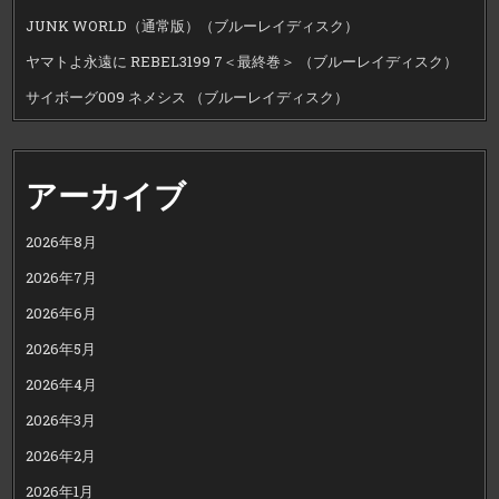
JUNK WORLD（通常版）（ブルーレイディスク）
ヤマトよ永遠に REBEL3199 7＜最終巻＞ （ブルーレイディスク）
サイボーグ009 ネメシス （ブルーレイディスク）
アーカイブ
2026年8月
2026年7月
2026年6月
2026年5月
2026年4月
2026年3月
2026年2月
2026年1月