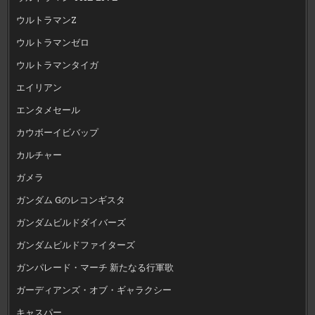
ウルトラマンZ
ウルトラマンゼロ
ウルトラマンタイガ
エイリアン
エンタメセール
カウボーイビバップ
カルチャー
ガメラ
ガンダム Gのレコンギスタ
ガンダムビルドダイバーズ
ガンダムビルドファイターズ
ガンパレード・マーチ 新たなる行軍歌
ガーディアンズ・オブ・ギャラクシー
キャスパー