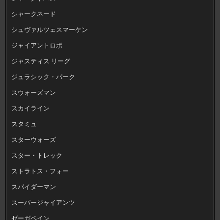
シャークネード
シュヴァルツェスマーケン
ジャイアントロボ
ジャスティス リーグ
ジュラシック・パーク
スウォーズマン
スカイライン
スタミュ
スターウォーズ
スター・トレック
ストラトス・フォー
スパイダーマン
スーパージャイアンツ
ゼーガペイン