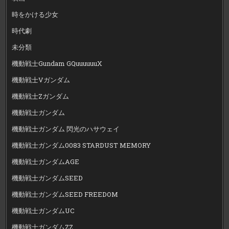
時をかける少女
時代劇
未分類
機動戦士Gundam GQuuuuuuX
機動戦士Vガンダム
機動戦士Zガンダム
機動戦士ガンダム
機動戦士ガンダム 閃光のハサウェイ
機動戦士ガンダム0083 STARDUST MEMORY
機動戦士ガンダムAGE
機動戦士ガンダムSEED
機動戦士ガンダムSEED FREEDOM
機動戦士ガンダムUC
機動戦士ガンダムZZ