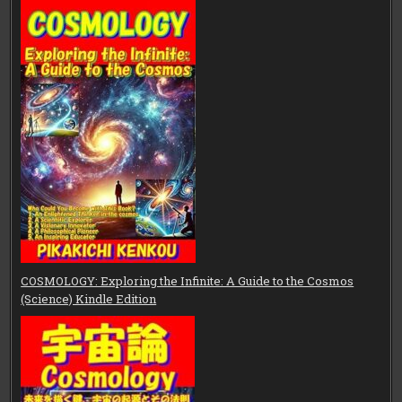
COSMOLOGY: Exploring the Infinite: A Guide to the Cosmos
(Science) Kindle Edition