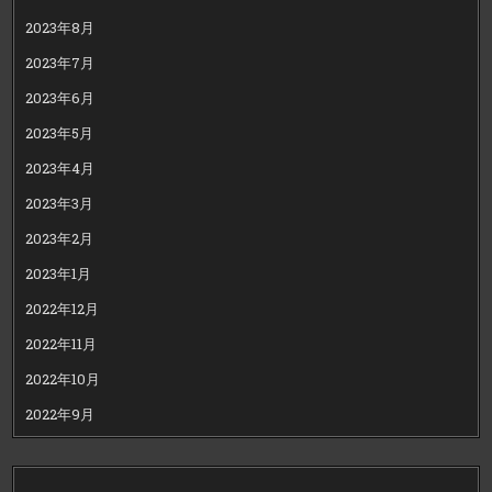
2023年8月
2023年7月
2023年6月
2023年5月
2023年4月
2023年3月
2023年2月
2023年1月
2022年12月
2022年11月
2022年10月
2022年9月