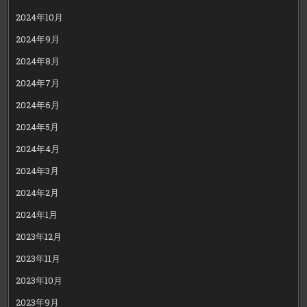
2024年10月
2024年9月
2024年8月
2024年7月
2024年6月
2024年5月
2024年4月
2024年3月
2024年2月
2024年1月
2023年12月
2023年11月
2023年10月
2023年9月