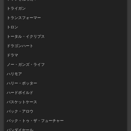
トライガン
トランスフォーマー
トロン
トータル・イクリプス
ドラゴンハート
ドラマ
ノー・ガンズ・ライフ
ハリモア
ハリー・ポッター
ハードボイルド
バスケットケース
バック・アロウ
バック・トゥ・ザ・フューチャー
バンダイセール