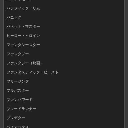
パシフィック・リム
パニック
パペット・マスター
ヒーロー・ヒロイン
ファンタシースター
ファンタジー
ファンタジー（映画）
ファンタスティック・ビースト
フリージング
ブルバスター
ブレンパワード
ブレードランナー
プレデター
ベイマックス