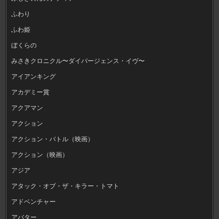
ふわり
ふわ姫
ぼくらの
みさきクロニクル〜ダイバージェンス・イヴ〜
アイアンキング
アカデミー賞
アクアマン
アクション
アクション・バトル（映画）
アクション（映画）
アジア
アタック・オブ・ザ・キラー・トマト
アドベンチャー
アバター