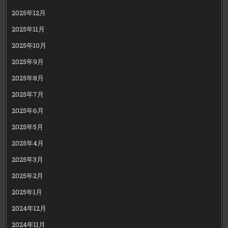
2025年12月
2025年11月
2025年10月
2025年9月
2025年8月
2025年7月
2025年6月
2025年5月
2025年4月
2025年3月
2025年2月
2025年1月
2024年12月
2024年11月