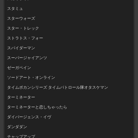
スタミュ
スターウォーズ
スター・トレック
ストラトス・フォー
スパイダーマン
スーパージャイアンツ
ゼーガペイン
ソードアート・オンライン
タイムボカンシリーズ タイムパトロール隊オタスケマン
ターミネーター
ターミネーターと恋しちゃったら
ダイバージェンス・イヴ
ダンダダン
チャップアップ