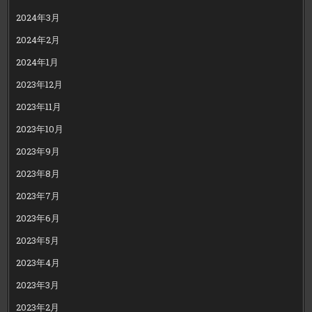
2024年3月
2024年2月
2024年1月
2023年12月
2023年11月
2023年10月
2023年9月
2023年8月
2023年7月
2023年6月
2023年5月
2023年4月
2023年3月
2023年2月