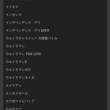
イクオス
イノセンス
インデペンデンス・デイ
インデペンデンス・デイ20XX
ウルトラギャラクシー 大怪獣バトル
ウルトラマン
ウルトラマン THE LIVE
ウルトラマンZ
ウルトラマンゼロ
ウルトラマンタイガ
エイリアン
エンタメセール
カウボーイビバップ
カルチャー