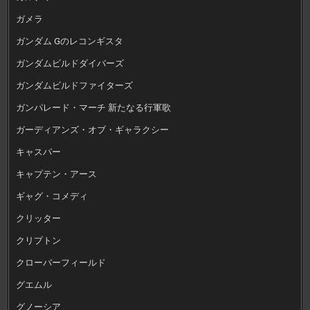
ガメラ
ガンダム Gのレコンギスタ
ガンダムビルドダイバーズ
ガンダムビルドファイターズ
ガンパレード・マーチ 新たなる行軍歌
ガーディアンズ・オブ・ギャラクシー
キャスパー
キャプテン・アース
ギャグ・コメディ
クリッター
クリプトン
クローバーフィールド
グエムル
グノーシア