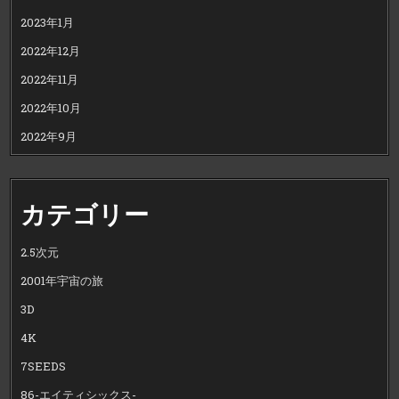
2023年1月
2022年12月
2022年11月
2022年10月
2022年9月
カテゴリー
2.5次元
2001年宇宙の旅
3D
4K
7SEEDS
86-エイティシックス-