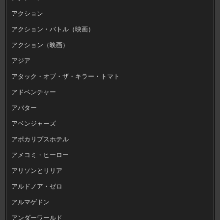
アクション
アクション・バトル（映画）
アクション（映画）
アジア
アタック・オブ・ザ・キラー・トマト
アドベンチャー
アバター
アベンジャーズ
アポカリプスホテル
アメコミ・ヒーロー
アリソンとリリア
アルドノア・ゼロ
アルマゲドン
アンダーワールド