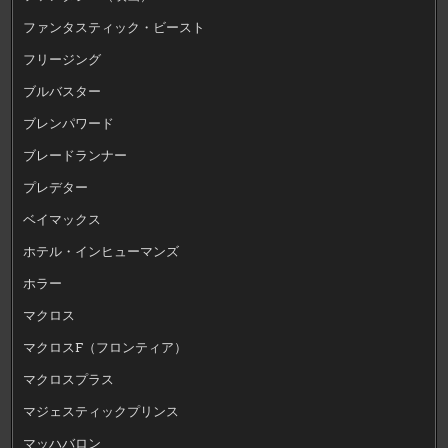
ファンタスティック・ビースト
フリージング
ブルバスター
ブレンパワード
ブレードランナー
プレデター
ベイマックス
ホテル・インヒューマンズ
ホラー
マクロス
マクロスF（フロンティア）
マクロスプラス
マジェスティックプリンス
マッハバロン