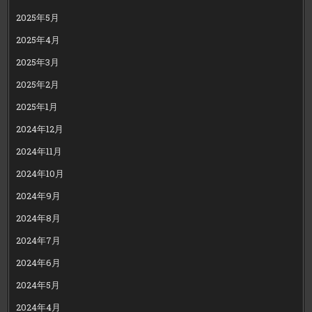
2025年5月
2025年4月
2025年3月
2025年2月
2025年1月
2024年12月
2024年11月
2024年10月
2024年9月
2024年8月
2024年7月
2024年6月
2024年5月
2024年4月