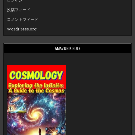
ログイン
投稿フィード
コメントフィード
WordPress.org
AMAZON KINDLE