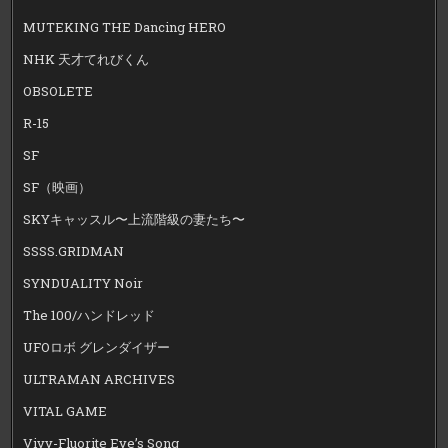
MUTEKING THE Dancing HERO
NHK 天才てれびくん
OBSOLETE
R-15
SF
SF（映画）
SKYキャッスル〜上流階級の妻たち〜
SSSS.GRIDMAN
SYNDUALITY Noir
The 100/ハンドレッド
UFOロボ グレンダイザー
ULTRAMAN ARCHIVES
VITAL GAME
Vivy-Fluorite Eye’s Song