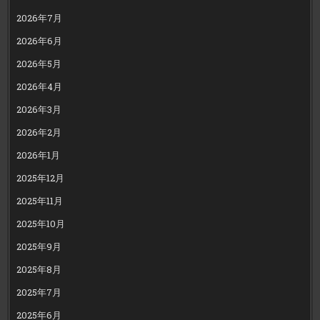
2026年7月
2026年6月
2026年5月
2026年4月
2026年3月
2026年2月
2026年1月
2025年12月
2025年11月
2025年10月
2025年9月
2025年8月
2025年7月
2025年6月