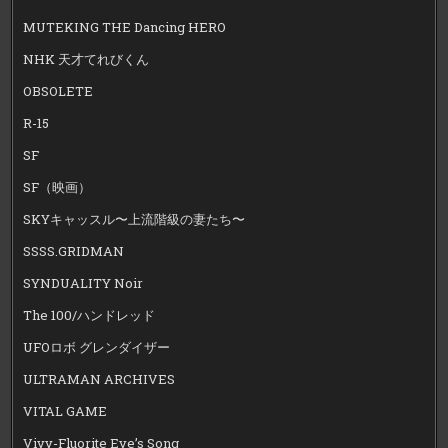
MUTEKING THE Dancing HERO
NHK 天才てれびくん
OBSOLETE
R-15
SF
SF（映画）
SKYキャッスル〜上流階級の妻たち〜
SSSS.GRIDMAN
SYNDUALITY Noir
The 100/ハンドレッド
UFOロボ グレンダイザー
ULTRAMAN ARCHIVES
VITAL GAME
Vivy-Fluorite Eye’s Song