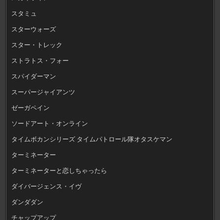
スタミュ
スターウォーズ
スター・トレック
ストラトス・フォー
スパイダーマン
スーパージャイアンツ
ゼーガペイン
ソードアート・オンライン
タイムボカンシリーズ タイムパトロール隊オタスケマン
ターミネーター
ターミネーターと恋しちゃったら
ダイバージェンス・イヴ
ダンダダン
チャップアップ