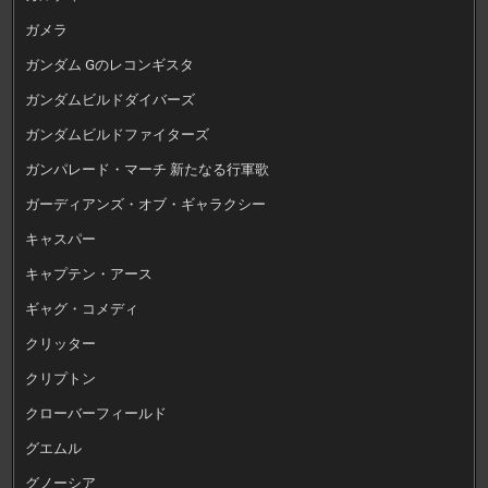
ガメラ
ガンダム Gのレコンギスタ
ガンダムビルドダイバーズ
ガンダムビルドファイターズ
ガンパレード・マーチ 新たなる行軍歌
ガーディアンズ・オブ・ギャラクシー
キャスパー
キャプテン・アース
ギャグ・コメディ
クリッター
クリプトン
クローバーフィールド
グエムル
グノーシア