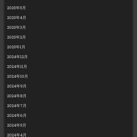
2025年5月
2025年4月
2025年3月
2025年2月
2025年1月
2024年12月
2024年11月
2024年10月
2024年9月
2024年8月
2024年7月
2024年6月
2024年5月
2024年4月