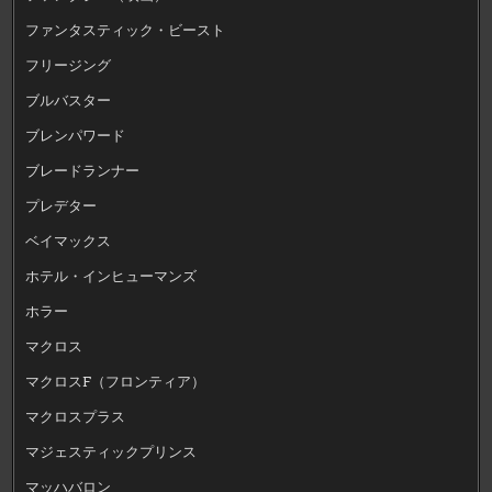
ファンタスティック・ビースト
フリージング
ブルバスター
ブレンパワード
ブレードランナー
プレデター
ベイマックス
ホテル・インヒューマンズ
ホラー
マクロス
マクロスF（フロンティア）
マクロスプラス
マジェスティックプリンス
マッハバロン