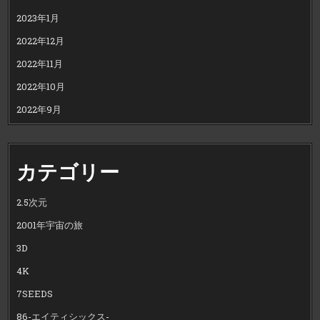
2023年1月
2022年12月
2022年11月
2022年10月
2022年9月
カテゴリー
2.5次元
2001年宇宙の旅
3D
4K
7SEEDS
86-エイティシックス-