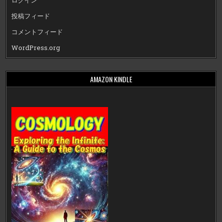
ログイン
投稿フィード
コメントフィード
WordPress.org
AMAZON KINDLE