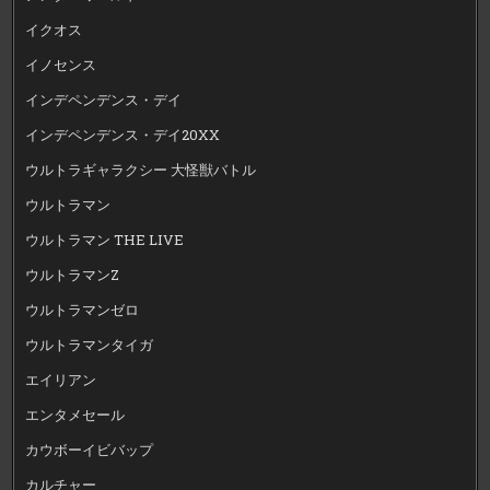
イクオス
イノセンス
インデペンデンス・デイ
インデペンデンス・デイ20XX
ウルトラギャラクシー 大怪獣バトル
ウルトラマン
ウルトラマン THE LIVE
ウルトラマンZ
ウルトラマンゼロ
ウルトラマンタイガ
エイリアン
エンタメセール
カウボーイビバップ
カルチャー