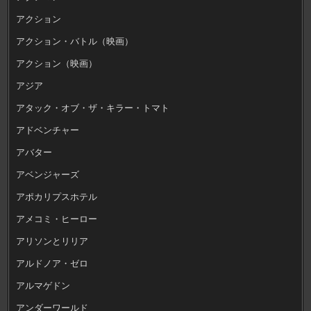
アクション
アクション・バトル（映画）
アクション（映画）
アジア
アタック・オブ・ザ・キラー・トマト
アドベンチャー
アバター
アベンジャーズ
アポカリプスホテル
アメコミ・ヒーロー
アリソンとリリア
アルドノア・ゼロ
アルマゲドン
アンダーワールド