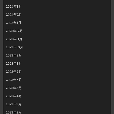
2024年3月
2024年2月
2024年1月
2023年12月
2023年11月
2023年10月
2023年9月
2023年8月
2023年7月
2023年6月
2023年5月
2023年4月
2023年3月
2023年2月