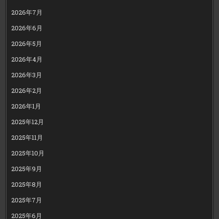
2026年7月
2026年6月
2026年5月
2026年4月
2026年3月
2026年2月
2026年1月
2025年12月
2025年11月
2025年10月
2025年9月
2025年8月
2025年7月
2025年6月