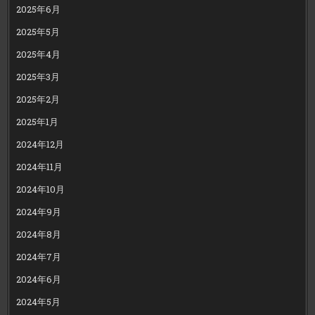
2025年6月
2025年5月
2025年4月
2025年3月
2025年2月
2025年1月
2024年12月
2024年11月
2024年10月
2024年9月
2024年8月
2024年7月
2024年6月
2024年5月