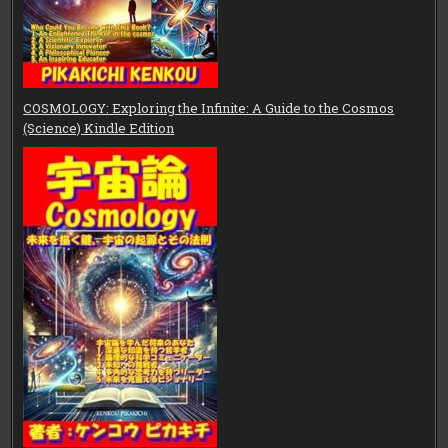
COSMOLOGY: Exploring the Infinite: A Guide to the Cosmos
(Science) Kindle Edition