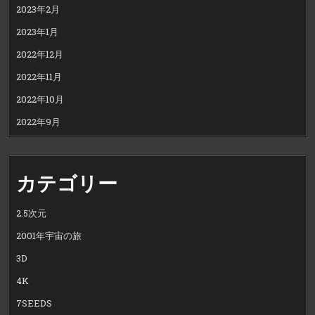
2023年2月
2023年1月
2022年12月
2022年11月
2022年10月
2022年9月
カテゴリー
2.5次元
2001年宇宙の旅
3D
4K
7SEEDS