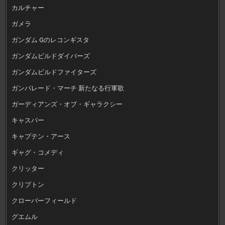
カルチャー
ガメラ
ガンダム Gのレコンギスタ
ガンダムビルドダイバーズ
ガンダムビルドファイターズ
ガンパレード・マーチ 新たなる行軍歌
ガーディアンズ・オブ・ギャラクシー
キャスパー
キャプテン・アース
ギャグ・コメディ
クリッター
クリプトン
クローバーフィールド
グエムル