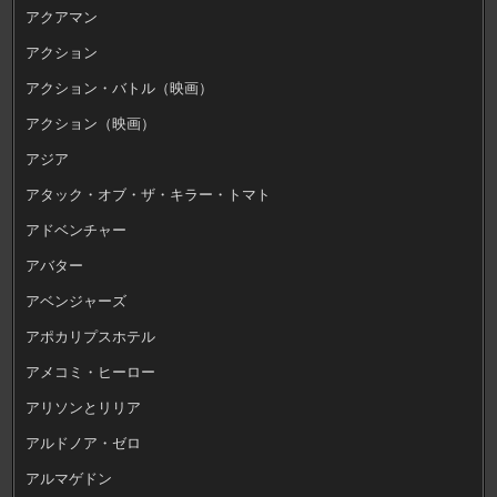
アクアマン
アクション
アクション・バトル（映画）
アクション（映画）
アジア
アタック・オブ・ザ・キラー・トマト
アドベンチャー
アバター
アベンジャーズ
アポカリプスホテル
アメコミ・ヒーロー
アリソンとリリア
アルドノア・ゼロ
アルマゲドン