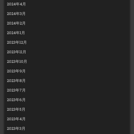
2024年4月
2024年3月
2024年2月
2024年1月
2023年12月
2023年11月
2023年10月
2023年9月
2023年8月
2023年7月
2023年6月
2023年5月
2023年4月
2023年3月