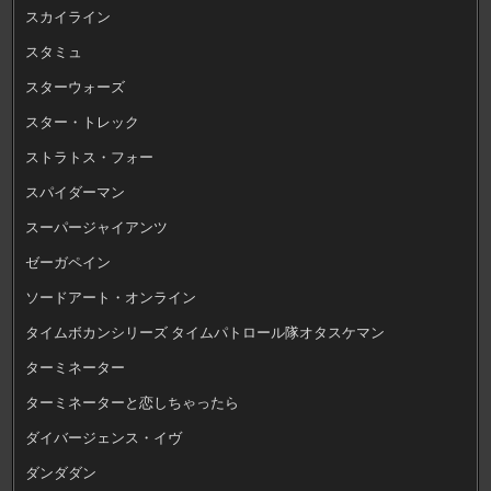
スカイライン
スタミュ
スターウォーズ
スター・トレック
ストラトス・フォー
スパイダーマン
スーパージャイアンツ
ゼーガペイン
ソードアート・オンライン
タイムボカンシリーズ タイムパトロール隊オタスケマン
ターミネーター
ターミネーターと恋しちゃったら
ダイバージェンス・イヴ
ダンダダン