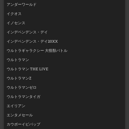
アンダーワールド
イクオス
イノセンス
インデペンデンス・デイ
インデペンデンス・デイ20XX
ウルトラギャラクシー 大怪獣バトル
ウルトラマン
ウルトラマン THE LIVE
ウルトラマンZ
ウルトラマンゼロ
ウルトラマンタイガ
エイリアン
エンタメセール
カウボーイビバップ