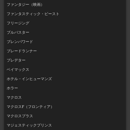
ファンタジー（映画）
ファンタスティック・ビースト
フリージング
ブルバスター
ブレンパワード
ブレードランナー
プレデター
ベイマックス
ホテル・インヒューマンズ
ホラー
マクロス
マクロスF（フロンティア）
マクロスプラス
マジェスティックプリンス