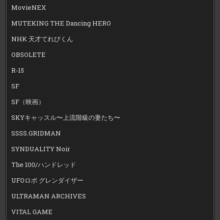
MovieNEX
MUTEKING THE Dancing HERO
NHK 天才てれびくん
OBSOLETE
R-15
SF
SF（映画）
SKYキャッスル〜上流階級の妻たち〜
SSSS.GRIDMAN
SYNDUALITY Noir
The 100/ハンドレッド
UFOロボ グレンダイザー
ULTRAMAN ARCHIVES
VITAL GAME