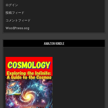
ログイン
投稿フィード
コメントフィード
WordPress.org
AMAZON KINDLE