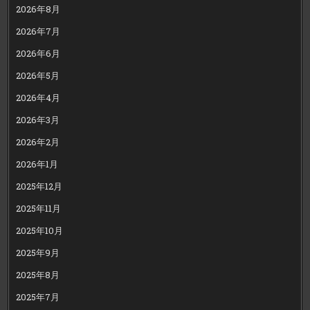
2026年8月
2026年7月
2026年6月
2026年5月
2026年4月
2026年3月
2026年2月
2026年1月
2025年12月
2025年11月
2025年10月
2025年9月
2025年8月
2025年7月