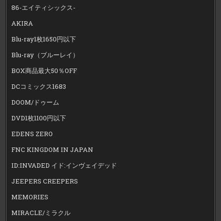
86-エイティシックス-
AKIRA
Blu-ray1枚1650円以下
Blu-ray（ブルーレイ）
BOX商品最大50％OFF
DCコミックス1683
DOOM/ドゥーム
DVD1枚1100円以下
EDENS ZERO
FNC KINGDOM IN JAPAN
ID:INVADED イド:インヴェイデッド
JEEPERS CREEPERS
MEMORIES
MIRACLE/ミラクル