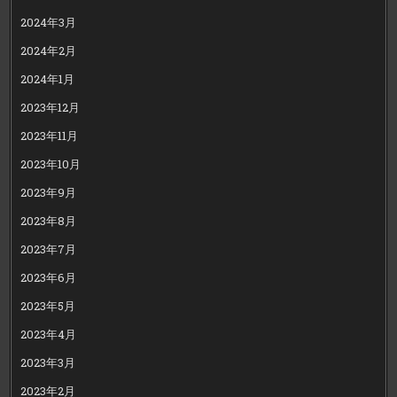
2024年3月
2024年2月
2024年1月
2023年12月
2023年11月
2023年10月
2023年9月
2023年8月
2023年7月
2023年6月
2023年5月
2023年4月
2023年3月
2023年2月