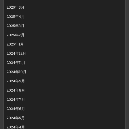
2025年5月
2025年4月
2025年3月
2025年2月
2025年1月
2024年12月
2024年11月
2024年10月
2024年9月
2024年8月
2024年7月
2024年6月
2024年5月
2024年4月