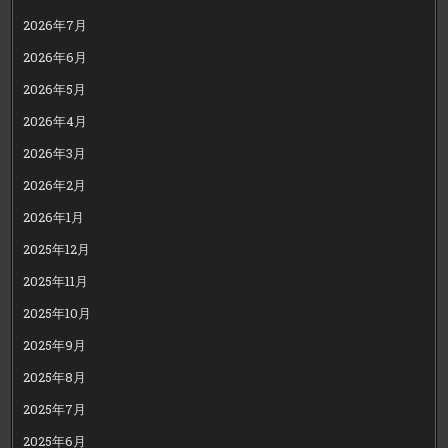
2026年7月
2026年6月
2026年5月
2026年4月
2026年3月
2026年2月
2026年1月
2025年12月
2025年11月
2025年10月
2025年9月
2025年8月
2025年7月
2025年6月