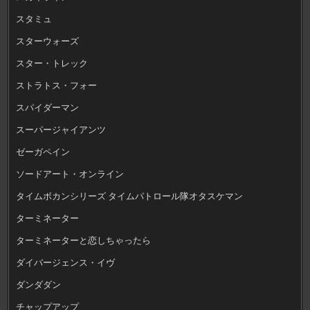
スタミュ
スターウォーズ
スター・トレック
ストラトス・フォー
スパイダーマン
スーパージャイアンツ
ゼーガペイン
ソードアート・オンライン
タイムボカンシリーズ タイムパトロール隊オタスケマン
ターミネーター
ターミネーターと恋しちゃったら
ダイバージェンス・イヴ
ダンダダン
チャップアップ