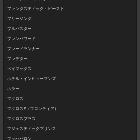
ファンタスティック・ビースト
フリージング
ブルバスター
ブレンパワード
ブレードランナー
プレデター
ベイマックス
ホテル・インヒューマンズ
ホラー
マクロス
マクロスF（フロンティア）
マクロスプラス
マジェスティックプリンス
マッハバロン