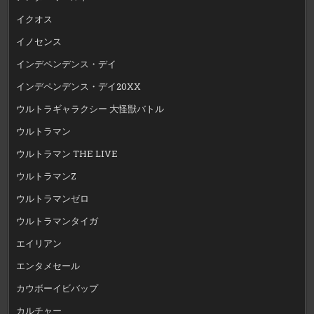
イクオス
イノセンス
インデペンデンス・デイ
インデペンデンス・デイ20XX
ウルトラギャラクシー 大怪獣バトル
ウルトラマン
ウルトラマン THE LIVE
ウルトラマンZ
ウルトラマンゼロ
ウルトラマンタイガ
エイリアン
エンタメセール
カウボーイビバップ
カルチャー