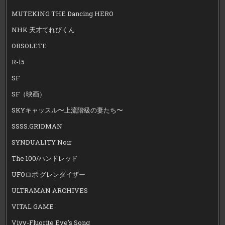
MUTEKING THE Dancing HERO
NHK 天才てれびくん
OBSOLETE
R-15
SF
SF（映画）
SKYキャッスル〜上流階級の妻たち〜
SSSS.GRIDMAN
SYNDUALITY Noir
The 100/ハンドレッド
UFOロボ グレンダイザー
ULTRAMAN ARCHIVES
VITAL GAME
Vivy-Fluorite Eye’s Song