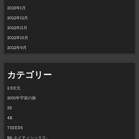
2023年1月
2022年12月
2022年11月
2022年10月
2022年9月
カテゴリー
2.5次元
2001年宇宙の旅
3D
4K
7SEEDS
86-エイティシックス-