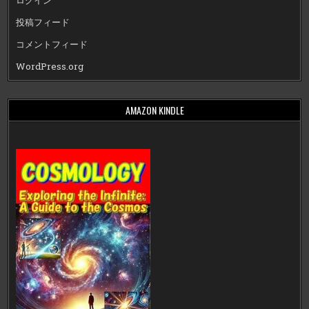
ログイン
投稿フィード
コメントフィード
WordPress.org
AMAZON KINDLE