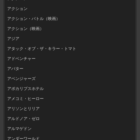
アクション
アクション・バトル（映画）
アクション（映画）
アジア
アタック・オブ・ザ・キラー・トマト
アドベンチャー
アバター
アベンジャーズ
アポカリプスホテル
アメコミ・ヒーロー
アリソンとリリア
アルドノア・ゼロ
アルマゲドン
アンダーワールド