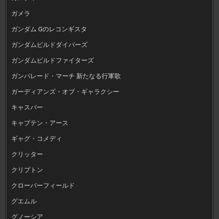
ガメラ
ガンダム Gのレコンギスタ
ガンダムビルドダイバーズ
ガンダムビルドファイターズ
ガンパレード・マーチ 新たなる行軍歌
ガーディアンズ・オブ・ギャラクシー
キャスパー
キャプテン・アース
ギャグ・コメディ
クリッター
クリプトン
クローバーフィールド
グエムル
グノーシア