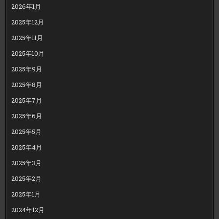
2026年1月
2025年12月
2025年11月
2025年10月
2025年9月
2025年8月
2025年7月
2025年6月
2025年5月
2025年4月
2025年3月
2025年2月
2025年1月
2024年12月