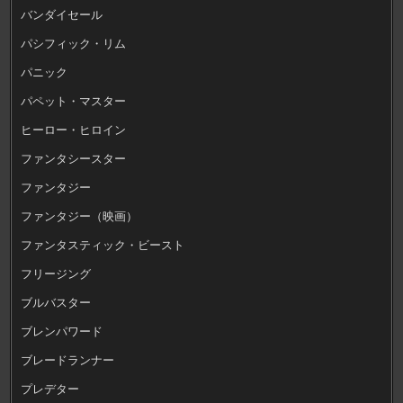
バンダイセール
パシフィック・リム
パニック
パペット・マスター
ヒーロー・ヒロイン
ファンタシースター
ファンタジー
ファンタジー（映画）
ファンタスティック・ビースト
フリージング
ブルバスター
ブレンパワード
ブレードランナー
プレデター