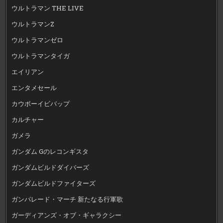
ウルトラマン THE LIVE
ウルトラマンZ
ウルトラマンゼロ
ウルトラマンタイガ
エイリアン
エンタメセール
カウボーイビバップ
カルチャー
ガメラ
ガンダム Gのレコンギスタ
ガンダムビルドダイバーズ
ガンダムビルドファイターズ
ガンパレード・マーチ 新たなる行軍歌
ガーディアンズ・オブ・ギャラクシー