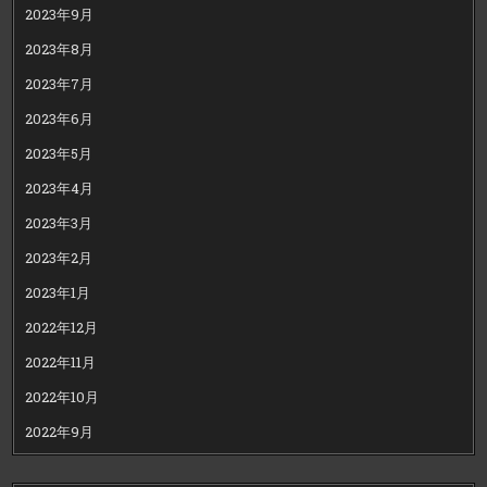
2023年9月
2023年8月
2023年7月
2023年6月
2023年5月
2023年4月
2023年3月
2023年2月
2023年1月
2022年12月
2022年11月
2022年10月
2022年9月