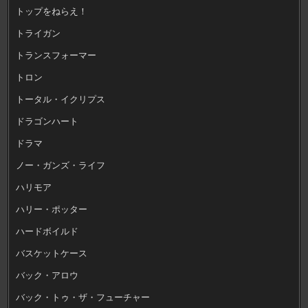
トップをねらえ！
トライガン
トランスフォーマー
トロン
トータル・イクリプス
ドラゴンハート
ドラマ
ノー・ガンズ・ライフ
ハリモア
ハリー・ポッター
ハードボイルド
バスケットケース
バック・アロウ
バック・トゥ・ザ・フューチャー