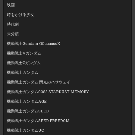
映画
時をかける少女
時代劇
未分類
機動戦士Gundam GQuuuuuuX
機動戦士Vガンダム
機動戦士Zガンダム
機動戦士ガンダム
機動戦士ガンダム 閃光のハサウェイ
機動戦士ガンダム0083 STARDUST MEMORY
機動戦士ガンダムAGE
機動戦士ガンダムSEED
機動戦士ガンダムSEED FREEDOM
機動戦士ガンダムUC