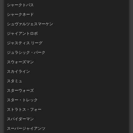
シャークトパス
シャークネード
シュヴァルツェスマーケン
ジャイアントロボ
ジャスティス リーグ
ジュラシック・パーク
スウォーズマン
スカイライン
スタミュ
スターウォーズ
スター・トレック
ストラトス・フォー
スパイダーマン
スーパージャイアンツ