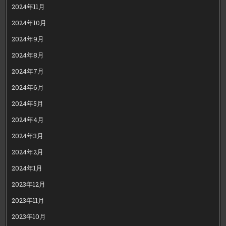
2024年11月
2024年10月
2024年9月
2024年8月
2024年7月
2024年6月
2024年5月
2024年4月
2024年3月
2024年2月
2024年1月
2023年12月
2023年11月
2023年10月