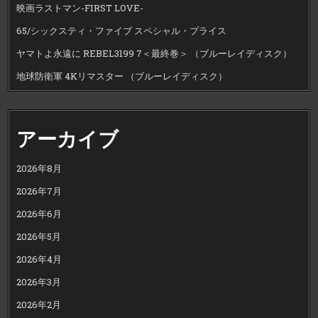
映画ラストマン-FIRST LOVE-
65/シックスティ・ファイブ スペシャル・プライス
ヤマトよ永遠に REBEL3199 7＜最終巻＞ （ブルーレイディスク）
地球防衛軍 4Kリマスター （ブルーレイディスク）
アーカイブ
2026年8月
2026年7月
2026年6月
2026年5月
2026年4月
2026年3月
2026年2月