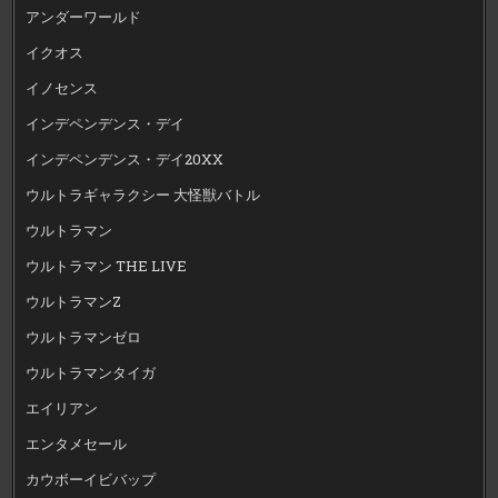
アンダーワールド
イクオス
イノセンス
インデペンデンス・デイ
インデペンデンス・デイ20XX
ウルトラギャラクシー 大怪獣バトル
ウルトラマン
ウルトラマン THE LIVE
ウルトラマンZ
ウルトラマンゼロ
ウルトラマンタイガ
エイリアン
エンタメセール
カウボーイビバップ