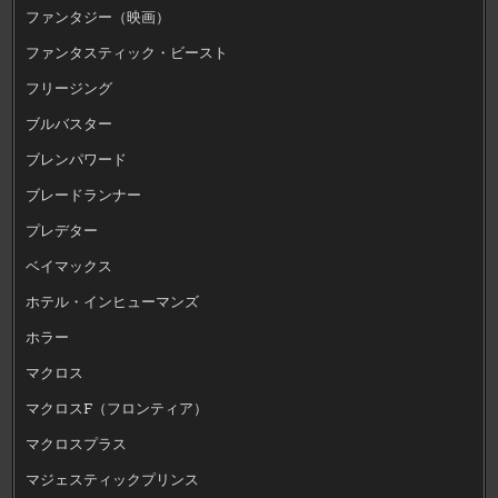
ファンタジー（映画）
ファンタスティック・ビースト
フリージング
ブルバスター
ブレンパワード
ブレードランナー
プレデター
ベイマックス
ホテル・インヒューマンズ
ホラー
マクロス
マクロスF（フロンティア）
マクロスプラス
マジェスティックプリンス