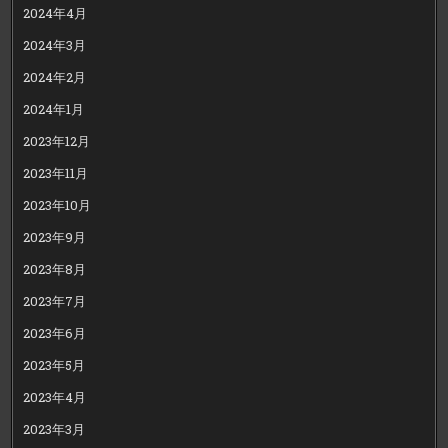
2024年4月
2024年3月
2024年2月
2024年1月
2023年12月
2023年11月
2023年10月
2023年9月
2023年8月
2023年7月
2023年6月
2023年5月
2023年4月
2023年3月