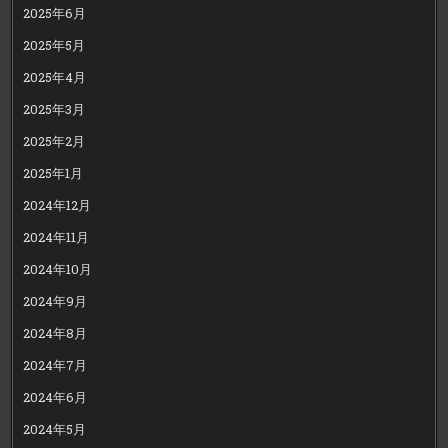
2025年6月
2025年5月
2025年4月
2025年3月
2025年2月
2025年1月
2024年12月
2024年11月
2024年10月
2024年9月
2024年8月
2024年7月
2024年6月
2024年5月