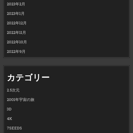
2023年2月
2023年1月
2022年12月
2022年11月
2022年10月
2022年9月
カテゴリー
2.5次元
2001年宇宙の旅
3D
4K
7SEEDS