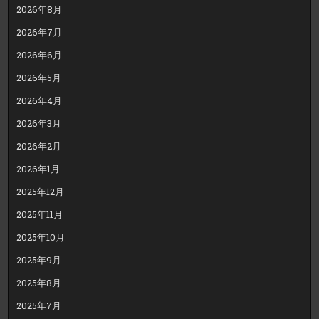
2026年8月
2026年7月
2026年6月
2026年5月
2026年4月
2026年3月
2026年2月
2026年1月
2025年12月
2025年11月
2025年10月
2025年9月
2025年8月
2025年7月