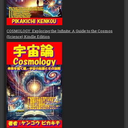
COSMOLOGY: Exploring the Infinite: A Guide to the Cosmos
(Science) Kindle Edition