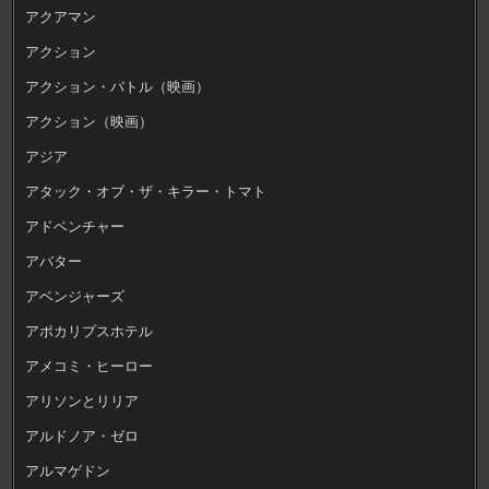
アクアマン
アクション
アクション・バトル（映画）
アクション（映画）
アジア
アタック・オブ・ザ・キラー・トマト
アドベンチャー
アバター
アベンジャーズ
アポカリプスホテル
アメコミ・ヒーロー
アリソンとリリア
アルドノア・ゼロ
アルマゲドン