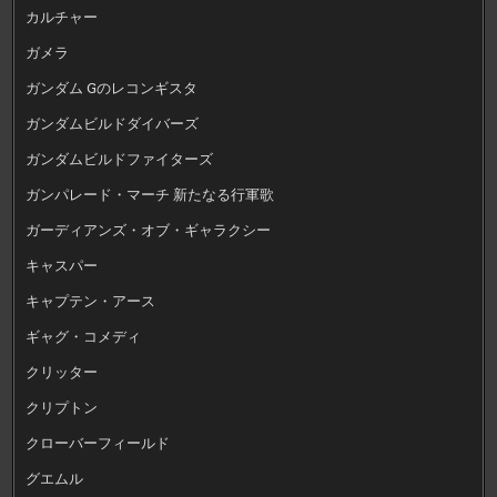
カルチャー
ガメラ
ガンダム Gのレコンギスタ
ガンダムビルドダイバーズ
ガンダムビルドファイターズ
ガンパレード・マーチ 新たなる行軍歌
ガーディアンズ・オブ・ギャラクシー
キャスパー
キャプテン・アース
ギャグ・コメディ
クリッター
クリプトン
クローバーフィールド
グエムル