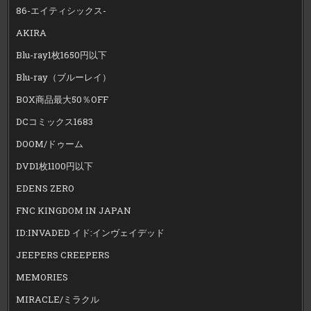
86-エイティシックス-
AKIRA
Blu-ray1枚1650円以下
Blu-ray（ブルーレイ）
BOX商品最大50％OFF
DCコミックス1683
DOOM/ドゥーム
DVD1枚1100円以下
EDENS ZERO
FNC KINGDOM IN JAPAN
ID:INVADED イド:インヴェイデッド
JEEPERS CREEPERS
MEMORIES
MIRACLE/ミラクル