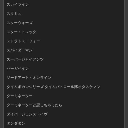
スカイライン
スタミュ
スターウォーズ
スター・トレック
ストラトス・フォー
スパイダーマン
スーパージャイアンツ
ゼーガペイン
ソードアート・オンライン
タイムボカンシリーズ タイムパトロール隊オタスケマン
ターミネーター
ターミネーターと恋しちゃったら
ダイバージェンス・イヴ
ダンダダン