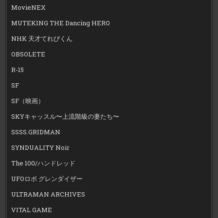
MovieNEX
MUTEKING THE Dancing HERO
NHK 天才てれびくん
OBSOLETE
R-15
SF
SF（映画）
SKYキャッスル〜上流階級の妻たち〜
SSSS.GRIDMAN
SYNDUALITY Noir
The 100/ハンドレッド
UFOロボ グレンダイザー
ULTRAMAN ARCHIVES
VITAL GAME