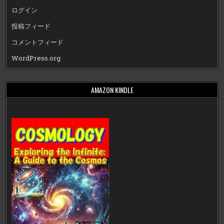
ログイン
投稿フィード
コメントフィード
WordPress.org
AMAZON KINDLE