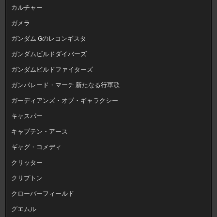
カルチャー
ガメラ
ガンダム Gのレコンギスタ
ガンダムビルドダイバーズ
ガンダムビルドファイターズ
ガンパレード・マーチ 新たなる行軍歌
ガーディアンズ・オブ・ギャラクシー
キャスパー
キャプテン・アース
ギャグ・コメディ
クリッター
クリプトン
クローバーフィールド
グエムル