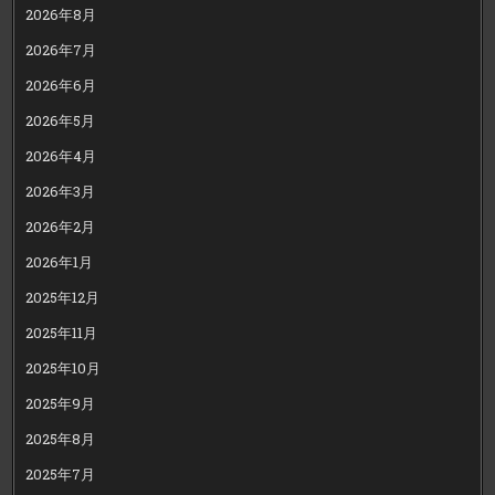
2026年8月
2026年7月
2026年6月
2026年5月
2026年4月
2026年3月
2026年2月
2026年1月
2025年12月
2025年11月
2025年10月
2025年9月
2025年8月
2025年7月