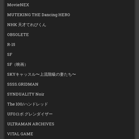
MovieNEX
MUTEKING THE Dancing HERO
NHK 天才てれびくん
OBSOLETE
R-15
SF
SF（映画）
SKYキャッスル〜上流階級の妻たち〜
SSSS.GRIDMAN
SYNDUALITY Noir
The 100/ハンドレッド
UFOロボ グレンダイザー
ULTRAMAN ARCHIVES
VITAL GAME