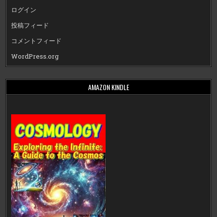
ログイン
投稿フィード
コメントフィード
WordPress.org
AMAZON KINDLE