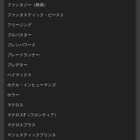
ファンタジー（映画）
ファンタスティック・ビースト
フリージング
ブルバスター
ブレンパワード
ブレードランナー
プレデター
ベイマックス
ホテル・インヒューマンズ
ホラー
マクロス
マクロスF（フロンティア）
マクロスプラス
マジェスティックプリンス