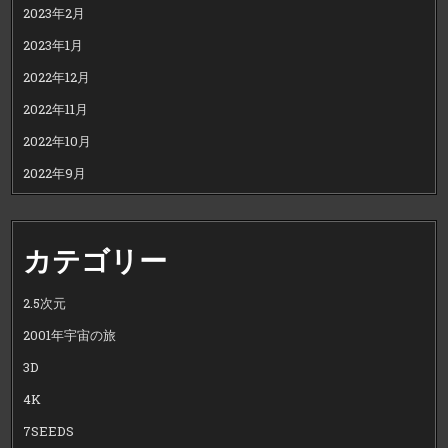
2023年2月
2023年1月
2022年12月
2022年11月
2022年10月
2022年9月
カテゴリー
2.5次元
2001年宇宙の旅
3D
4K
7SEEDS