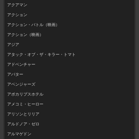
アクアマン
アクション
アクション・バトル（映画）
アクション（映画）
アジア
アタック・オブ・ザ・キラー・トマト
アドベンチャー
アバター
アベンジャーズ
アポカリプスホテル
アメコミ・ヒーロー
アリソンとリリア
アルドノア・ゼロ
アルマゲドン