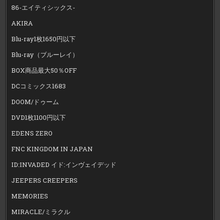
86-エイティシックス-
AKIRA
Blu-ray1枚1650円以下
Blu-ray（ブルーレイ）
BOX商品最大50％OFF
DCコミックス1683
DOOM/ドゥーム
DVD1枚1100円以下
EDENS ZERO
FNC KINGDOM IN JAPAN
ID:INVADED イド:インヴェイデッド
JEEPERS CREEPERS
MEMORIES
MIRACLE/ミラクル