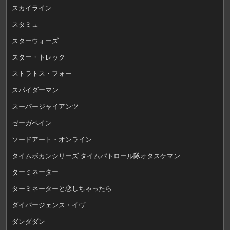
スカイライン
スタミュ
スターウォーズ
スター・トレック
ストラトス・フォー
スパイダーマン
スーパージャイアンツ
ゼーガペイン
ソードアート・オンライン
タイムボカンシリーズ タイムパトロール隊オタスケマン
ターミネーター
ターミネーターと恋しちゃったら
ダイバージェンス・イヴ
ダンダダン