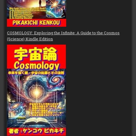
COSMOLOGY: Exploring the Infinite: A Guide to the Cosmos
(Science) Kindle Edition