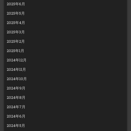
2025年6月
2025年5月
2025年4月
2025年3月
2025年2月
2025年1月
2024年12月
2024年11月
2024年10月
2024年9月
2024年8月
2024年7月
2024年6月
2024年5月