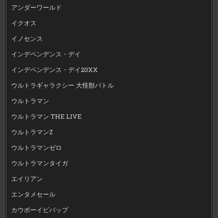
アンダーワールド
イクオス
イノセンス
インデペンデンス・デイ
インデペンデンス・デイ20XX
ウルトラギャラクシー 大怪獣バトル
ウルトラマン
ウルトラマン THE LIVE
ウルトラマンZ
ウルトラマンゼロ
ウルトラマンタイガ
エイリアン
エンタメセール
カウボーイビバップ