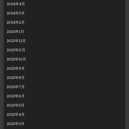
2024年4月
2024年3月
2024年2月
2024年1月
2023年12月
2023年11月
2023年10月
2023年9月
2023年8月
2023年7月
2023年6月
2023年5月
2023年4月
2023年3月