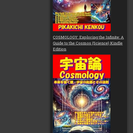
COSMOLOGY: Exploring the Infinite: A
Guide to the Cosmos (Science) Kindle
Edition