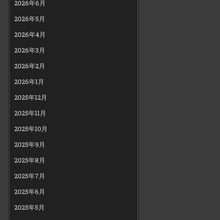
2026年6月
2026年5月
2026年4月
2026年3月
2026年2月
2026年1月
2025年12月
2025年11月
2025年10月
2025年9月
2025年8月
2025年7月
2025年6月
2025年5月