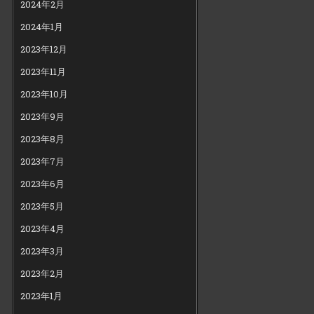
2024年2月
2024年1月
2023年12月
2023年11月
2023年10月
2023年9月
2023年8月
2023年7月
2023年6月
2023年5月
2023年4月
2023年3月
2023年2月
2023年1月