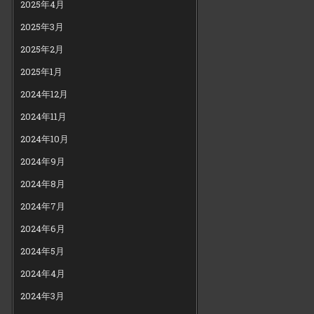
2025年4月
2025年3月
2025年2月
2025年1月
2024年12月
2024年11月
2024年10月
2024年9月
2024年8月
2024年7月
2024年6月
2024年5月
2024年4月
2024年3月