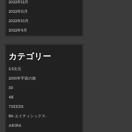
2022年12月
2022年11月
2022年10月
2022年9月
カテゴリー
2.5次元
2001年宇宙の旅
3D
4K
7SEEDS
86-エイティシックス-
AKIRA