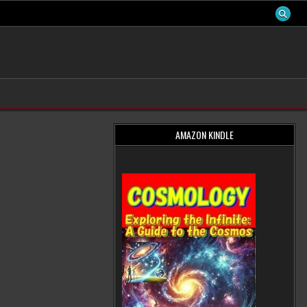
AMAZON KINDLE