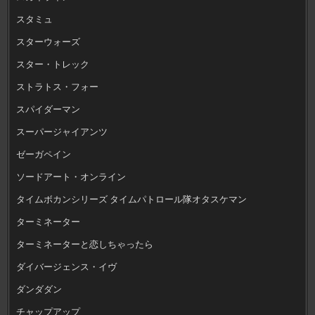
スタミュ
スターウォーズ
スター・トレック
ストラトス・フォー
スパイダーマン
スーパージャイアンツ
ゼーガペイン
ソードアート・オンライン
タイムボカンシリーズ タイムパトロール隊オタスケマン
ターミネーター
ターミネーターと恋しちゃったら
ダイバージェンス・イヴ
ダンダダン
チャップアップ