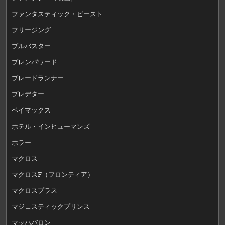
ファンタスティック・ビースト
フリージング
ブルバスター
ブレンパワード
ブレードランナー
プレデター
ベイマックス
ホテル・インヒューマンズ
ホラー
マクロス
マクロスF（フロンティア）
マクロスプラス
マジェスティックプリンス
マッハバロン