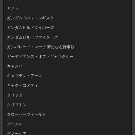
ガメラ
ガンダム Gのレコンギスタ
ガンダムビルドダイバーズ
ガンダムビルドファイターズ
ガンパレード・マーチ 新たなる行軍歌
ガーディアンズ・オブ・ギャラクシー
キャスパー
キャプテン・アース
ギャグ・コメディ
クリッター
クリプトン
クローバーフィールド
グエムル
グノーシア