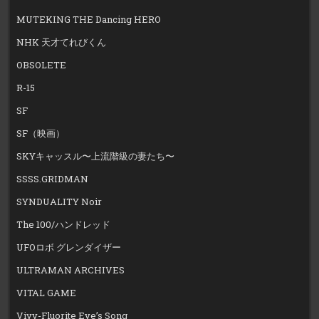
MUTEKING THE Dancing HERO
NHK 天才てれびくん
OBSOLETE
R-15
SF
SF（映画）
SKYキャッスル〜上流階級の妻たち〜
SSSS.GRIDMAN
SYNDUALITY Noir
The 100/ハンドレッド
UFOロボ グレンダイザー
ULTRAMAN ARCHIVES
VITAL GAME
Vivy-Fluorite Eye’s Song