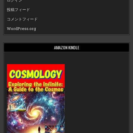
ログイン
投稿フィード
コメントフィード
WordPress.org
AMAZON KINDLE