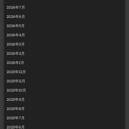
2026年7月
2026年6月
2026年5月
2026年4月
2026年3月
2026年2月
2026年1月
2025年12月
2025年11月
2025年10月
2025年9月
2025年8月
2025年7月
2025年6月