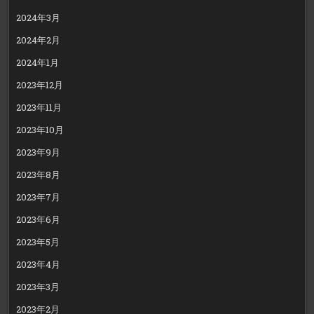
2024年3月
2024年2月
2024年1月
2023年12月
2023年11月
2023年10月
2023年9月
2023年8月
2023年7月
2023年6月
2023年5月
2023年4月
2023年3月
2023年2月