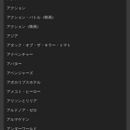
アクション
アクション・バトル（映画）
アクション（映画）
アジア
アタック・オブ・ザ・キラー・トマト
アドベンチャー
アバター
アベンジャーズ
アポカリプスホテル
アメコミ・ヒーロー
アリソンとリリア
アルドノア・ゼロ
アルマゲドン
アンダーワールド