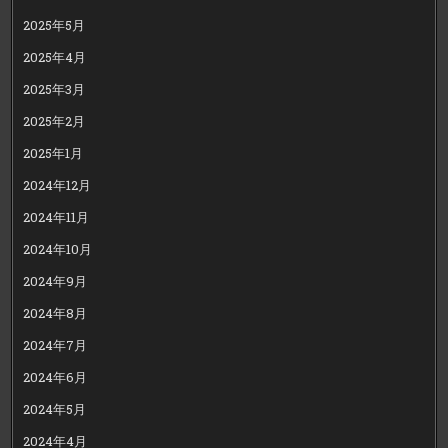
2025年5月
2025年4月
2025年3月
2025年2月
2025年1月
2024年12月
2024年11月
2024年10月
2024年9月
2024年8月
2024年7月
2024年6月
2024年5月
2024年4月