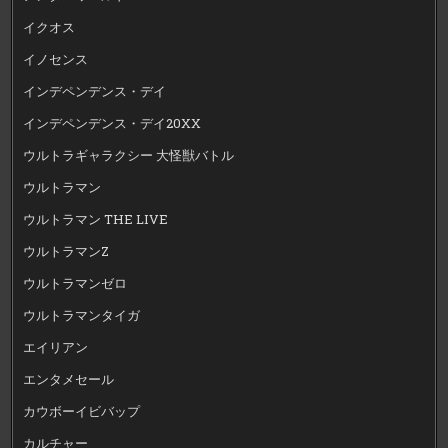
イクオス
イノセンス
インデペンデンス・デイ
インデペンデンス・デイ20XX
ウルトラギャラクシー 大怪獣バトル
ウルトラマン
ウルトラマン THE LIVE
ウルトラマンZ
ウルトラマンゼロ
ウルトラマンタイガ
エイリアン
エンタメセール
カウボーイビバップ
カルチャー