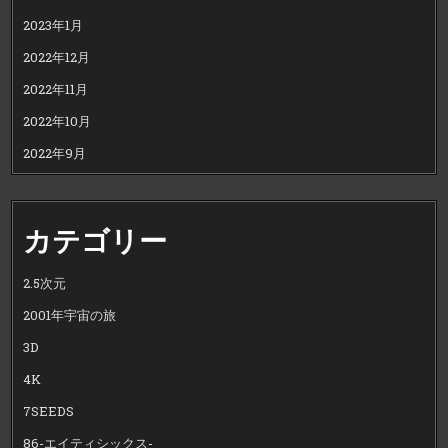
2023年1月
2022年12月
2022年11月
2022年10月
2022年9月
カテゴリー
2.5次元
2001年宇宙の旅
3D
4K
7SEEDS
86-エイティシックス-