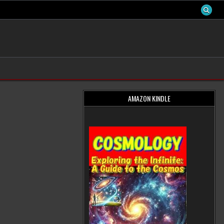
AMAZON KINDLE