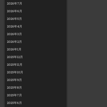
2026年7月
2026年6月
2026年5月
2026年4月
2026年3月
2026年2月
2026年1月
2025年12月
2025年11月
2025年10月
2025年9月
2025年8月
2025年7月
2025年6月