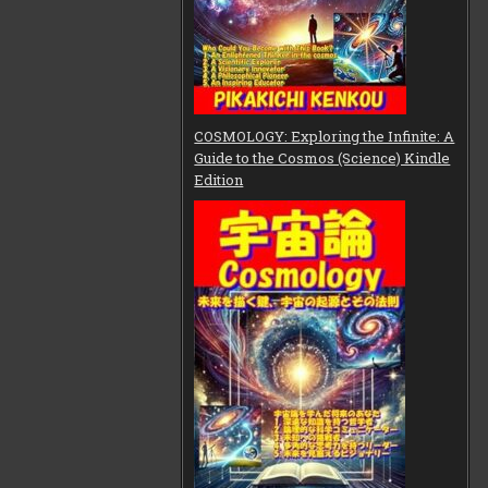
COSMOLOGY: Exploring the Infinite: A
Guide to the Cosmos (Science) Kindle
Edition