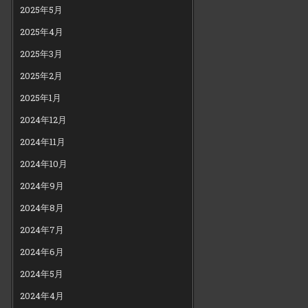
2025年5月
2025年4月
2025年3月
2025年2月
2025年1月
2024年12月
2024年11月
2024年10月
2024年9月
2024年8月
2024年7月
2024年6月
2024年5月
2024年4月