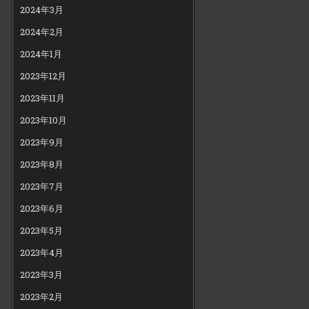
2024年3月
2024年2月
2024年1月
2023年12月
2023年11月
2023年10月
2023年9月
2023年8月
2023年7月
2023年6月
2023年5月
2023年4月
2023年3月
2023年2月