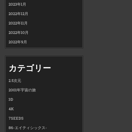
2023年1月
2022年12月
2022年11月
2022年10月
2022年9月
カテゴリー
2.5次元
2001年宇宙の旅
3D
4K
7SEEDS
86-エイティシックス-