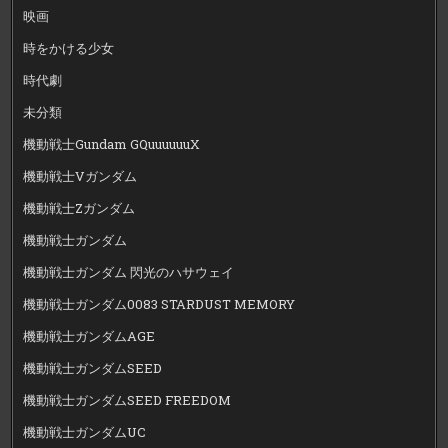
映画
時をかける少女
時代劇
未分類
機動戦士Gundam GQuuuuuuX
機動戦士Vガンダム
機動戦士Zガンダム
機動戦士ガンダム
機動戦士ガンダム 閃光のハサウェイ
機動戦士ガンダム0083 STARDUST MEMORY
機動戦士ガンダムAGE
機動戦士ガンダムSEED
機動戦士ガンダムSEED FREEDOM
機動戦士ガンダムUC