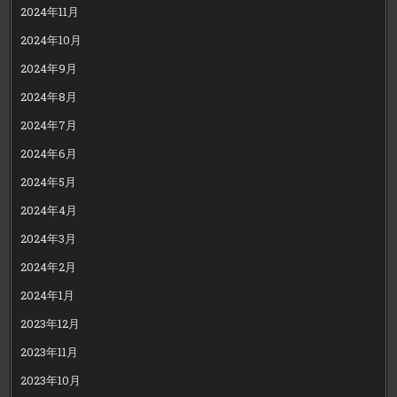
2024年11月
2024年10月
2024年9月
2024年8月
2024年7月
2024年6月
2024年5月
2024年4月
2024年3月
2024年2月
2024年1月
2023年12月
2023年11月
2023年10月