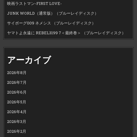
映画ラストマン-FIRST LOVE-
JUNK WORLD（通常版）（ブルーレイディスク）
サイボーグ009 ネメシス （ブルーレイディスク）
ヤマトよ永遠に REBEL3199 7＜最終巻＞ （ブルーレイディスク）
アーカイブ
2026年8月
2026年7月
2026年6月
2026年5月
2026年4月
2026年3月
2026年2月