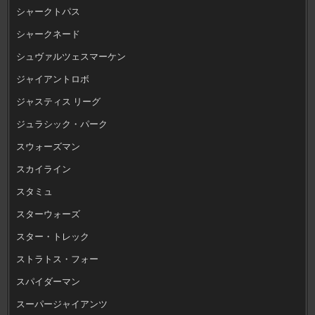
シャークトパス
シャークネード
シュヴァルツェスマーケン
ジャイアントロボ
ジャスティス リーグ
ジュラシック・パーク
スウォーズマン
スカイライン
スタミュ
スターウォーズ
スター・トレック
ストラトス・フォー
スパイダーマン
スーパージャイアンツ