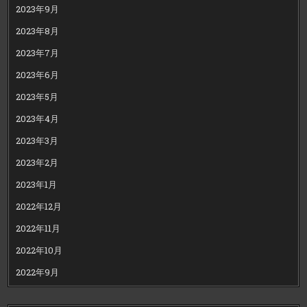
2023年9月
2023年8月
2023年7月
2023年6月
2023年5月
2023年4月
2023年3月
2023年2月
2023年1月
2022年12月
2022年11月
2022年10月
2022年9月