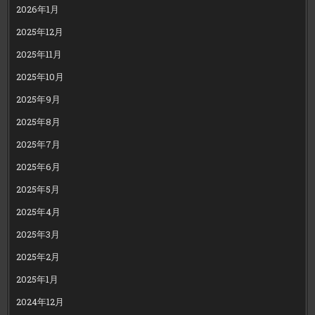
2026年1月
2025年12月
2025年11月
2025年10月
2025年9月
2025年8月
2025年7月
2025年6月
2025年5月
2025年4月
2025年3月
2025年2月
2025年1月
2024年12月