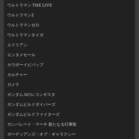
ウルトラマン THE LIVE
ウルトラマンZ
ウルトラマンゼロ
ウルトラマンタイガ
エイリアン
エンタメセール
カウボーイビバップ
カルチャー
ガメラ
ガンダム Gのレコンギスタ
ガンダムビルドダイバーズ
ガンダムビルドファイターズ
ガンパレード・マーチ 新たなる行軍歌
ガーディアンズ・オブ・ギャラクシー