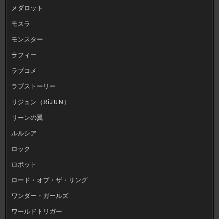
メダロット
モスラ
モンスター
ラフィー
ラブコメ
ラブストーリー
リジュン（RiJUN）
リーンの翼
ルルシア
ロック
ロボット
ロード・オブ・ザ・リング
ワンダー・ガールズ
ワールドトリガー