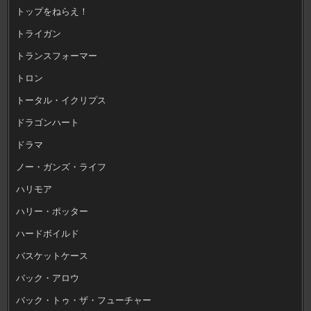
トップをねらえ！
トライガン
トランスフォーマー
トロン
トータル・イクリプス
ドラゴンハート
ドラマ
ノー・ガンズ・ライフ
ハリモア
ハリー・ポッター
ハードボイルド
バスケットケース
バック・アロウ
バック・トゥ・ザ・フューチャー