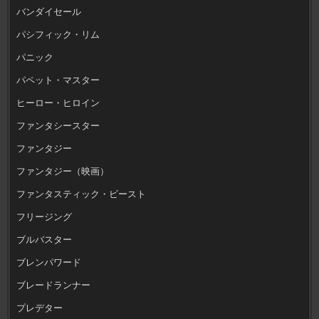
バンダイセール
パシフィック・リム
パニック
パペット・マスター
ヒーロー・ヒロイン
ファンタシースター
ファンタジー
ファンタジー（映画）
ファンタスティック・ビースト
フリージング
ブルバスター
ブレンパワード
ブレードランナー
プレデター