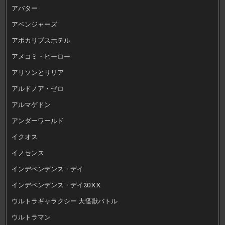
アバター
アベンジャーズ
アポカリプスホテル
アメコミ・ヒーロー
アリソンとリリア
アルドノア・ゼロ
アルマゲドン
アンダーワールド
イクオス
イノセンス
インデペンデンス・デイ
インデペンデンス・デイ20XX
ウルトラギャラクシー 大怪獣バトル
ウルトラマン