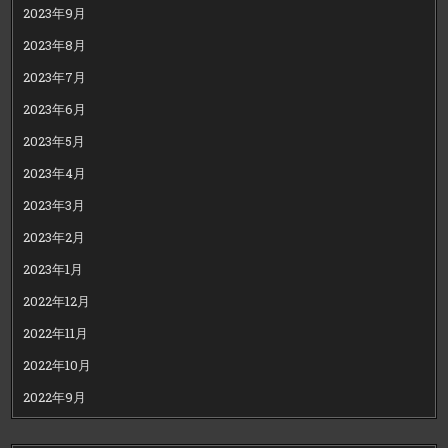
2023年9月
2023年8月
2023年7月
2023年6月
2023年5月
2023年4月
2023年3月
2023年2月
2023年1月
2022年12月
2022年11月
2022年10月
2022年9月