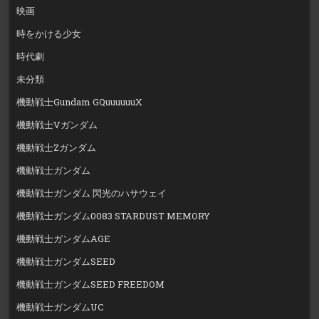
映画
時をかける少女
時代劇
未分類
機動戦士Gundam GQuuuuuuX
機動戦士Vガンダム
機動戦士Zガンダム
機動戦士ガンダム
機動戦士ガンダム 閃光のハサウェイ
機動戦士ガンダム0083 STARDUST MEMORY
機動戦士ガンダムAGE
機動戦士ガンダムSEED
機動戦士ガンダムSEED FREEDOM
機動戦士ガンダムUC