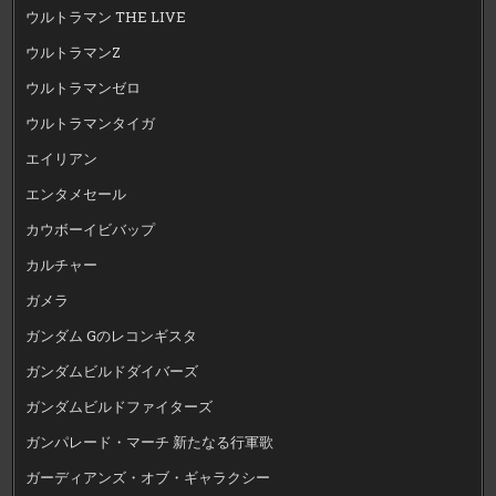
ウルトラマン THE LIVE
ウルトラマンZ
ウルトラマンゼロ
ウルトラマンタイガ
エイリアン
エンタメセール
カウボーイビバップ
カルチャー
ガメラ
ガンダム Gのレコンギスタ
ガンダムビルドダイバーズ
ガンダムビルドファイターズ
ガンパレード・マーチ 新たなる行軍歌
ガーディアンズ・オブ・ギャラクシー