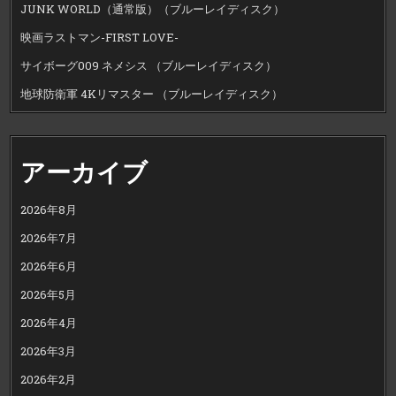
JUNK WORLD（通常版）（ブルーレイディスク）
映画ラストマン-FIRST LOVE-
サイボーグ009 ネメシス （ブルーレイディスク）
地球防衛軍 4Kリマスター （ブルーレイディスク）
アーカイブ
2026年8月
2026年7月
2026年6月
2026年5月
2026年4月
2026年3月
2026年2月