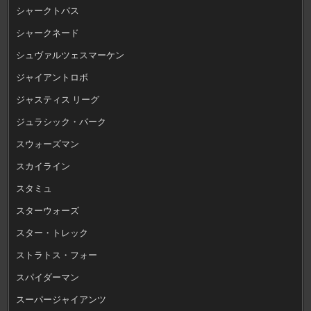
シャークトパス
シャークネード
シュヴァルツェスマーケン
ジャイアントロボ
ジャスティス リーグ
ジュラシック・パーク
スウォーズマン
スカイライン
スタミュ
スターウォーズ
スター・トレック
ストラトス・フォー
スパイダーマン
スーパージャイアンツ