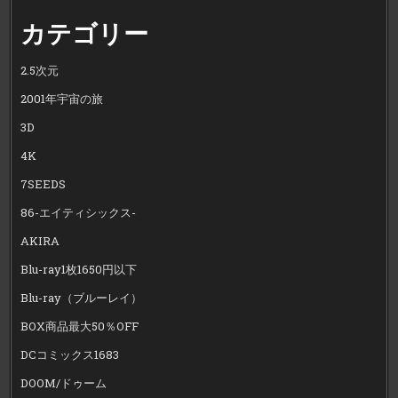
カテゴリー
2.5次元
2001年宇宙の旅
3D
4K
7SEEDS
86-エイティシックス-
AKIRA
Blu-ray1枚1650円以下
Blu-ray（ブルーレイ）
BOX商品最大50％OFF
DCコミックス1683
DOOM/ドゥーム