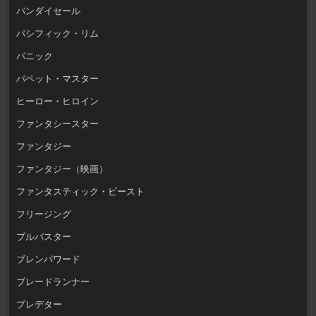
バンダイセール
パシフィック・リム
パニック
パペット・マスター
ヒーロー・ヒロイン
ファンタシースター
ファンタジー
ファンタジー（映画）
ファンタスティック・ビースト
フリージング
ブルバスター
ブレンパワード
ブレードランナー
プレデター