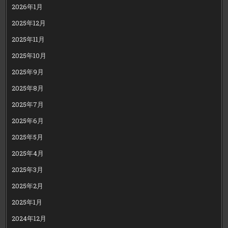
2026年1月
2025年12月
2025年11月
2025年10月
2025年9月
2025年8月
2025年7月
2025年6月
2025年5月
2025年4月
2025年3月
2025年2月
2025年1月
2024年12月