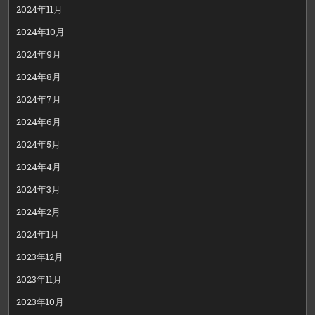
2024年11月
2024年10月
2024年9月
2024年8月
2024年7月
2024年6月
2024年5月
2024年4月
2024年3月
2024年2月
2024年1月
2023年12月
2023年11月
2023年10月