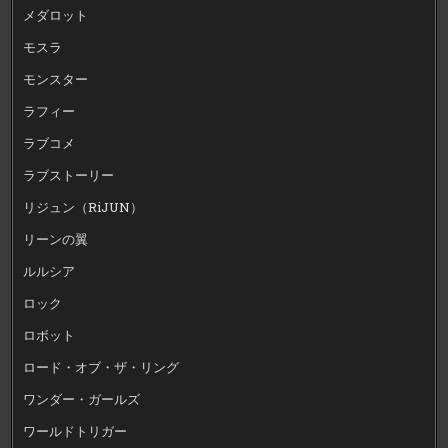
メダロット
モスラ
モンスター
ラフィー
ラブコメ
ラブストーリー
リジュン（RiJUN）
リーンの翼
ルルシア
ロック
ロボット
ロード・オブ・ザ・リング
ワンダー・ガールズ
ワールドトリガー