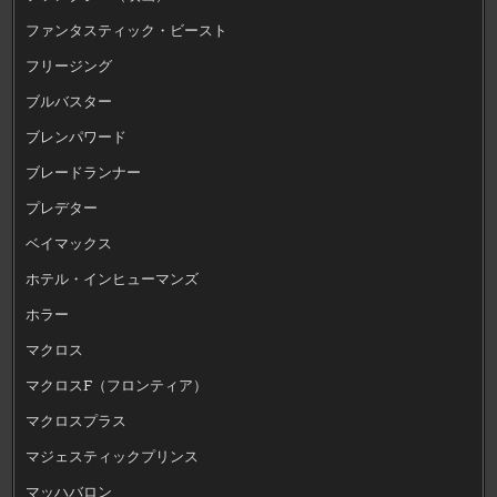
ファンタスティック・ビースト
フリージング
ブルバスター
ブレンパワード
ブレードランナー
プレデター
ベイマックス
ホテル・インヒューマンズ
ホラー
マクロス
マクロスF（フロンティア）
マクロスプラス
マジェスティックプリンス
マッハバロン