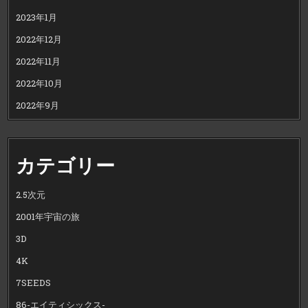
2023年1月
2022年12月
2022年11月
2022年10月
2022年9月
カテゴリー
2.5次元
2001年宇宙の旅
3D
4K
7SEEDS
86-エイティシックス-