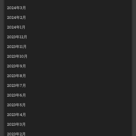
2024年3月
2024年2月
2024年1月
2023年12月
2023年11月
2023年10月
2023年9月
2023年8月
2023年7月
2023年6月
2023年5月
2023年4月
2023年3月
2023年2月