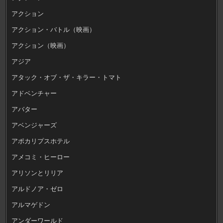
アクション
アクション・バトル（映画）
アクション（映画）
アジア
アタック・オブ・ザ・キラー・トマト
アドベンチャー
アバター
アベンジャーズ
アポカリプスホテル
アメコミ・ヒーロー
アリソンとリリア
アルドノア・ゼロ
アルマゲドン
アンダーワールド