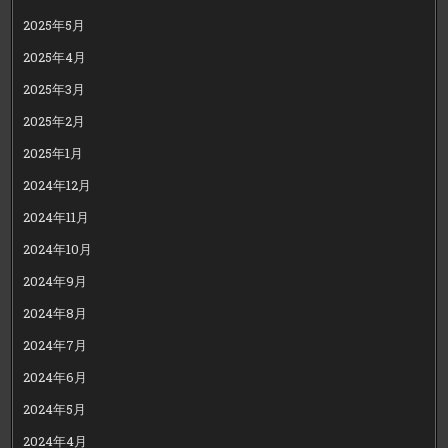
2025年5月
2025年4月
2025年3月
2025年2月
2025年1月
2024年12月
2024年11月
2024年10月
2024年9月
2024年8月
2024年7月
2024年6月
2024年5月
2024年4月