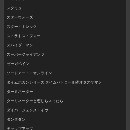
スタミュ
スターウォーズ
スター・トレック
ストラトス・フォー
スパイダーマン
スーパージャイアンツ
ゼーガペイン
ソードアート・オンライン
タイムボカンシリーズ タイムパトロール隊オタスケマン
ターミネーター
ターミネーターと恋しちゃったら
ダイバージェンス・イヴ
ダンダダン
チャップアップ