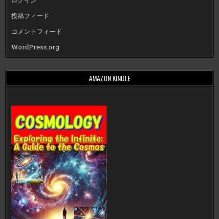
ログイン
投稿フィード
コメントフィード
WordPress.org
AMAZON KINDLE