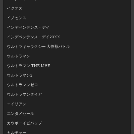
イクオス
イノセンス
インデペンデンス・デイ
インデペンデンス・デイ20XX
ウルトラギャラクシー 大怪獣バトル
ウルトラマン
ウルトラマン THE LIVE
ウルトラマンZ
ウルトラマンゼロ
ウルトラマンタイガ
エイリアン
エンタメセール
カウボーイビバップ
カルチャー