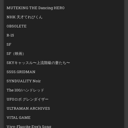
MUTEKING THE Dancing HERO
NHK 天才てれびくん
OBSOLETE
R-15
SF
SF（映画）
SKYキャッスル〜上流階級の妻たち〜
SSSS.GRIDMAN
SYNDUALITY Noir
The 100/ハンドレッド
UFOロボ グレンダイザー
ULTRAMAN ARCHIVES
VITAL GAME
Vivy-Fluorite Eye’s Song