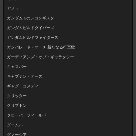
ガメラ
ガンダム Gのレコンギスタ
ガンダムビルドダイバーズ
ガンダムビルドファイターズ
ガンパレード・マーチ 新たなる行軍歌
ガーディアンズ・オブ・ギャラクシー
キャスパー
キャプテン・アース
ギャグ・コメディ
クリッター
クリプトン
クローバーフィールド
グエムル
グノーシア