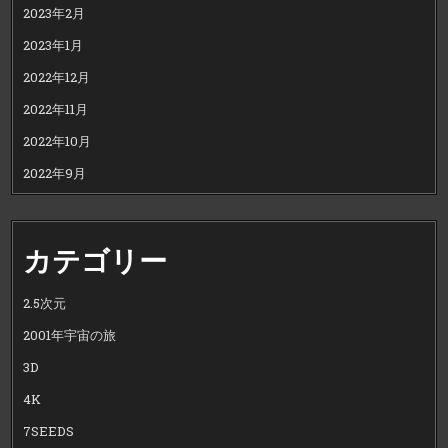
2023年2月
2023年1月
2022年12月
2022年11月
2022年10月
2022年9月
カテゴリー
2.5次元
2001年宇宙の旅
3D
4K
7SEEDS