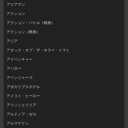
アクアマン
アクション
アクション・バトル（映画）
アクション（映画）
アジア
アタック・オブ・ザ・キラー・トマト
アドベンチャー
アバター
アベンジャーズ
アポカリプスホテル
アメコミ・ヒーロー
アリソンとリリア
アルドノア・ゼロ
アルマゲドン