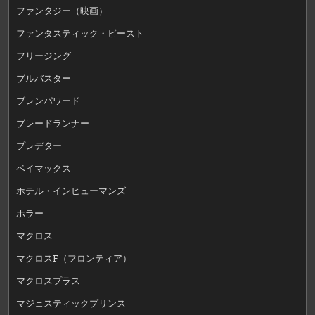
ファンタジー（映画）
ファンタスティック・ビースト
フリージング
ブルバスター
ブレンパワード
ブレードランナー
プレデター
ベイマックス
ホテル・インヒューマンズ
ホラー
マクロス
マクロスF（フロンティア）
マクロスプラス
マジェスティックプリンス