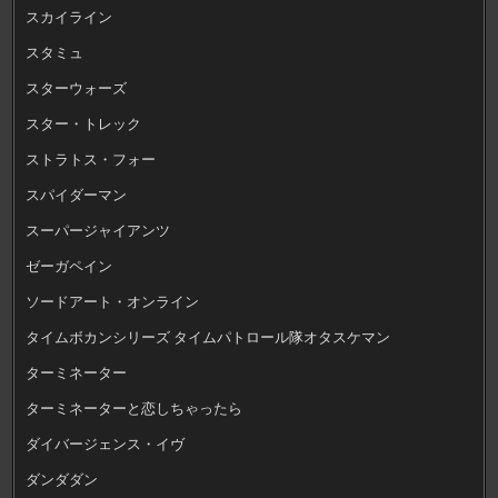
スカイライン
スタミュ
スターウォーズ
スター・トレック
ストラトス・フォー
スパイダーマン
スーパージャイアンツ
ゼーガペイン
ソードアート・オンライン
タイムボカンシリーズ タイムパトロール隊オタスケマン
ターミネーター
ターミネーターと恋しちゃったら
ダイバージェンス・イヴ
ダンダダン