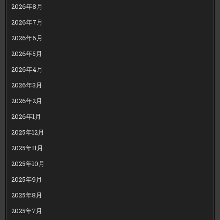
2026年8月
2026年7月
2026年6月
2026年5月
2026年4月
2026年3月
2026年2月
2026年1月
2025年12月
2025年11月
2025年10月
2025年9月
2025年8月
2025年7月