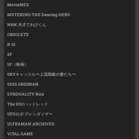
MovieNEX
MUTEKING THE Dancing HERO
NHK 天才てれびくん
OBSOLETE
R-15
SF
SF（映画）
SKYキャッスル〜上流階級の妻たち〜
SSSS.GRIDMAN
SYNDUALITY Noir
The 100/ハンドレッド
UFOロボ グレンダイザー
ULTRAMAN ARCHIVES
VITAL GAME