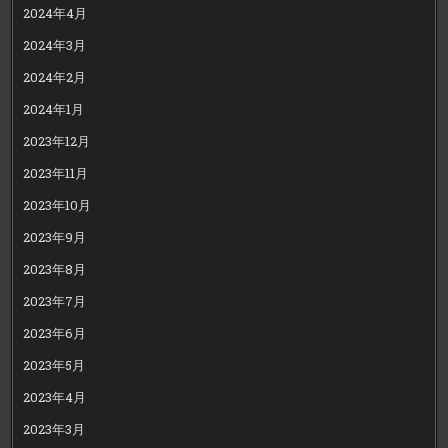
2024年4月
2024年3月
2024年2月
2024年1月
2023年12月
2023年11月
2023年10月
2023年9月
2023年8月
2023年7月
2023年6月
2023年5月
2023年4月
2023年3月