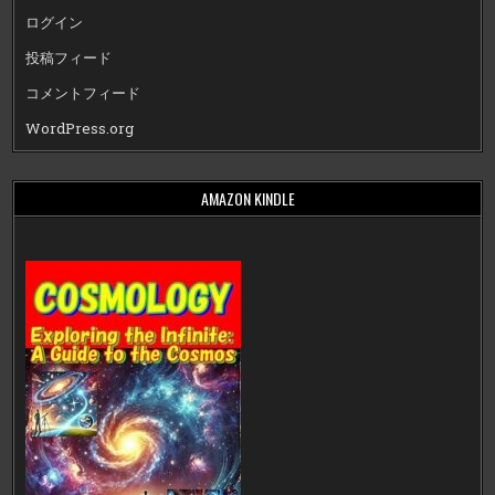
ログイン
投稿フィード
コメントフィード
WordPress.org
AMAZON KINDLE