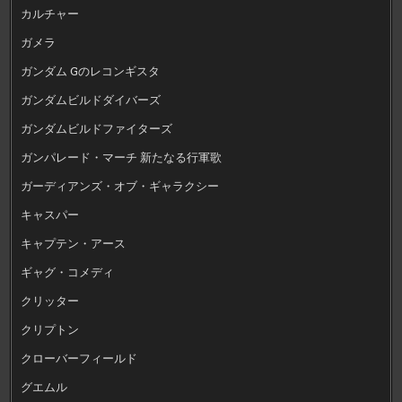
カルチャー
ガメラ
ガンダム Gのレコンギスタ
ガンダムビルドダイバーズ
ガンダムビルドファイターズ
ガンパレード・マーチ 新たなる行軍歌
ガーディアンズ・オブ・ギャラクシー
キャスパー
キャプテン・アース
ギャグ・コメディ
クリッター
クリプトン
クローバーフィールド
グエムル