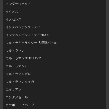
アンダーワールド
イクオス
イノセンス
インデペンデンス・デイ
インデペンデンス・デイ20XX
ウルトラギャラクシー 大怪獣バトル
ウルトラマン
ウルトラマン THE LIVE
ウルトラマンZ
ウルトラマンゼロ
ウルトラマンタイガ
エイリアン
エンタメセール
カウボーイビバップ