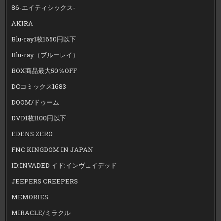
86-エイティシックス-
AKIRA
Blu-ray1枚1650円以下
Blu-ray（ブルーレイ）
BOX商品最大50％OFF
DCコミックス1683
DOOM/ドゥーム
DVD1枚1100円以下
EDENS ZERO
FNC KINGDOM IN JAPAN
ID:INVADED イド:インヴェイデッド
JEEPERS CREEPERS
MEMORIES
MIRACLE/ミラクル