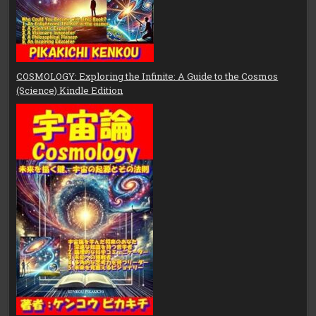
COSMOLOGY: Exploring the Infinite: A Guide to the Cosmos
(Science) Kindle Edition