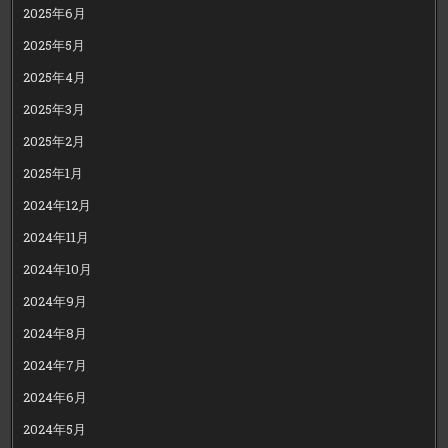
2025年6月
2025年5月
2025年4月
2025年3月
2025年2月
2025年1月
2024年12月
2024年11月
2024年10月
2024年9月
2024年8月
2024年7月
2024年6月
2024年5月